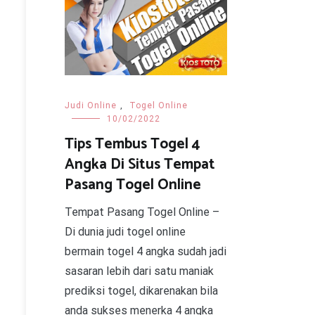
Judi Online
,
Togel Online
10/02/2022
Tips Tembus Togel 4
Angka Di Situs Tempat
Pasang Togel Online
Tempat Pasang Togel Online –
Di dunia judi togel online
bermain togel 4 angka sudah jadi
sasaran lebih dari satu maniak
prediksi togel, dikarenakan bila
anda sukses menerka 4 angka