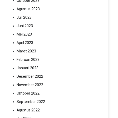
Oktober 2023
Agustus 2023
Juli 2023
Juni 2023
Mei 2023
April 2023
Maret 2023
Februari 2023
Januari 2023
Desember 2022
November 2022
Oktober 2022
September 2022
Agustus 2022