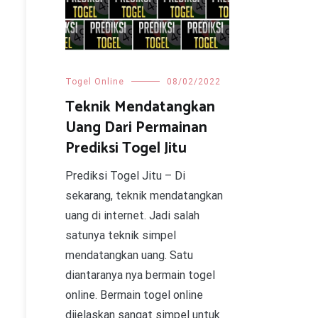
Togel Online
08/02/2022
Teknik Mendatangkan
Uang Dari Permainan
Prediksi Togel Jitu
Prediksi Togel Jitu – Di
sekarang, teknik mendatangkan
uang di internet. Jadi salah
satunya teknik simpel
mendatangkan uang. Satu
diantaranya nya bermain togel
online. Bermain togel online
dijelaskan sangat simpel untuk