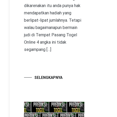
dikarenakan itu anda punya hak
mendapatkan hadiah yang
berlipat-lipat jumlahnya. Tetapi
walau bagaimanapun bermain
judi di Tempat Pasang Togel
Online 4 angka ini tidak
segampang […]
SELENGKAPNYA