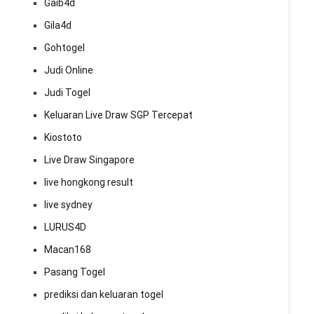
Gaib4d
Gila4d
Gohtogel
Judi Online
Judi Togel
Keluaran Live Draw SGP Tercepat
Kiostoto
Live Draw Singapore
live hongkong result
live sydney
LURUS4D
Macan168
Pasang Togel
prediksi dan keluaran togel