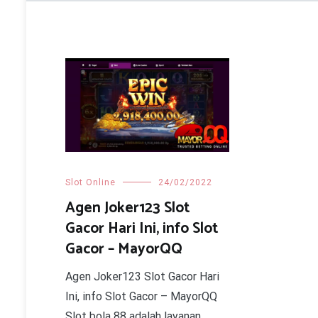
Slot Online
24/02/2022
Agen Joker123 Slot
Gacor Hari Ini, info Slot
Gacor – MayorQQ
Agen Joker123 Slot Gacor Hari
Ini, info Slot Gacor – MayorQQ
Slot bola 88 adalah layanan