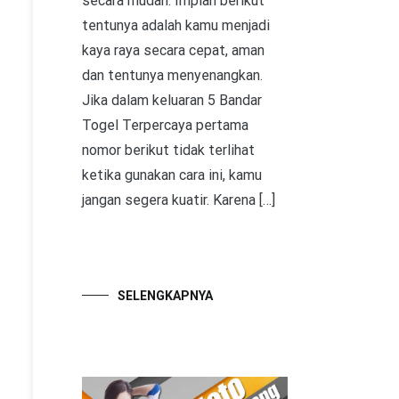
secara mudah. Impian berikut
tentunya adalah kamu menjadi
kaya raya secara cepat, aman
dan tentunya menyenangkan.
Jika dalam keluaran 5 Bandar
Togel Terpercaya pertama
nomor berikut tidak terlihat
ketika gunakan cara ini, kamu
jangan segera kuatir. Karena […]
SELENGKAPNYA