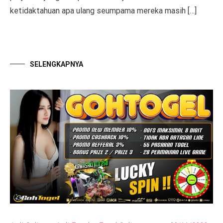
ketidaktahuan apa ulang seumpama mereka masih […]
SELENGKAPNYA