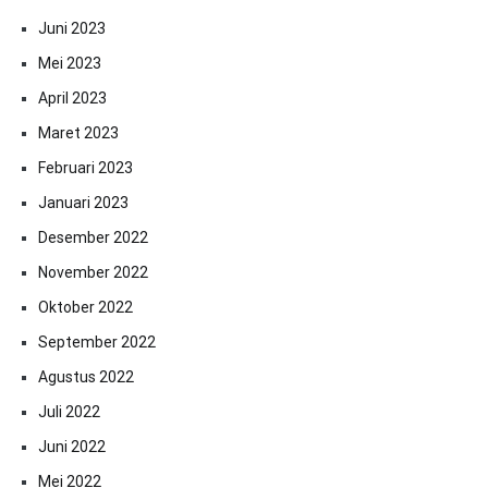
Juni 2023
Mei 2023
April 2023
Maret 2023
Februari 2023
Januari 2023
Desember 2022
November 2022
Oktober 2022
September 2022
Agustus 2022
Juli 2022
Juni 2022
Mei 2022