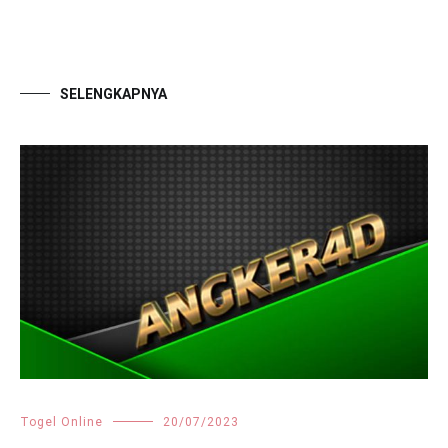
SELENGKAPNYA
Togel Online
20/07/2023