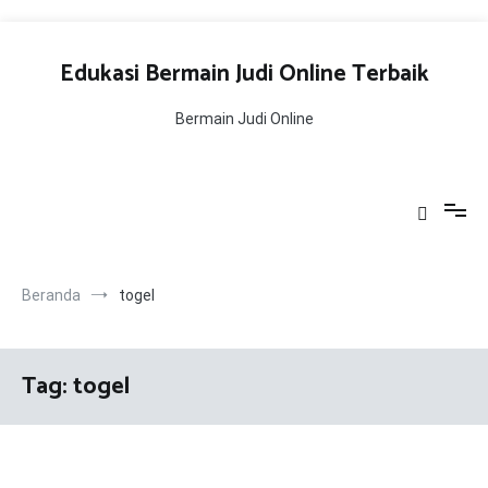
Loncat
ke
Edukasi Bermain Judi Online Terbaik
konten
Bermain Judi Online
Beranda
togel
Tag:
togel