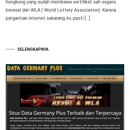
hongkong yang sudah membawa sertifikat sah segera
berasal dari WLA ( World Lottery Association). Karena
pergantian internet sekarang ini, pasti […]
SELENGKAPNYA