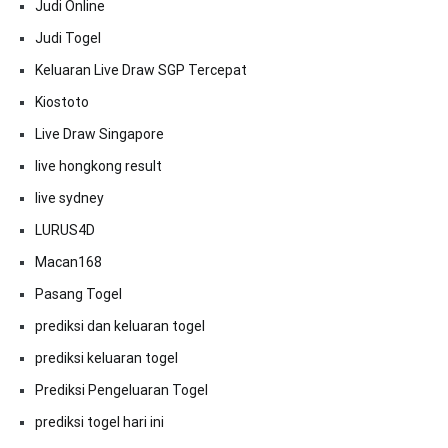
Judi Online
Judi Togel
Keluaran Live Draw SGP Tercepat
Kiostoto
Live Draw Singapore
live hongkong result
live sydney
LURUS4D
Macan168
Pasang Togel
prediksi dan keluaran togel
prediksi keluaran togel
Prediksi Pengeluaran Togel
prediksi togel hari ini