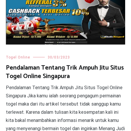
Togel Online
30/03/2023
Pendalaman Tentang Trik Ampuh Jitu Situs
Togel Online Singapura
Pendalaman Tentang Trik Ampuh Jitu Situs Togel Online
Singapura Jika kamu ialah seorang pengagum permainan
togel maka dari itu artikel tersebut tidak sanggup kamu
terlewat. Karena dalam tulisan kita kesempatan kali ini
kita bakal menambahkan informasi menarik untuk kamu
yang menyenangi bermain togel dan inginkan Menang Judi