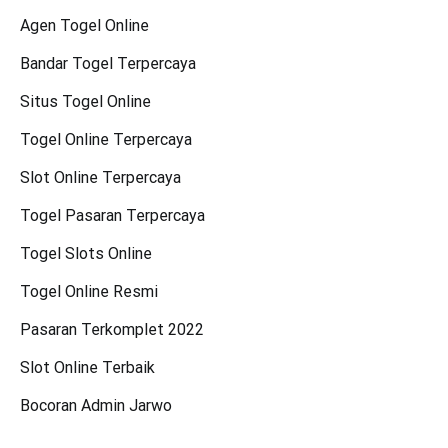
Agen Togel Online
Bandar Togel Terpercaya
Situs Togel Online
Togel Online Terpercaya
Slot Online Terpercaya
Togel Pasaran Terpercaya
Togel Slots Online
Togel Online Resmi
Pasaran Terkomplet 2022
Slot Online Terbaik
Bocoran Admin Jarwo