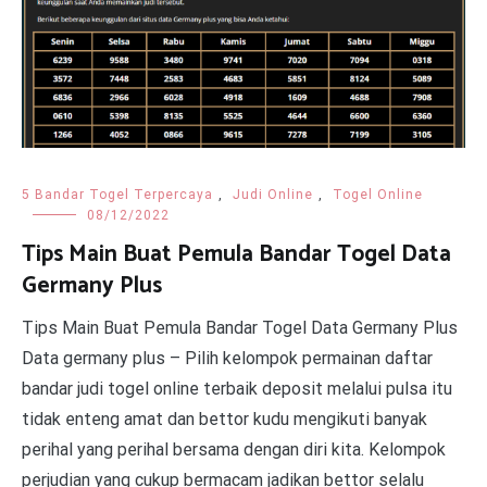
5 Bandar Togel Terpercaya
,
Judi Online
,
Togel Online
08/12/2022
Tips Main Buat Pemula Bandar Togel Data
Germany Plus
Tips Main Buat Pemula Bandar Togel Data Germany Plus
Data germany plus – Pilih kelompok permainan daftar
bandar judi togel online terbaik deposit melalui pulsa itu
tidak enteng amat dan bettor kudu mengikuti banyak
perihal yang perihal bersama dengan diri kita. Kelompok
perjudian yang cukup bermacam jadikan bettor selalu