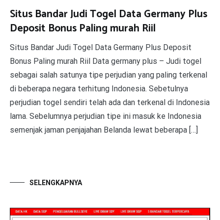
Situs Bandar Judi Togel Data Germany Plus
Deposit Bonus Paling murah Riil
Situs Bandar Judi Togel Data Germany Plus Deposit
Bonus Paling murah Riil Data germany plus – Judi togel
sebagai salah satunya tipe perjudian yang paling terkenal
di beberapa negara terhitung Indonesia. Sebetulnya
perjudian togel sendiri telah ada dan terkenal di Indonesia
lama. Sebelumnya perjudian tipe ini masuk ke Indonesia
semenjak jaman penjajahan Belanda lewat beberapa […]
SELENGKAPNYA