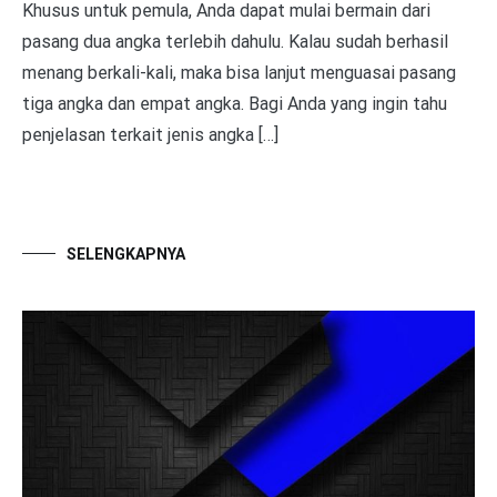
Khusus untuk pemula, Anda dapat mulai bermain dari
pasang dua angka terlebih dahulu. Kalau sudah berhasil
menang berkali-kali, maka bisa lanjut menguasai pasang
tiga angka dan empat angka. Bagi Anda yang ingin tahu
penjelasan terkait jenis angka […]
SELENGKAPNYA