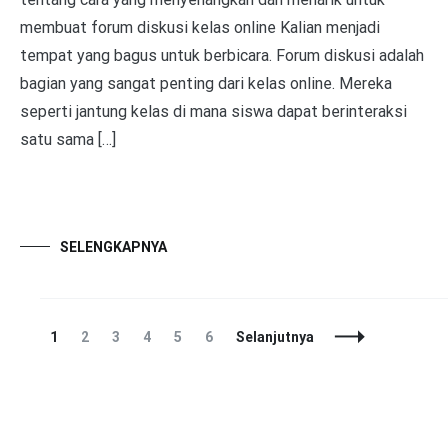
membuat forum diskusi kelas online Kalian menjadi
tempat yang bagus untuk berbicara. Forum diskusi adalah
bagian yang sangat penting dari kelas online. Mereka
seperti jantung kelas di mana siswa dapat berinteraksi
satu sama […]
SELENGKAPNYA
Navigasi
Laman
Laman
Laman
Laman
Laman
Laman
1
2
3
4
5
6
Selanjutnya
Pos