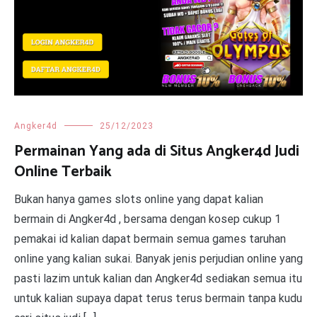
Angker4d
25/12/2023
Permainan Yang ada di Situs Angker4d Judi
Online Terbaik
Bukan hanya games slots online yang dapat kalian
bermain di Angker4d , bersama dengan kosep cukup 1
pemakai id kalian dapat bermain semua games taruhan
online yang kalian sukai. Banyak jenis perjudian online yang
pasti lazim untuk kalian dan Angker4d sediakan semua itu
untuk kalian supaya dapat terus terus bermain tanpa kudu