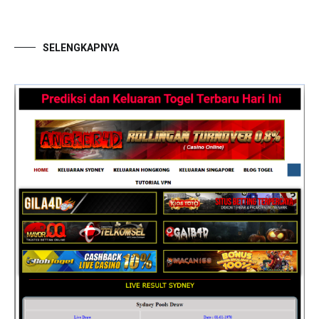
SELENGKAPNYA