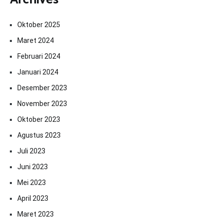
Oktober 2025
Maret 2024
Februari 2024
Januari 2024
Desember 2023
November 2023
Oktober 2023
Agustus 2023
Juli 2023
Juni 2023
Mei 2023
April 2023
Maret 2023