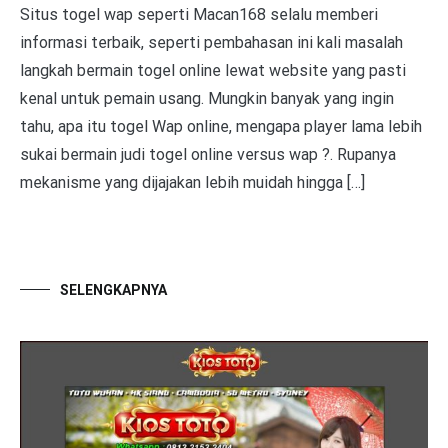
Situs togel wap seperti Macan168 selalu memberi
informasi terbaik, seperti pembahasan ini kali masalah
langkah bermain togel online lewat website yang pasti
kenal untuk pemain usang. Mungkin banyak yang ingin
tahu, apa itu togel Wap online, mengapa player lama lebih
sukai bermain judi togel online versus wap ?. Rupanya
mekanisme yang dijajakan lebih muidah hingga […]
SELENGKAPNYA