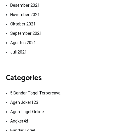
Desember 2021
November 2021
Oktober 2021
September 2021
Agustus 2021
Juli 2021
Categories
5 Bandar Togel Terpercaya
Agen Joker123
Agen Togel Online
Angker4d
Bandar Togel