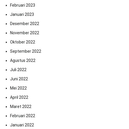
Februari 2023
Januari 2023
Desember 2022
November 2022
Oktober 2022
September 2022
Agustus 2022
Juli 2022
Juni 2022
Mei 2022
April 2022
Maret 2022
Februari 2022
Januari 2022