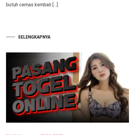
butuh cemas kembali […]
SELENGKAPNYA