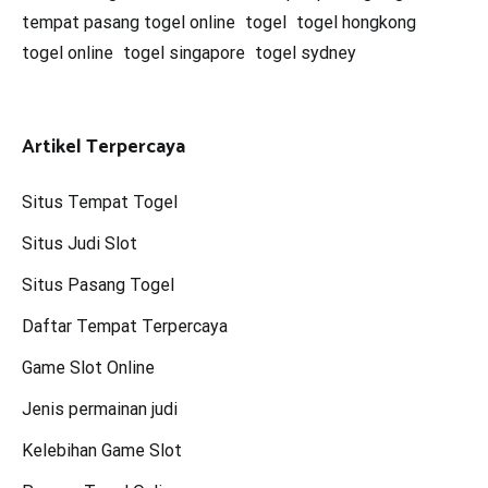
tempat pasang togel online
togel
togel hongkong
togel online
togel singapore
togel sydney
Artikel Terpercaya
Situs Tempat Togel
Situs Judi Slot
Situs Pasang Togel
Daftar Tempat Terpercaya
Game Slot Online
Jenis permainan judi
Kelebihan Game Slot