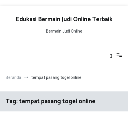
Loncat
ke
Edukasi Bermain Judi Online Terbaik
konten
Bermain Judi Online
Beranda
tempat pasang togel online
Tag:
tempat pasang togel online