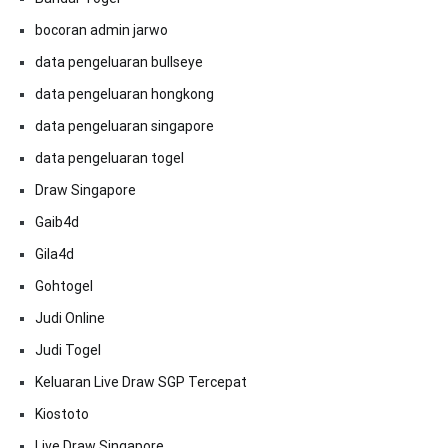
bocoran admin jarwo
data pengeluaran bullseye
data pengeluaran hongkong
data pengeluaran singapore
data pengeluaran togel
Draw Singapore
Gaib4d
Gila4d
Gohtogel
Judi Online
Judi Togel
Keluaran Live Draw SGP Tercepat
Kiostoto
Live Draw Singapore