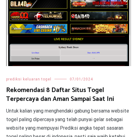
prediksi keluaran togel
07/01/2024
Rekomendasi 8 Daftar Situs Togel
Terpercaya dan Aman Sampai Saat Ini
Untuk kalian yang menghendaki gabung bersama website
togel paling dipercaya yang telah punyai gelar sebagai
website yang mempuyai Prediksi angka tepat sasaran
togel paling besar di indonesia, pasti saja wajib ketahui