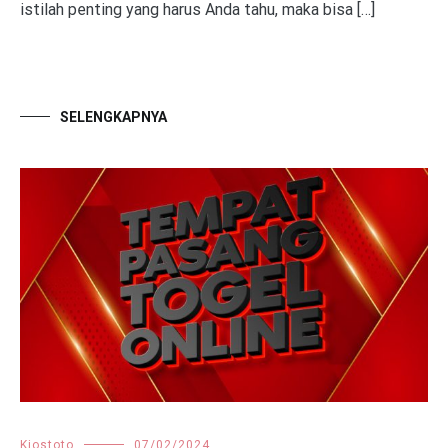
istilah penting yang harus Anda tahu, maka bisa […]
SELENGKAPNYA
Kiostoto
07/02/2024