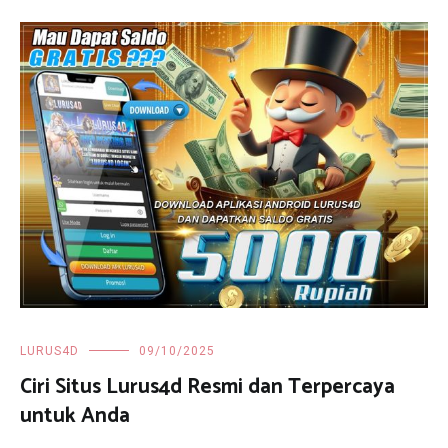
LURUS4D
09/10/2025
Ciri Situs Lurus4d Resmi dan Terpercaya
untuk Anda