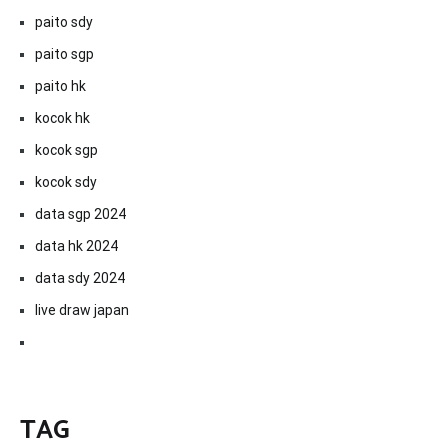
paito sdy
paito sgp
paito hk
kocok hk
kocok sgp
kocok sdy
data sgp 2024
data hk 2024
data sdy 2024
live draw japan
TAG