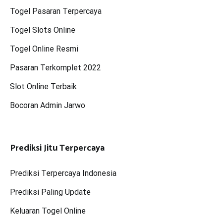
Togel Pasaran Terpercaya
Togel Slots Online
Togel Online Resmi
Pasaran Terkomplet 2022
Slot Online Terbaik
Bocoran Admin Jarwo
Prediksi Jitu Terpercaya
Prediksi Terpercaya Indonesia
Prediksi Paling Update
Keluaran Togel Online