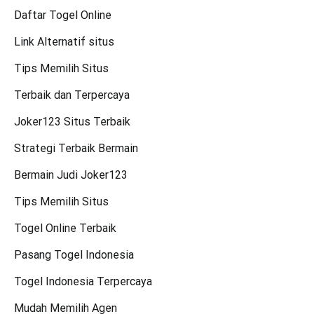
Daftar Togel Online
Link Alternatif situs
Tips Memilih Situs
Terbaik dan Terpercaya
Joker123 Situs Terbaik
Strategi Terbaik Bermain
Bermain Judi Joker123
Tips Memilih Situs
Togel Online Terbaik
Pasang Togel Indonesia
Togel Indonesia Terpercaya
Mudah Memilih Agen