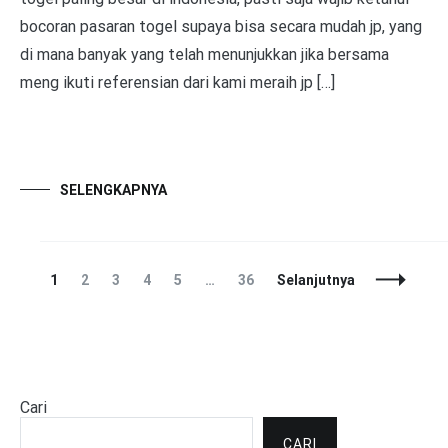
bocoran pasaran togel supaya bisa secara mudah jp, yang
di mana banyak yang telah menunjukkan jika bersama
meng ikuti referensian dari kami meraih jp […]
SELENGKAPNYA
Navigasi
Laman
Laman
Laman
Laman
Laman
Laman
1
2
3
4
5
…
36
Selanjutnya
Pos
Cari
CARI