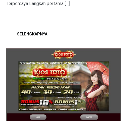
Terpercaya Langkah pertama […]
SELENGKAPNYA