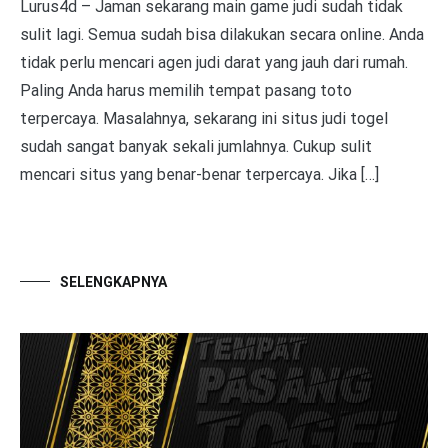
Lurus4d – Jaman sekarang main game judi sudah tidak
sulit lagi. Semua sudah bisa dilakukan secara online. Anda
tidak perlu mencari agen judi darat yang jauh dari rumah.
Paling Anda harus memilih tempat pasang toto
terpercaya. Masalahnya, sekarang ini situs judi togel
sudah sangat banyak sekali jumlahnya. Cukup sulit
mencari situs yang benar-benar terpercaya. Jika […]
SELENGKAPNYA