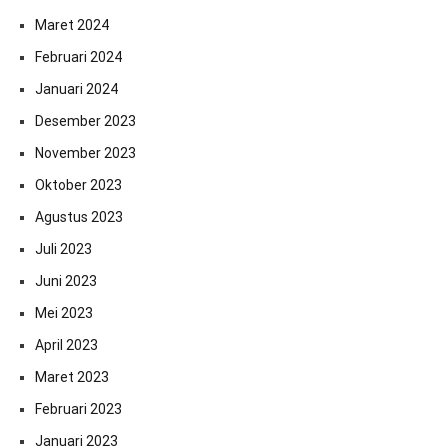
Maret 2024
Februari 2024
Januari 2024
Desember 2023
November 2023
Oktober 2023
Agustus 2023
Juli 2023
Juni 2023
Mei 2023
April 2023
Maret 2023
Februari 2023
Januari 2023