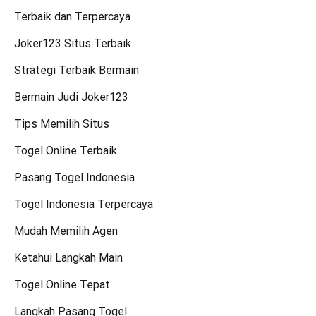
Terbaik dan Terpercaya
Joker123 Situs Terbaik
Strategi Terbaik Bermain
Bermain Judi Joker123
Tips Memilih Situs
Togel Online Terbaik
Pasang Togel Indonesia
Togel Indonesia Terpercaya
Mudah Memilih Agen
Ketahui Langkah Main
Togel Online Tepat
Langkah Pasang Togel