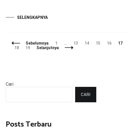
SELENGKAPNYA
Navigasi
Laman
Laman
Laman
Laman
Laman
Lama
Sebelumnya
1
…
13
14
15
16
17
Pos
Laman
Laman
18
19
Selanjutnya
Cari
CARI
Posts Terbaru