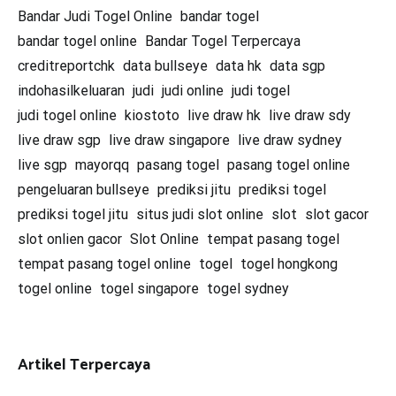
Bandar Judi Togel Online
bandar togel
bandar togel online
Bandar Togel Terpercaya
creditreportchk
data bullseye
data hk
data sgp
indohasilkeluaran
judi
judi online
judi togel
judi togel online
kiostoto
live draw hk
live draw sdy
live draw sgp
live draw singapore
live draw sydney
live sgp
mayorqq
pasang togel
pasang togel online
pengeluaran bullseye
prediksi jitu
prediksi togel
prediksi togel jitu
situs judi slot online
slot
slot gacor
slot onlien gacor
Slot Online
tempat pasang togel
tempat pasang togel online
togel
togel hongkong
togel online
togel singapore
togel sydney
Artikel Terpercaya