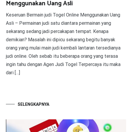
Menggunakan Uang Asli
Keseruan Bermain judi Togel Online Menggunakan Uang
Asli – Permainan judi satu diantara permainan yang
sekarang sedang jadi percakapan tempat. Kenapa
demikian? Masalah ini dipicu sekarang begitu banyak
orang yang mulai main judi kembali lantaran tersedianya
judi online. Oleh sebab itu beberapa orang yang terasa
ingin tahu dengan Agen Judi Togel Terpercaya itu maka
dari […]
SELENGKAPNYA