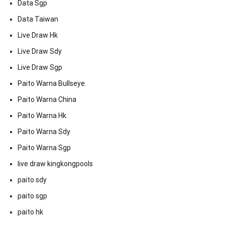
Data Sgp
Data Taiwan
Live Draw Hk
Live Draw Sdy
Live Draw Sgp
Paito Warna Bullseye
Paito Warna China
Paito Warna Hk
Paito Warna Sdy
Paito Warna Sgp
live draw kingkongpools
paito sdy
paito sgp
paito hk