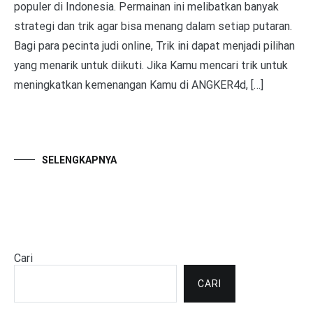
populer di Indonesia. Permainan ini melibatkan banyak
strategi dan trik agar bisa menang dalam setiap putaran.
Bagi para pecinta judi online, Trik ini dapat menjadi pilihan
yang menarik untuk diikuti. Jika Kamu mencari trik untuk
meningkatkan kemenangan Kamu di ANGKER4d, […]
SELENGKAPNYA
Cari
CARI