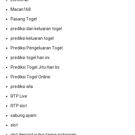
Macan168
Pasang Togel
prediksi dan keluaran togel
prediksi keluaran togel
Prediksi Pengeluaran Togel
prediksi togel hari ini
Prediksi Togel Jitu Hari Ini
Prediksi Togel Online
prediksi wla
RTP Live
RTP slot
sabung ayam
slot
slot deposit pulsa tanpa potongan