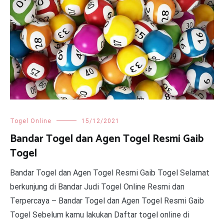
Togel Online
15/12/2021
Bandar Togel dan Agen Togel Resmi Gaib
Togel
Bandar Togel dan Agen Togel Resmi Gaib Togel Selamat
berkunjung di Bandar Judi Togel Online Resmi dan
Terpercaya – Bandar Togel dan Agen Togel Resmi Gaib
Togel Sebelum kamu lakukan Daftar togel online di