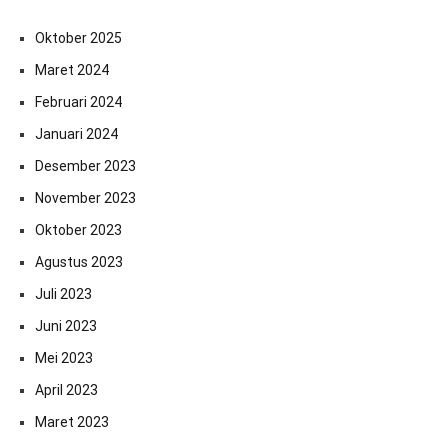
Oktober 2025
Maret 2024
Februari 2024
Januari 2024
Desember 2023
November 2023
Oktober 2023
Agustus 2023
Juli 2023
Juni 2023
Mei 2023
April 2023
Maret 2023