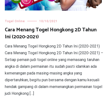
Togel Online
10/10/2021
Cara Menang Togel Hongkong 2D Tahun
Ini (2020-2021)
Cara Menang Togel Hongkong 2D Tahun Ini (2020-2021)
Cara Menang Togel Hongkong 2D Tahun Ini (2020-2021) –
Setiap pemain judi togel online yang memasang taruhan
angka di dalam permainan itu sudah pasti idamkan ada
kemenangan pada masing-masing angka yang
dipertaruhkan, begitu pun bersama dengan kamu kecuali
hendak gampang di dalam memenangkan permainan togel
judi Hongkong […]