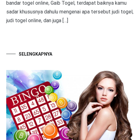
bandar togel online, Gaib Togel, terdapat baiknya kamu
sadar khususnya dahulu mengenai apa tersebut judi togel,
judi togel online, dan juga […]
SELENGKAPNYA