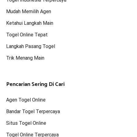
Mudah Memilih Agen
Ketahui Langkah Main
Togel Online Tepat
Langkah Pasang Togel
Trik Menang Main
Pencarian Sering Di Cari
Agen Togel Online
Bandar Togel Terpercaya
Situs Togel Online
Togel Online Terpercaya