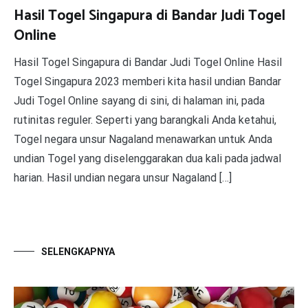
Hasil Togel Singapura di Bandar Judi Togel
Online
Hasil Togel Singapura di Bandar Judi Togel Online Hasil
Togel Singapura 2023 memberi kita hasil undian Bandar
Judi Togel Online sayang di sini, di halaman ini, pada
rutinitas reguler. Seperti yang barangkali Anda ketahui,
Togel negara unsur Nagaland menawarkan untuk Anda
undian Togel yang diselenggarakan dua kali pada jadwal
harian. Hasil undian negara unsur Nagaland […]
SELENGKAPNYA