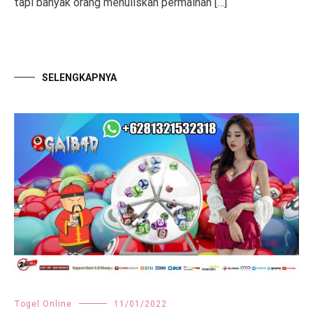
tapi banyak orang menuliskan permainan […]
SELENGKAPNYA
Togel Online
11/01/2022