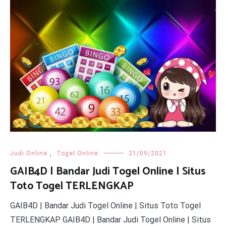
Judi Online
,
Togel Online
21/09/2021
GAIB4D | Bandar Judi Togel Online | Situs
Toto Togel TERLENGKAP
GAIB4D | Bandar Judi Togel Online | Situs Toto Togel
TERLENGKAP GAIB4D | Bandar Judi Togel Online | Situs