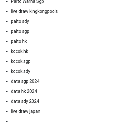
Paito Warna Sgp
live draw kingkongpools
paito sdy
paito sgp
paito hk
kocok hk
kocok sgp
kocok sdy
data sgp 2024
data hk 2024
data sdy 2024
live draw japan