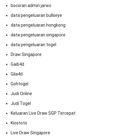
bocoran admin jarwo
data pengeluaran bullseye
data pengeluaran hongkong
data pengeluaran singapore
data pengeluaran togel
Draw Singapore
Gaib4d
Gila4d
Gohtogel
Judi Online
Judi Togel
Keluaran Live Draw SGP Tercepat
Kiostoto
Live Draw Singapore