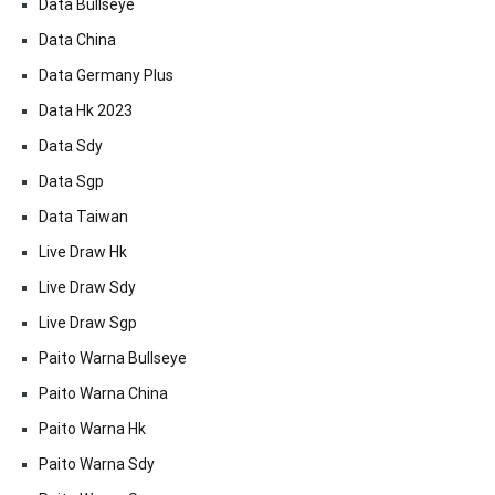
Data Bullseye
Data China
Data Germany Plus
Data Hk 2023
Data Sdy
Data Sgp
Data Taiwan
Live Draw Hk
Live Draw Sdy
Live Draw Sgp
Paito Warna Bullseye
Paito Warna China
Paito Warna Hk
Paito Warna Sdy