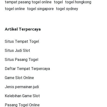
tempat pasang togel online
togel
togel hongkong
togel online
togel singapore
togel sydney
Artikel Terpercaya
Situs Tempat Togel
Situs Judi Slot
Situs Pasang Togel
Daftar Tempat Terpercaya
Game Slot Online
Jenis permainan judi
Kelebihan Game Slot
Pasang Togel Online