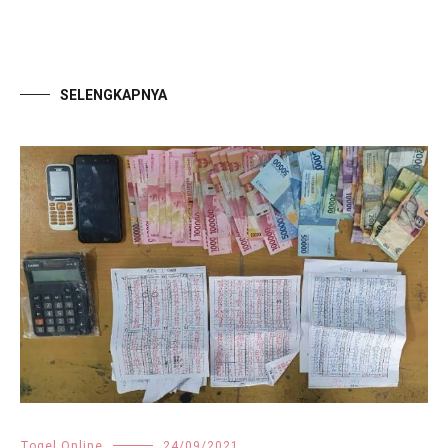
SELENGKAPNYA
Togel Online
24/09/2021