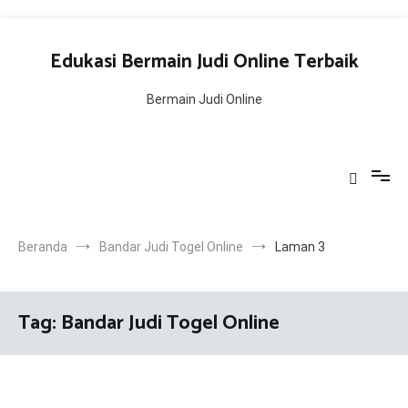
Loncat
ke
Edukasi Bermain Judi Online Terbaik
konten
Bermain Judi Online
Beranda
Bandar Judi Togel Online
Laman 3
Tag:
Bandar Judi Togel Online