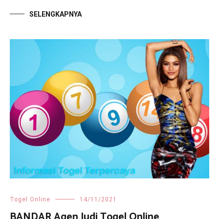
SELENGKAPNYA
Togel Online
14/11/2021
BANDAR Agen Judi Togel Online