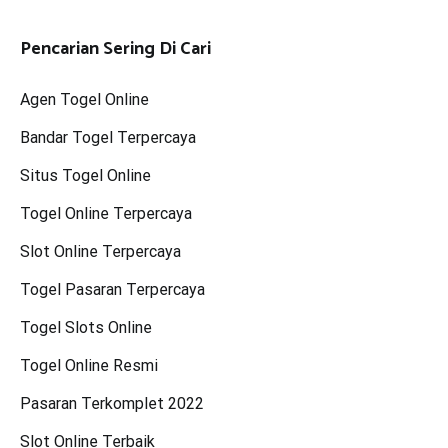
Pencarian Sering Di Cari
Agen Togel Online
Bandar Togel Terpercaya
Situs Togel Online
Togel Online Terpercaya
Slot Online Terpercaya
Togel Pasaran Terpercaya
Togel Slots Online
Togel Online Resmi
Pasaran Terkomplet 2022
Slot Online Terbaik