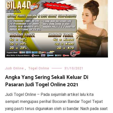
Judi Online
,
Togel Online
31/10/2021
Angka Yang Sering Sekali Keluar Di
Pasaran Judi Togel Online 2021
Judi Togel Online – Pada sejumlah artikel lalu kita
sempat mengupas perihal Bocoran Bandar Togel Tepat
yang pasti terus digunakan oleh si bandar. Nach pada saat