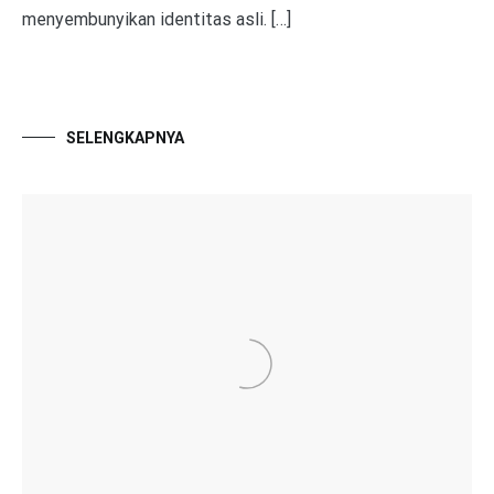
menyembunyikan identitas asli. […]
SELENGKAPNYA