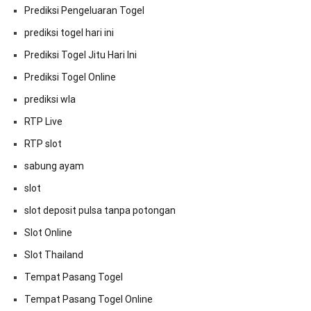
Prediksi Pengeluaran Togel
prediksi togel hari ini
Prediksi Togel Jitu Hari Ini
Prediksi Togel Online
prediksi wla
RTP Live
RTP slot
sabung ayam
slot
slot deposit pulsa tanpa potongan
Slot Online
Slot Thailand
Tempat Pasang Togel
Tempat Pasang Togel Online