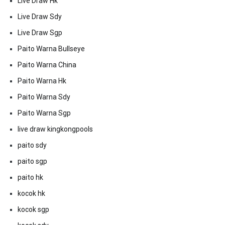
Live Draw Hk
Live Draw Sdy
Live Draw Sgp
Paito Warna Bullseye
Paito Warna China
Paito Warna Hk
Paito Warna Sdy
Paito Warna Sgp
live draw kingkongpools
paito sdy
paito sgp
paito hk
kocok hk
kocok sgp