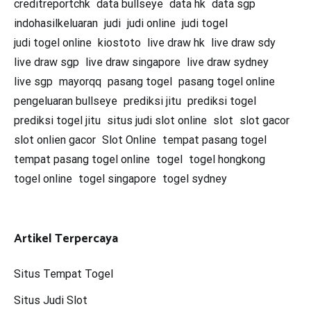
creditreportchk
data bullseye
data hk
data sgp
indohasilkeluaran
judi
judi online
judi togel
judi togel online
kiostoto
live draw hk
live draw sdy
live draw sgp
live draw singapore
live draw sydney
live sgp
mayorqq
pasang togel
pasang togel online
pengeluaran bullseye
prediksi jitu
prediksi togel
prediksi togel jitu
situs judi slot online
slot
slot gacor
slot onlien gacor
Slot Online
tempat pasang togel
tempat pasang togel online
togel
togel hongkong
togel online
togel singapore
togel sydney
Artikel Terpercaya
Situs Tempat Togel
Situs Judi Slot