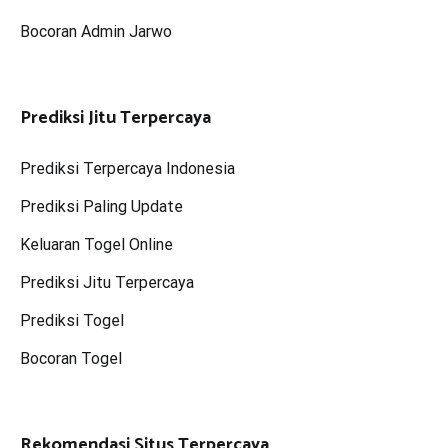
Bocoran Admin Jarwo
Prediksi Jitu Terpercaya
Prediksi Terpercaya Indonesia
Prediksi Paling Update
Keluaran Togel Online
Prediksi Jitu Terpercaya
Prediksi Togel
Bocoran Togel
Rekomendasi Situs Terpercaya