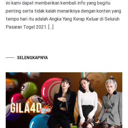
ini kami dapat memberikan kembali info yang begitu
penting serta tidak kalah menariknya dengan konten yang
tempo hari itu adalah Angka Yang Kerap Keluar di Seluruh
Pasaran Togel 2021. […]
SELENGKAPNYA