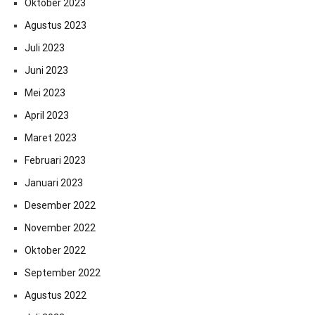
Oktober 2023
Agustus 2023
Juli 2023
Juni 2023
Mei 2023
April 2023
Maret 2023
Februari 2023
Januari 2023
Desember 2022
November 2022
Oktober 2022
September 2022
Agustus 2022