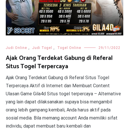
Judi Online
,
Judi Togel
,
Togel Online
29/11/2022
Ajak Orang Terdekat Gabung di Referal
Situs Togel Terpercaya
Ajak Orang Terdekat Gabung di Referal Situs Togel
Terpercaya Aktif di Internet dan Membuat Content
Ulasan Game Gila4d Situs togel terpercaya – Alternative
yang lain dapat dilaksanakan supaya bisa mengambil
orang lebih gampang kembali, Anda harus aktif pada
sosial media. Bila memang account Anda memiliki sifat
individu, dapat membuat baru kembali dan