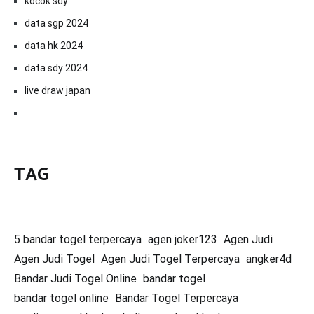
kocok sdy
data sgp 2024
data hk 2024
data sdy 2024
live draw japan
TAG
5 bandar togel terpercaya
agen joker123
Agen Judi
Agen Judi Togel
Agen Judi Togel Terpercaya
angker4d
Bandar Judi Togel Online
bandar togel
bandar togel online
Bandar Togel Terpercaya