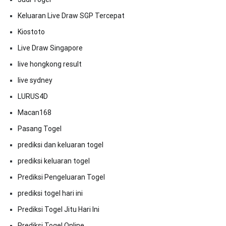
Keluaran Live Draw SGP Tercepat
Kiostoto
Live Draw Singapore
live hongkong result
live sydney
LURUS4D
Macan168
Pasang Togel
prediksi dan keluaran togel
prediksi keluaran togel
Prediksi Pengeluaran Togel
prediksi togel hari ini
Prediksi Togel Jitu Hari Ini
Prediksi Togel Online