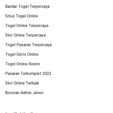
Bandar Togel Terpercaya
Situs Togel Online
Togel Online Terpercaya
Slot Online Terpercaya
Togel Pasaran Terpercaya
Togel Slots Online
Togel Online Resmi
Pasaran Terkomplet 2022
Slot Online Terbaik
Bocoran Admin Jarwo