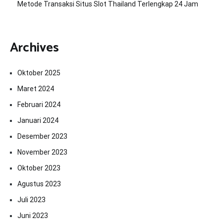
Metode Transaksi Situs Slot Thailand Terlengkap 24 Jam
Archives
Oktober 2025
Maret 2024
Februari 2024
Januari 2024
Desember 2023
November 2023
Oktober 2023
Agustus 2023
Juli 2023
Juni 2023