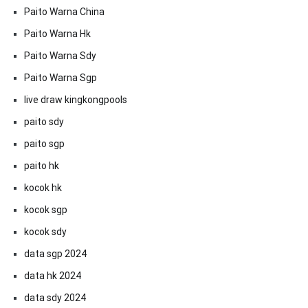
Paito Warna China
Paito Warna Hk
Paito Warna Sdy
Paito Warna Sgp
live draw kingkongpools
paito sdy
paito sgp
paito hk
kocok hk
kocok sgp
kocok sdy
data sgp 2024
data hk 2024
data sdy 2024