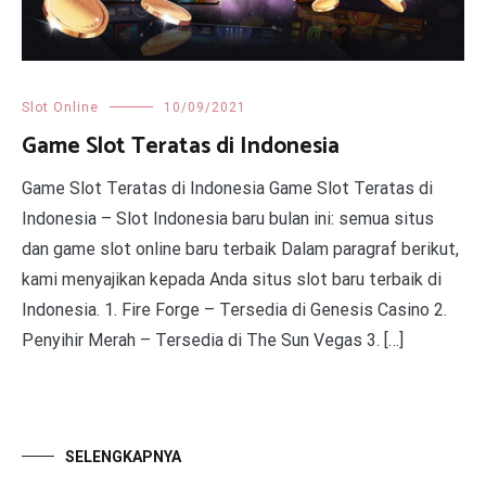
Slot Online
10/09/2021
Game Slot Teratas di Indonesia
Game Slot Teratas di Indonesia Game Slot Teratas di
Indonesia – Slot Indonesia baru bulan ini: semua situs
dan game slot online baru terbaik Dalam paragraf berikut,
kami menyajikan kepada Anda situs slot baru terbaik di
Indonesia. 1. Fire Forge – Tersedia di Genesis Casino 2.
Penyihir Merah – Tersedia di The Sun Vegas 3. […]
SELENGKAPNYA