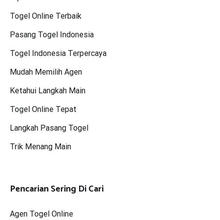
Togel Online Terbaik
Pasang Togel Indonesia
Togel Indonesia Terpercaya
Mudah Memilih Agen
Ketahui Langkah Main
Togel Online Tepat
Langkah Pasang Togel
Trik Menang Main
Pencarian Sering Di Cari
Agen Togel Online