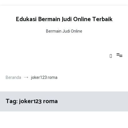
Loncat
ke
Edukasi Bermain Judi Online Terbaik
konten
Bermain Judi Online
Beranda
joker123 roma
Tag:
joker123 roma