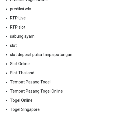
prediksi wla
RTP Live
RTP slot
sabung ayam
slot
slot deposit pulsa tanpa potongan
Slot Online
Slot Thailand
Tempat Pasang Togel
Tempat Pasang Togel Online
Togel Online
Togel Singapore