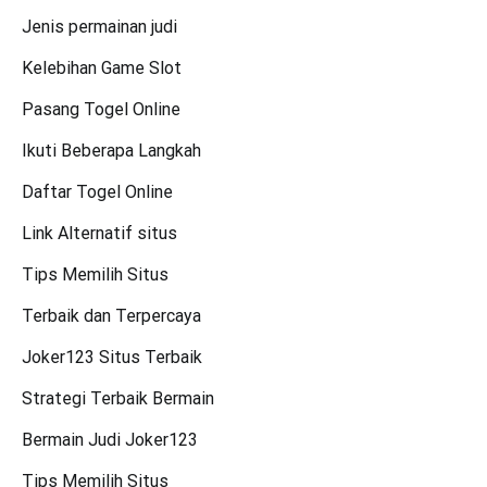
Jenis permainan judi
Kelebihan Game Slot
Pasang Togel Online
Ikuti Beberapa Langkah
Daftar Togel Online
Link Alternatif situs
Tips Memilih Situs
Terbaik dan Terpercaya
Joker123 Situs Terbaik
Strategi Terbaik Bermain
Bermain Judi Joker123
Tips Memilih Situs