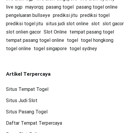
live sgp
mayorqq
pasang togel
pasang togel online
pengeluaran bullseye
prediksi jitu
prediksi togel
prediksi togel jitu
situs judi slot online
slot
slot gacor
slot onlien gacor
Slot Online
tempat pasang togel
tempat pasang togel online
togel
togel hongkong
togel online
togel singapore
togel sydney
Artikel Terpercaya
Situs Tempat Togel
Situs Judi Slot
Situs Pasang Togel
Daftar Tempat Terpercaya