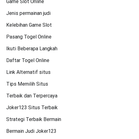
Game Slot Online
Jenis permainan judi
Kelebihan Game Slot
Pasang Togel Online
Ikuti Beberapa Langkah
Daftar Togel Online
Link Alternatif situs
Tips Memilih Situs
Terbaik dan Terpercaya
Joker123 Situs Terbaik
Strategi Terbaik Bermain
Bermain Judi Joker123