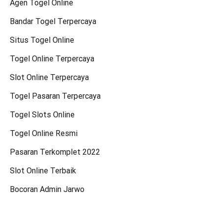
Agen Togel Online
Bandar Togel Terpercaya
Situs Togel Online
Togel Online Terpercaya
Slot Online Terpercaya
Togel Pasaran Terpercaya
Togel Slots Online
Togel Online Resmi
Pasaran Terkomplet 2022
Slot Online Terbaik
Bocoran Admin Jarwo