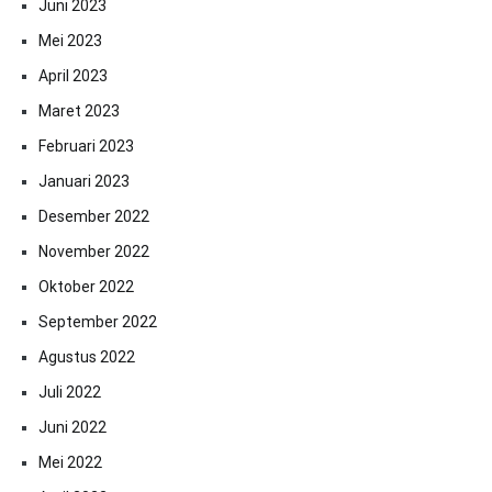
Juni 2023
Mei 2023
April 2023
Maret 2023
Februari 2023
Januari 2023
Desember 2022
November 2022
Oktober 2022
September 2022
Agustus 2022
Juli 2022
Juni 2022
Mei 2022