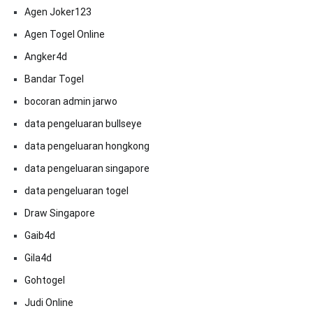
Agen Joker123
Agen Togel Online
Angker4d
Bandar Togel
bocoran admin jarwo
data pengeluaran bullseye
data pengeluaran hongkong
data pengeluaran singapore
data pengeluaran togel
Draw Singapore
Gaib4d
Gila4d
Gohtogel
Judi Online