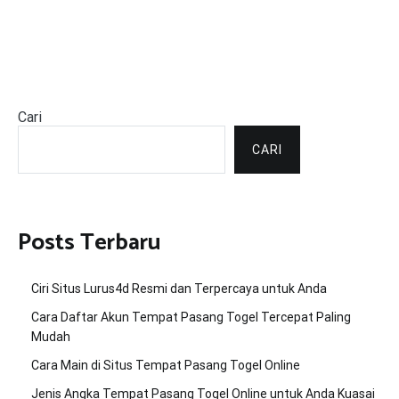
Cari
CARI
Posts Terbaru
Ciri Situs Lurus4d Resmi dan Terpercaya untuk Anda
Cara Daftar Akun Tempat Pasang Togel Tercepat Paling
Mudah
Cara Main di Situs Tempat Pasang Togel Online
Jenis Angka Tempat Pasang Togel Online untuk Anda Kuasai