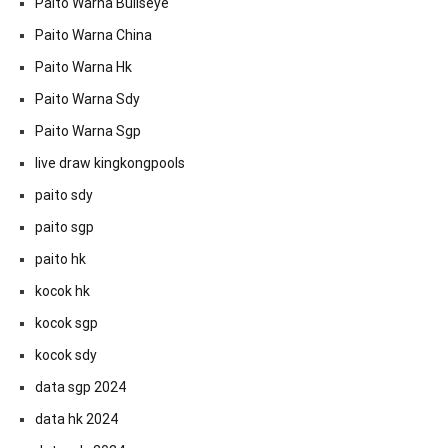
Paito Warna Bullseye
Paito Warna China
Paito Warna Hk
Paito Warna Sdy
Paito Warna Sgp
live draw kingkongpools
paito sdy
paito sgp
paito hk
kocok hk
kocok sgp
kocok sdy
data sgp 2024
data hk 2024