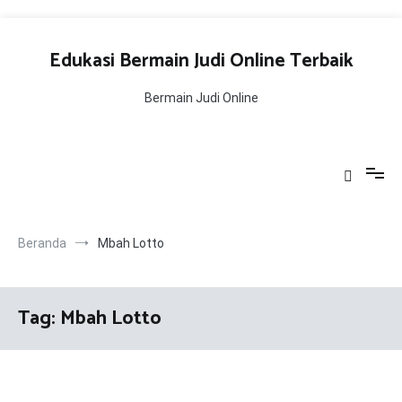
Loncat
ke
Edukasi Bermain Judi Online Terbaik
konten
Bermain Judi Online
Beranda
Mbah Lotto
Tag:
Mbah Lotto