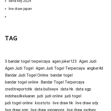
data sdy 2024
live draw japan
TAG
5 bandar togel terpercaya
agen joker123
Agen Judi
Agen Judi Togel
Agen Judi Togel Terpercaya
angker4d
Bandar Judi Togel Online
bandar togel
bandar togel online
Bandar Togel Terpercaya
creditreportchk
data bullseye
data hk
data sgp
indohasilkeluaran
judi
judi online
judi togel
judi togel online
kiostoto
live draw hk
live draw sdy
live draw sgp
live draw singapore
live draw sydney