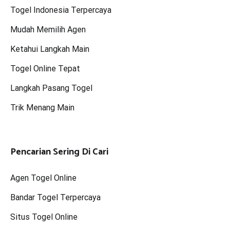
Togel Indonesia Terpercaya
Mudah Memilih Agen
Ketahui Langkah Main
Togel Online Tepat
Langkah Pasang Togel
Trik Menang Main
Pencarian Sering Di Cari
Agen Togel Online
Bandar Togel Terpercaya
Situs Togel Online