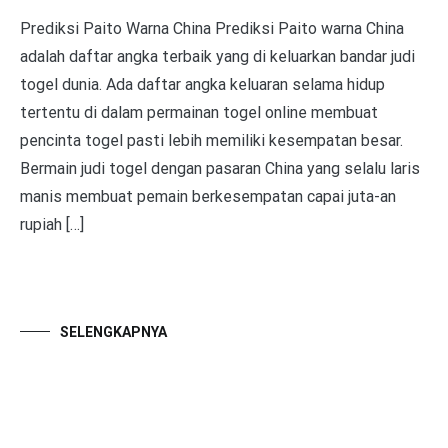
Prediksi Paito Warna China Prediksi Paito warna China
adalah daftar angka terbaik yang di keluarkan bandar judi
togel dunia. Ada daftar angka keluaran selama hidup
tertentu di dalam permainan togel online membuat
pencinta togel pasti lebih memiliki kesempatan besar.
Bermain judi togel dengan pasaran China yang selalu laris
manis membuat pemain berkesempatan capai juta-an
rupiah […]
SELENGKAPNYA