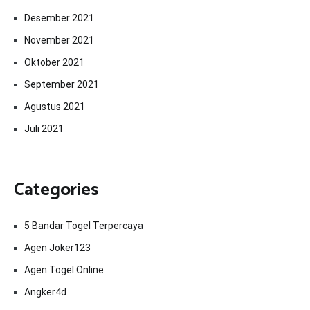
Desember 2021
November 2021
Oktober 2021
September 2021
Agustus 2021
Juli 2021
Categories
5 Bandar Togel Terpercaya
Agen Joker123
Agen Togel Online
Angker4d