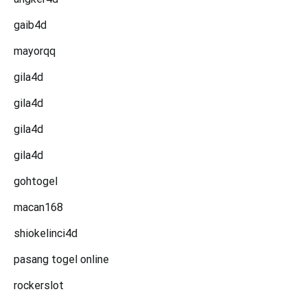
gaib4d
mayorqq
gila4d
gila4d
gila4d
gila4d
gohtogel
macan168
shiokelinci4d
pasang togel online
rockerslot