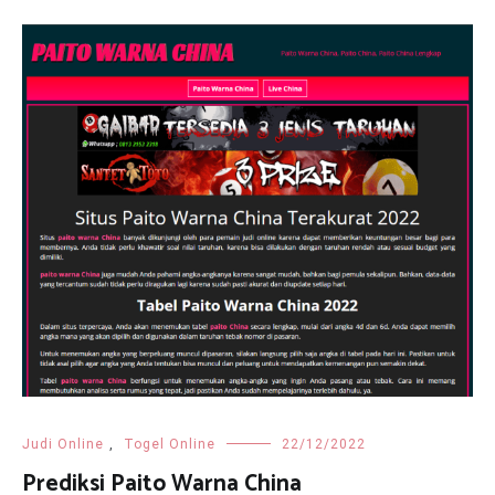
Judi Online
,
Togel Online
22/12/2022
Prediksi Paito Warna China