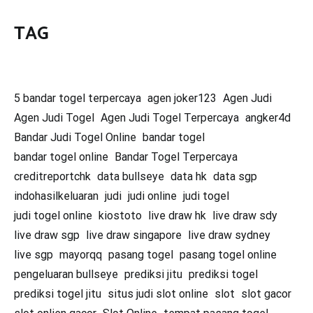
TAG
5 bandar togel terpercaya
agen joker123
Agen Judi
Agen Judi Togel
Agen Judi Togel Terpercaya
angker4d
Bandar Judi Togel Online
bandar togel
bandar togel online
Bandar Togel Terpercaya
creditreportchk
data bullseye
data hk
data sgp
indohasilkeluaran
judi
judi online
judi togel
judi togel online
kiostoto
live draw hk
live draw sdy
live draw sgp
live draw singapore
live draw sydney
live sgp
mayorqq
pasang togel
pasang togel online
pengeluaran bullseye
prediksi jitu
prediksi togel
prediksi togel jitu
situs judi slot online
slot
slot gacor