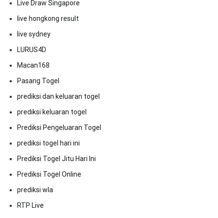
Live Draw Singapore
live hongkong result
live sydney
LURUS4D
Macan168
Pasang Togel
prediksi dan keluaran togel
prediksi keluaran togel
Prediksi Pengeluaran Togel
prediksi togel hari ini
Prediksi Togel Jitu Hari Ini
Prediksi Togel Online
prediksi wla
RTP Live