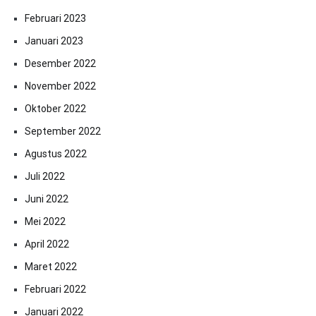
Februari 2023
Januari 2023
Desember 2022
November 2022
Oktober 2022
September 2022
Agustus 2022
Juli 2022
Juni 2022
Mei 2022
April 2022
Maret 2022
Februari 2022
Januari 2022