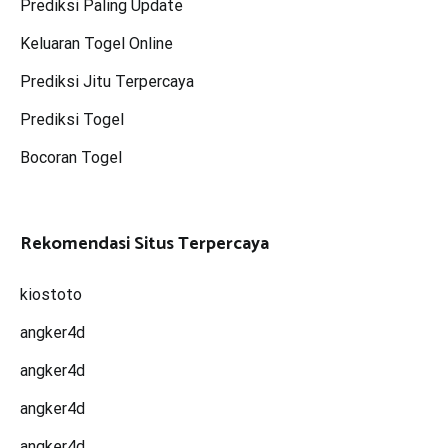
Prediksi Paling Update
Keluaran Togel Online
Prediksi Jitu Terpercaya
Prediksi Togel
Bocoran Togel
Rekomendasi Situs Terpercaya
kiostoto
angker4d
angker4d
angker4d
angker4d