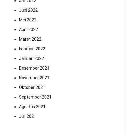
Juli 2022
Juni 2022
Mei 2022
April 2022
Maret 2022
Februari 2022
Januari 2022
Desember 2021
November 2021
Oktober 2021
September 2021
Agustus 2021
Juli 2021