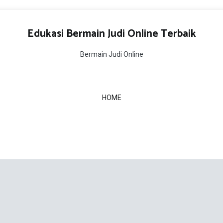
Edukasi Bermain Judi Online Terbaik
Bermain Judi Online
HOME