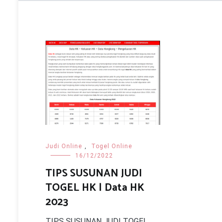
Judi Online
,
Togel Online
16/12/2022
TIPS SUSUNAN JUDI
TOGEL HK | Data HK
2023
TIPS SUSUNAN JUDI TOGEL