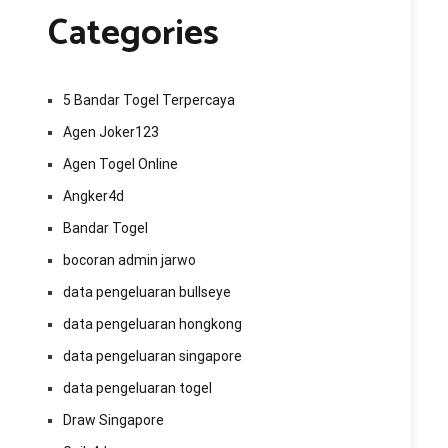
Categories
5 Bandar Togel Terpercaya
Agen Joker123
Agen Togel Online
Angker4d
Bandar Togel
bocoran admin jarwo
data pengeluaran bullseye
data pengeluaran hongkong
data pengeluaran singapore
data pengeluaran togel
Draw Singapore