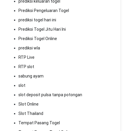
prediksi keluaran togel
Prediksi Pengeluaran Togel
prediksi togel hari ini
Prediksi Togel Jitu Hari Ini
Prediksi Togel Online
prediksi wla
RTP Live
RTP slot
sabung ayam
slot
slot deposit pulsa tanpa potongan
Slot Online
Slot Thailand
Tempat Pasang Togel