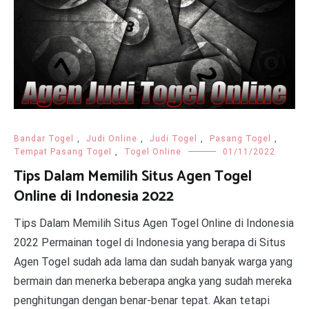
Bandar Togel
,
Judi Online
,
Judi Togel
,
Pasang Togel
,
Tempat Pasang Togel
,
Togel Online
01/11/2022
Tips Dalam Memilih Situs Agen Togel
Online di Indonesia 2022
Tips Dalam Memilih Situs Agen Togel Online di Indonesia
2022 Permainan togel di Indonesia yang berapa di Situs
Agen Togel sudah ada lama dan sudah banyak warga yang
bermain dan menerka beberapa angka yang sudah mereka
penghitungan dengan benar-benar tepat. Akan tetapi