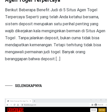
Agen Togel Terpercaya
Berikut Beberapa Benefit Judi di 5 Situs Agen Togel
Terpercaya Seperti yang telah Anda ketahui bersama,
sistem deposit merupakan satu perihal penting yang
wajib dikerjakan kala menginginkan bermain di Situs Agen
Togel . Tanpa jalankan deposit, bukan cuma tidak bisa
mendapatkan kemenangan. Tetapi terhitung tidak bisa
mengawali permainan judi togel. Banyak orang
beranggapan bahwa deposit […]
SELENGKAPNYA