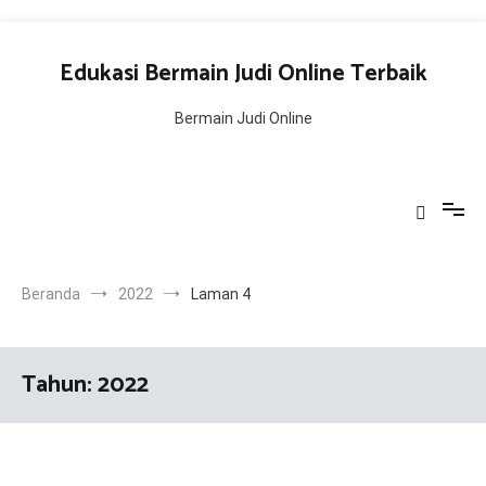
Loncat
ke
Edukasi Bermain Judi Online Terbaik
konten
Bermain Judi Online
Beranda
2022
Laman 4
Tahun:
2022