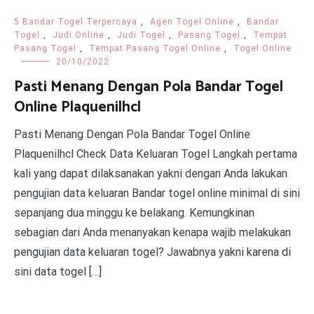
5 Bandar Togel Terpercaya
,
Agen Togel Online
,
Bandar
Togel
,
Judi Online
,
Judi Togel
,
Pasang Togel
,
Tempat
Pasang Togel
,
Tempat Pasang Togel Online
,
Togel Online
20/10/2022
Pasti Menang Dengan Pola Bandar Togel
Online Plaquenilhcl
Pasti Menang Dengan Pola Bandar Togel Online
Plaquenilhcl Check Data Keluaran Togel Langkah pertama
kali yang dapat dilaksanakan yakni dengan Anda lakukan
pengujian data keluaran Bandar togel online minimal di sini
sepanjang dua minggu ke belakang. Kemungkinan
sebagian dari Anda menanyakan kenapa wajib melakukan
pengujian data keluaran togel? Jawabnya yakni karena di
sini data togel […]