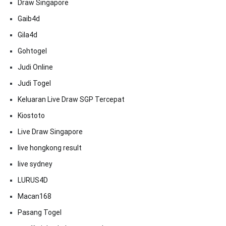
Draw Singapore
Gaib4d
Gila4d
Gohtogel
Judi Online
Judi Togel
Keluaran Live Draw SGP Tercepat
Kiostoto
Live Draw Singapore
live hongkong result
live sydney
LURUS4D
Macan168
Pasang Togel