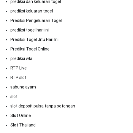
prediksi dan keluaran togel
prediksi keluaran togel
Prediksi Pengeluaran Togel
prediksi togel hari ini
Prediksi Togel Jitu Hari Ini
Prediksi Togel Online
prediksi wla
RTP Live
RTP slot
sabung ayam
slot
slot deposit pulsa tanpa potongan
Slot Online
Slot Thailand