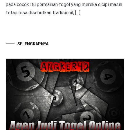
pada cocok itu permainan togel yang mereka cicipi masih
tetap bisa disebutkan tradisionil, […]
SELENGKAPNYA