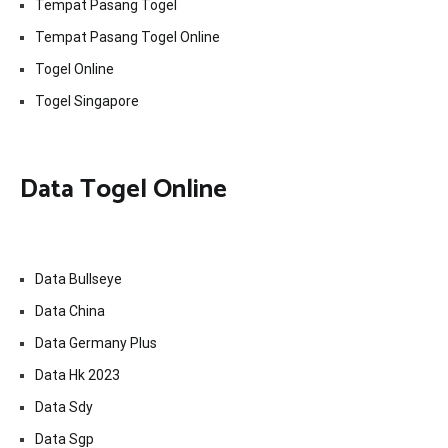
Tempat Pasang Togel
Tempat Pasang Togel Online
Togel Online
Togel Singapore
Data Togel Online
Data Bullseye
Data China
Data Germany Plus
Data Hk 2023
Data Sdy
Data Sgp