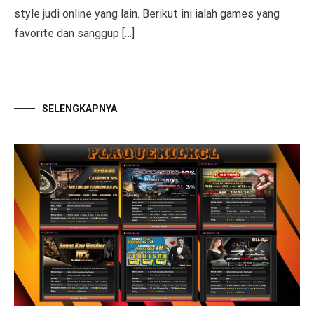
style judi online yang lain. Berikut ini ialah games yang
favorite dan sanggup […]
SELENGKAPNYA