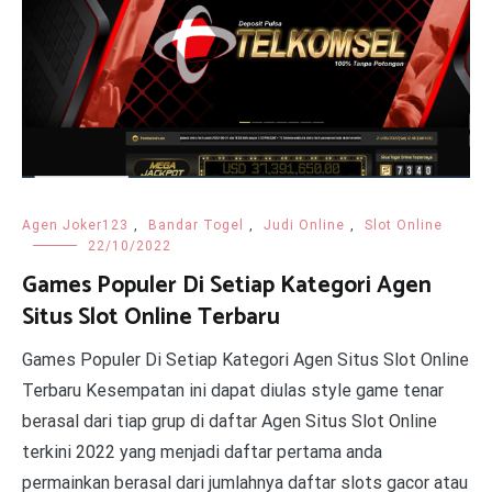
Agen Joker123
,
Bandar Togel
,
Judi Online
,
Slot Online
22/10/2022
Games Populer Di Setiap Kategori Agen
Situs Slot Online Terbaru
Games Populer Di Setiap Kategori Agen Situs Slot Online
Terbaru Kesempatan ini dapat diulas style game tenar
berasal dari tiap grup di daftar Agen Situs Slot Online
terkini 2022 yang menjadi daftar pertama anda
permainkan berasal dari jumlahnya daftar slots gacor atau