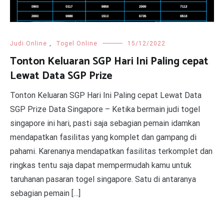
Judi Online
,
Togel Online
15/12/2022
Tonton Keluaran SGP Hari Ini Paling cepat
Lewat Data SGP Prize
Tonton Keluaran SGP Hari Ini Paling cepat Lewat Data
SGP Prize Data Singapore – Ketika bermain judi togel
singapore ini hari, pasti saja sebagian pemain idamkan
mendapatkan fasilitas yang komplet dan gampang di
pahami. Karenanya mendapatkan fasilitas terkomplet dan
ringkas tentu saja dapat mempermudah kamu untuk
taruhanan pasaran togel singapore. Satu di antaranya
sebagian pemain […]