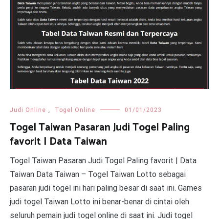
Judi Online
,
Togel Online
01/01/2023
Togel Taiwan Pasaran Judi Togel Paling
favorit | Data Taiwan
Togel Taiwan Pasaran Judi Togel Paling favorit | Data
Taiwan Data Taiwan – Togel Taiwan Lotto sebagai
pasaran judi togel ini hari paling besar di saat ini. Games
judi togel Taiwan Lotto ini benar-benar di cintai oleh
seluruh pemain judi togel online di saat ini. Judi togel