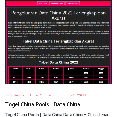
Judi Online
,
Togel Online
04/01/2023
Togel China Pools | Data China
Togel China Pools | Data China Data China – China tenar