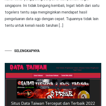
singapore. Ini tidak bingung kembali, Ingat lebih dari satu
togelers tentu saja menginginkan mendapat hasil
pengeluaran data sgp dengan cepat. Tujuannya tidak lain
tentu untuk kenali nasib taruhan […]
SELENGKAPNYA