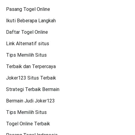
Pasang Togel Online
Ikuti Beberapa Langkah
Daftar Togel Online
Link Alternatif situs
Tips Memilih Situs
Terbaik dan Terpercaya
Joker123 Situs Terbaik
Strategi Terbaik Bermain
Bermain Judi Joker123
Tips Memilih Situs
Togel Online Terbaik