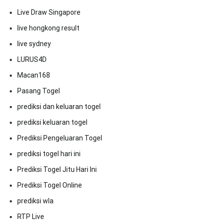
Live Draw Singapore
live hongkong result
live sydney
LURUS4D
Macan168
Pasang Togel
prediksi dan keluaran togel
prediksi keluaran togel
Prediksi Pengeluaran Togel
prediksi togel hari ini
Prediksi Togel Jitu Hari Ini
Prediksi Togel Online
prediksi wla
RTP Live