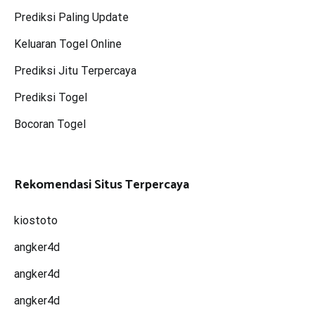
Prediksi Paling Update
Keluaran Togel Online
Prediksi Jitu Terpercaya
Prediksi Togel
Bocoran Togel
Rekomendasi Situs Terpercaya
kiostoto
angker4d
angker4d
angker4d