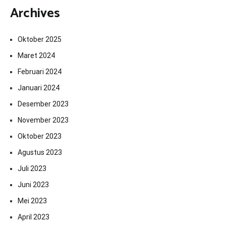
Archives
Oktober 2025
Maret 2024
Februari 2024
Januari 2024
Desember 2023
November 2023
Oktober 2023
Agustus 2023
Juli 2023
Juni 2023
Mei 2023
April 2023