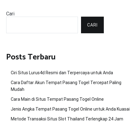
Cari
CARI
Posts Terbaru
Ciri Situs Lurus4d Resmi dan Terpercaya untuk Anda
Cara Daftar Akun Tempat Pasang Togel Tercepat Paling
Mudah
Cara Main di Situs Tempat Pasang Togel Online
Jenis Angka Tempat Pasang Togel Online untuk Anda Kuasai
Metode Transaksi Situs Slot Thailand Terlengkap 24 Jam