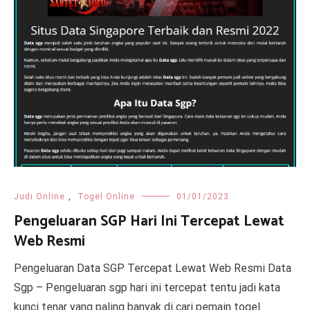
Judi Online
,
Togel Online
01/01/2023
Pengeluaran SGP Hari Ini Tercepat Lewat
Web Resmi
Pengeluaran Data SGP Tercepat Lewat Web Resmi Data
Sgp – Pengeluaran sgp hari ini tercepat tentu jadi kata
kunci tenar yang paling banyak di cari pemain togel