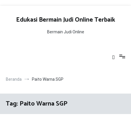
Loncat
ke
Edukasi Bermain Judi Online Terbaik
konten
Bermain Judi Online
Beranda
Paito Warna SGP
Tag:
Paito Warna SGP