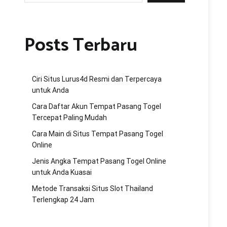
Posts Terbaru
Ciri Situs Lurus4d Resmi dan Terpercaya
untuk Anda
Cara Daftar Akun Tempat Pasang Togel
Tercepat Paling Mudah
Cara Main di Situs Tempat Pasang Togel
Online
Jenis Angka Tempat Pasang Togel Online
untuk Anda Kuasai
Metode Transaksi Situs Slot Thailand
Terlengkap 24 Jam