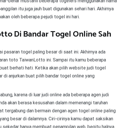
 benar-benar mustahil beberapa togelers menggunakan nama
nggilan itu juga jauh buat digunakan sehari hari. Akhirnya
an oleh beberapa pejudi togel ini hari.
tto Di Bandar Togel Online Sah
pasaran togel paling besar di saat ini. Akhirnya ada
saran toto TaiwanLotto ini. Sampai itu kamu beberapa
uat berhati hati. Ketika akan pilih website judi togel
 di anjurkan buat pilih bandar togel online yang
ng, karena di luar judi online ada beberapa agen judi
anda akan berasa kesusahan dalam memenangi taruhan
at tergabung dan bermain dengan agen togel online paling
ang besar di dalamnya. Ciri-cirinya kamu dapat saksikan
tau sekedar hanya membuat penampilan web, begitu halnya