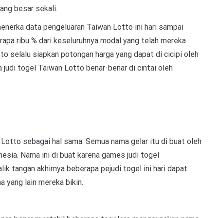
ang besar sekali.
nerka data pengeluaran Taiwan Lotto ini hari sampai
apa ribu % dari keseluruhnya modal yang telah mereka
to selalu siapkan potongan harga yang dapat di cicipi oleh
judi togel Taiwan Lotto benar-benar di cintai oleh
Lotto sebagai hal sama. Semua nama gelar itu di buat oleh
nesia. Nama ini di buat karena games judi togel
ik tangan akhirnya beberapa pejudi togel ini hari dapat
yang lain mereka bikin.