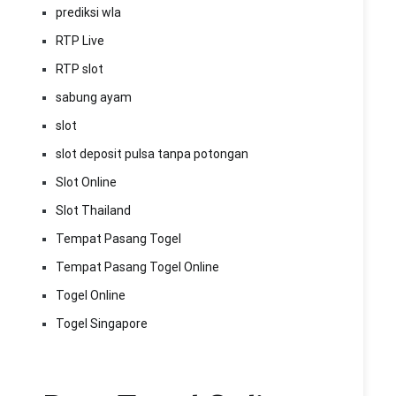
prediksi wla
RTP Live
RTP slot
sabung ayam
slot
slot deposit pulsa tanpa potongan
Slot Online
Slot Thailand
Tempat Pasang Togel
Tempat Pasang Togel Online
Togel Online
Togel Singapore