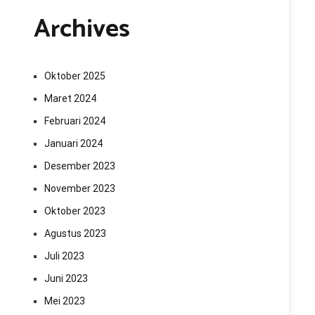
Archives
Oktober 2025
Maret 2024
Februari 2024
Januari 2024
Desember 2023
November 2023
Oktober 2023
Agustus 2023
Juli 2023
Juni 2023
Mei 2023