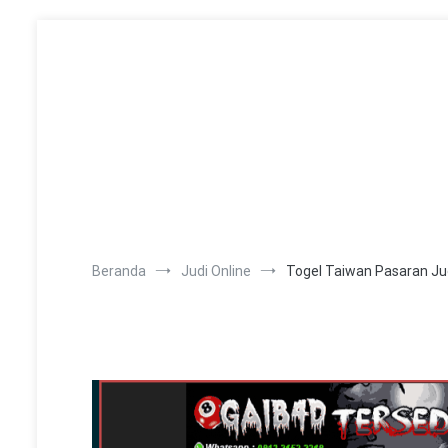
Loncat
ke
konten
Beranda
Judi Online
Togel Taiwan Pasaran Jud