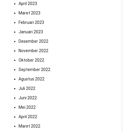
April 2023
Maret 2023
Februari 2023
Januari 2023
Desember 2022
November 2022
Oktober 2022
September 2022
Agustus 2022
Juli 2022
Juni 2022
Mei 2022
April 2022
Maret 2022