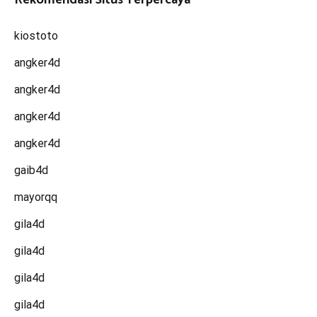
Rekomendasi Situs Terpercaya
kiostoto
angker4d
angker4d
angker4d
angker4d
gaib4d
mayorqq
gila4d
gila4d
gila4d
gila4d