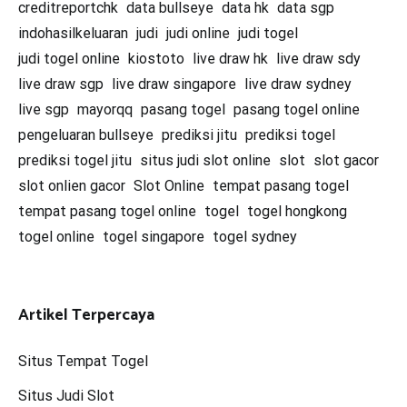
creditreportchk
data bullseye
data hk
data sgp
indohasilkeluaran
judi
judi online
judi togel
judi togel online
kiostoto
live draw hk
live draw sdy
live draw sgp
live draw singapore
live draw sydney
live sgp
mayorqq
pasang togel
pasang togel online
pengeluaran bullseye
prediksi jitu
prediksi togel
prediksi togel jitu
situs judi slot online
slot
slot gacor
slot onlien gacor
Slot Online
tempat pasang togel
tempat pasang togel online
togel
togel hongkong
togel online
togel singapore
togel sydney
Artikel Terpercaya
Situs Tempat Togel
Situs Judi Slot