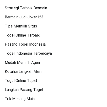
Strategi Terbaik Bermain
Bermain Judi Joker123
Tips Memilih Situs
Togel Online Terbaik
Pasang Togel Indonesia
Togel Indonesia Terpercaya
Mudah Memilih Agen
Ketahui Langkah Main
Togel Online Tepat
Langkah Pasang Togel
Trik Menang Main