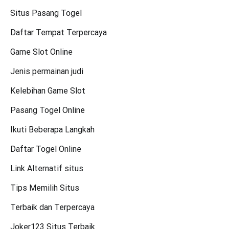
Situs Pasang Togel
Daftar Tempat Terpercaya
Game Slot Online
Jenis permainan judi
Kelebihan Game Slot
Pasang Togel Online
Ikuti Beberapa Langkah
Daftar Togel Online
Link Alternatif situs
Tips Memilih Situs
Terbaik dan Terpercaya
Joker123 Situs Terbaik