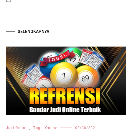
SELENGKAPNYA
Judi Online
,
Togel Online
03/08/2021