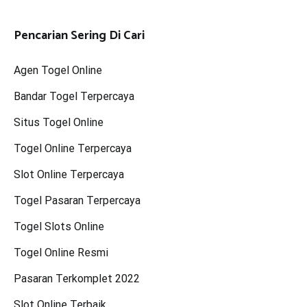
Pencarian Sering Di Cari
Agen Togel Online
Bandar Togel Terpercaya
Situs Togel Online
Togel Online Terpercaya
Slot Online Terpercaya
Togel Pasaran Terpercaya
Togel Slots Online
Togel Online Resmi
Pasaran Terkomplet 2022
Slot Online Terbaik