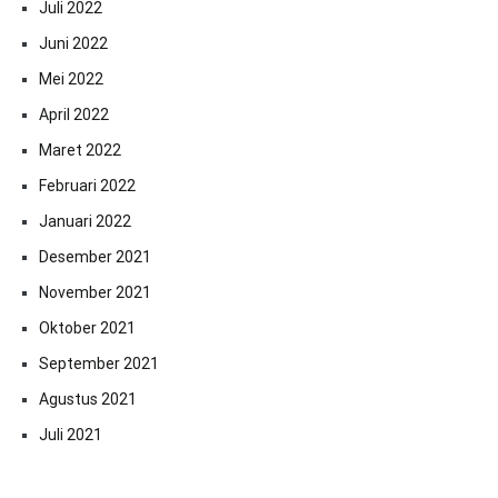
Juli 2022
Juni 2022
Mei 2022
April 2022
Maret 2022
Februari 2022
Januari 2022
Desember 2021
November 2021
Oktober 2021
September 2021
Agustus 2021
Juli 2021