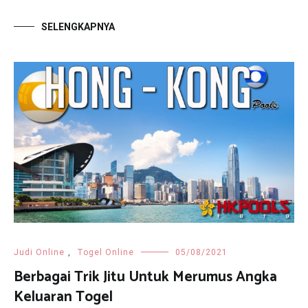
SELENGKAPNYA
Judi Online
,
Togel Online
05/08/2021
Berbagai Trik Jitu Untuk Merumus Angka
Keluaran Togel