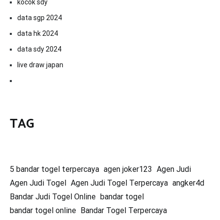
kocok sdy
data sgp 2024
data hk 2024
data sdy 2024
live draw japan
TAG
5 bandar togel terpercaya
agen joker123
Agen Judi
Agen Judi Togel
Agen Judi Togel Terpercaya
angker4d
Bandar Judi Togel Online
bandar togel
bandar togel online
Bandar Togel Terpercaya