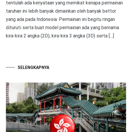
tentulah ada kenyataan yang memikat kenapa permainan
taruhan ini lebih banyak dimainkan oleh banyak bettor
yang ada pada Indonesia. Permainan ini begitu ringan
dituruti serta buat model permainan ada yang bernama
kira-kira 2 angka (2D), kira-kira 3 angka (3D) serta […]
SELENGKAPNYA