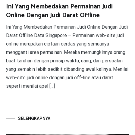
Ini Yang Membedakan Permainan Judi
Online Dengan Judi Darat Offline
Ini Yang Membedakan Permainan Judi Online Dengan Judi
Darat Offline Data Singapore – Permainan web-site judi
online merupakan ciptaan cerdas yang semuanya
mengganti area permainan. Mereka memungkinnya orang
buat taruhan dengan prinsip waktu, uang, dan persoalan
yang semakin lebih sedikit dibanding awal kalinya. Menilai
web-site judi online dengan judi off-line atau darat
seperti menilai apel […]
SELENGKAPNYA