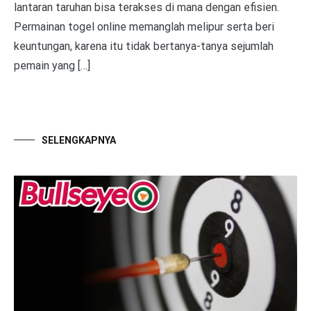
lantaran taruhan bisa terakses di mana dengan efisien.
Permainan togel online memanglah melipur serta beri
keuntungan, karena itu tidak bertanya-tanya sejumlah
pemain yang […]
SELENGKAPNYA