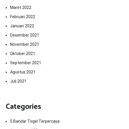
Maret 2022
Februari 2022
Januari 2022
Desember 2021
November 2021
Oktober 2021
September 2021
Agustus 2021
Juli 2021
Categories
5 Bandar Togel Terpercaya