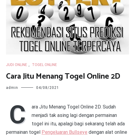
JUDI ONLINE
,
TOGEL ONLINE
Cara Jitu Menang Togel Online 2D
admin
04/08/2021
C
ara Jitu Menang Togel Online 2D. Sudah
menjadi tak asing lagi dengan permainan
togel ini itu, apalagi bagi sekarang telah ada
permainan togel
Pengeluaran Bullseye
dengan alat online