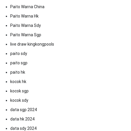
Paito Warna China
Paito Warna Hk
Paito Warna Sdy
Paito Warna Sgp
live draw kingkongpools
paito sdy
paito sgp
paito hk
kocok hk
kocok sgp
kocok sdy
data sgp 2024
data hk 2024
data sdy 2024