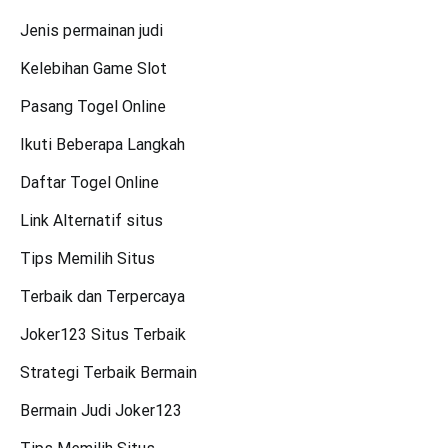
Jenis permainan judi
Kelebihan Game Slot
Pasang Togel Online
Ikuti Beberapa Langkah
Daftar Togel Online
Link Alternatif situs
Tips Memilih Situs
Terbaik dan Terpercaya
Joker123 Situs Terbaik
Strategi Terbaik Bermain
Bermain Judi Joker123