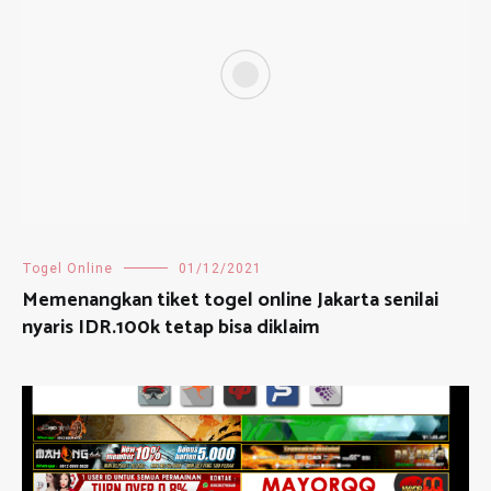
Togel Online
01/12/2021
Memenangkan tiket togel online Jakarta senilai
nyaris IDR.100k tetap bisa diklaim