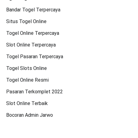
Bandar Togel Terpercaya
Situs Togel Online
Togel Online Terpercaya
Slot Online Terpercaya
Togel Pasaran Terpercaya
Togel Slots Online
Togel Online Resmi
Pasaran Terkomplet 2022
Slot Online Terbaik
Bocoran Admin Jarwo