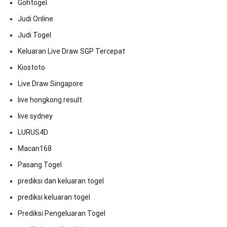
Gohtogel
Judi Online
Judi Togel
Keluaran Live Draw SGP Tercepat
Kiostoto
Live Draw Singapore
live hongkong result
live sydney
LURUS4D
Macan168
Pasang Togel
prediksi dan keluaran togel
prediksi keluaran togel
Prediksi Pengeluaran Togel