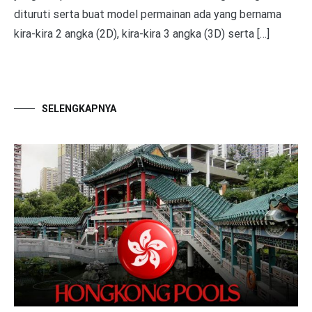
dituruti serta buat model permainan ada yang bernama
kira-kira 2 angka (2D), kira-kira 3 angka (3D) serta […]
SELENGKAPNYA