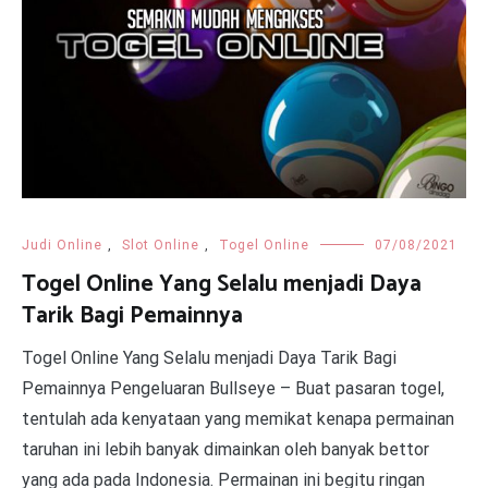
Judi Online
,
Slot Online
,
Togel Online
07/08/2021
Togel Online Yang Selalu menjadi Daya
Tarik Bagi Pemainnya
Togel Online Yang Selalu menjadi Daya Tarik Bagi
Pemainnya Pengeluaran Bullseye – Buat pasaran togel,
tentulah ada kenyataan yang memikat kenapa permainan
taruhan ini lebih banyak dimainkan oleh banyak bettor
yang ada pada Indonesia. Permainan ini begitu ringan