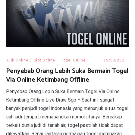
Judi Online
,
Slot Online
,
Togel Online
15/08/2021
Penyebab Orang Lebih Suka Bermain Togel
Via Online Ketimbang Offline
Penyebab Orang Lebih Suka Bermain Togel Via Online
Ketimbang Offline Live Draw Sgp – Saat ini, sangat
banyak penjudi togel indonesia yang menunjuk situs togel
sah jadi tempat memasangkan nomor jitunya. Bercakap
terkait dunia judi di tanah air, togel pastilah tidak dapat
dilewatkan. Benar, lantaran permainan togel merupakan