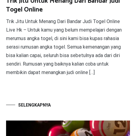
Trik Jitu Untuk Menang Dari Bandar Judi
Togel Online
Trik Jitu Untuk Menang Dari Bandar Judi Togel Online
Live Hk – Untuk kamu yang belum mempelajari dengan
merumus angka togel, di sini kami bisa kupas rahasia
serasi rumusan angka togel. Semua kemenangan yang
bisa kalian capai, seluruh bisa sebetulnya ada dari diri
sendiri. Rumusan yang baiknya kalian coba untuk
membikin dapat menangkan judi online […]
SELENGKAPNYA