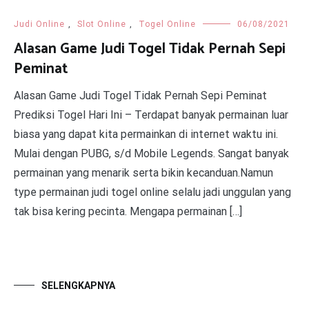
Judi Online
,
Slot Online
,
Togel Online
06/08/2021
Alasan Game Judi Togel Tidak Pernah Sepi
Peminat
Alasan Game Judi Togel Tidak Pernah Sepi Peminat
Prediksi Togel Hari Ini – Terdapat banyak permainan luar
biasa yang dapat kita permainkan di internet waktu ini.
Mulai dengan PUBG, s/d Mobile Legends. Sangat banyak
permainan yang menarik serta bikin kecanduan.Namun
type permainan judi togel online selalu jadi unggulan yang
tak bisa kering pecinta. Mengapa permainan […]
SELENGKAPNYA