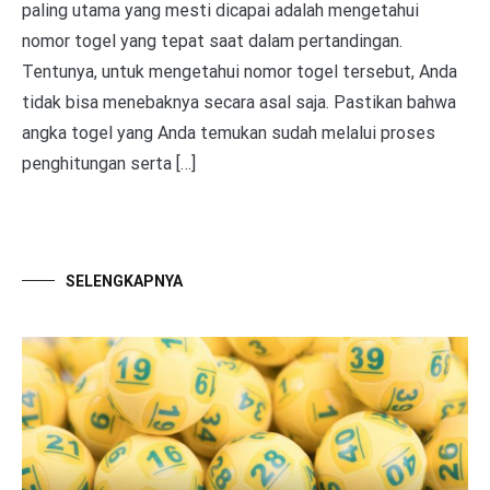
paling utama yang mesti dicapai adalah mengetahui
nomor togel yang tepat saat dalam pertandingan.
Tentunya, untuk mengetahui nomor togel tersebut, Anda
tidak bisa menebaknya secara asal saja. Pastikan bahwa
angka togel yang Anda temukan sudah melalui proses
penghitungan serta […]
SELENGKAPNYA