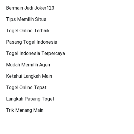
Bermain Judi Joker123
Tips Memilih Situs
Togel Online Terbaik
Pasang Togel Indonesia
Togel Indonesia Terpercaya
Mudah Memilih Agen
Ketahui Langkah Main
Togel Online Tepat
Langkah Pasang Togel
Trik Menang Main