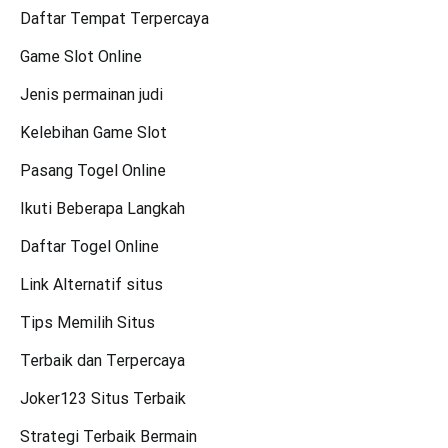
Daftar Tempat Terpercaya
Game Slot Online
Jenis permainan judi
Kelebihan Game Slot
Pasang Togel Online
Ikuti Beberapa Langkah
Daftar Togel Online
Link Alternatif situs
Tips Memilih Situs
Terbaik dan Terpercaya
Joker123 Situs Terbaik
Strategi Terbaik Bermain