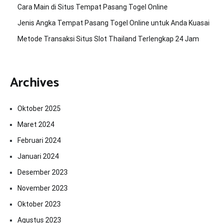
Cara Main di Situs Tempat Pasang Togel Online
Jenis Angka Tempat Pasang Togel Online untuk Anda Kuasai
Metode Transaksi Situs Slot Thailand Terlengkap 24 Jam
Archives
Oktober 2025
Maret 2024
Februari 2024
Januari 2024
Desember 2023
November 2023
Oktober 2023
Agustus 2023