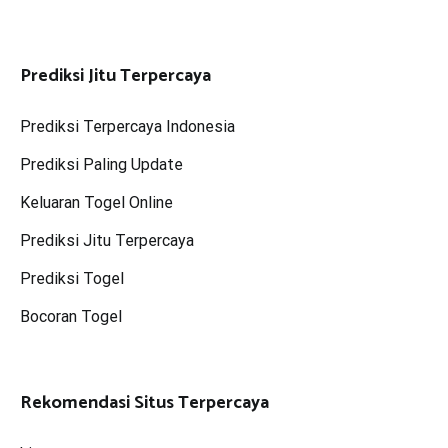
Prediksi Jitu Terpercaya
Prediksi Terpercaya Indonesia
Prediksi Paling Update
Keluaran Togel Online
Prediksi Jitu Terpercaya
Prediksi Togel
Bocoran Togel
Rekomendasi Situs Terpercaya