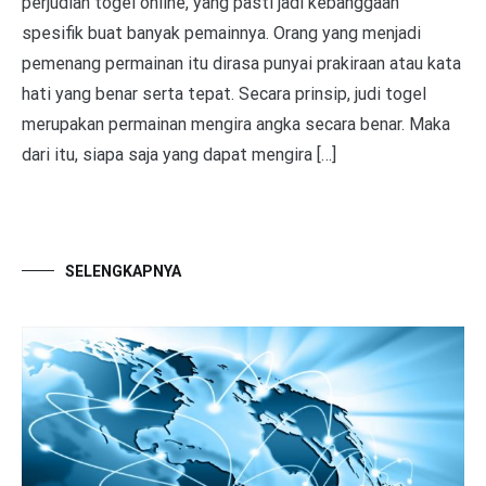
perjudian togel online, yang pasti jadi kebanggaan
spesifik buat banyak pemainnya. Orang yang menjadi
pemenang permainan itu dirasa punyai prakiraan atau kata
hati yang benar serta tepat. Secara prinsip, judi togel
merupakan permainan mengira angka secara benar. Maka
dari itu, siapa saja yang dapat mengira […]
SELENGKAPNYA