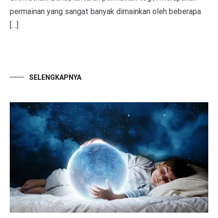
permainan yang sangat banyak dimainkan oleh beberapa
[…]
SELENGKAPNYA