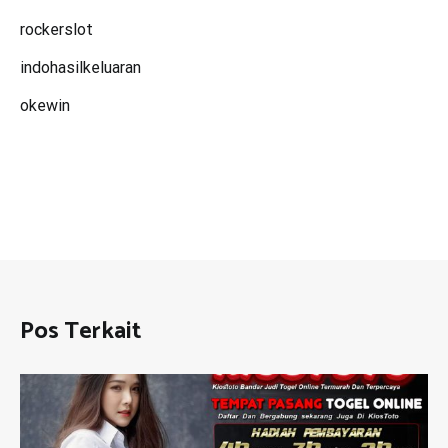
rockerslot
indohasilkeluaran
okewin
Pos Terkait