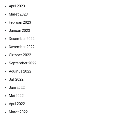
April 2023
Maret 2023
Februari 2023
Januari 2023
Desember 2022
November 2022
Oktober 2022
September 2022
Agustus 2022
Juli 2022
Juni 2022
Mei 2022
April 2022
Maret 2022