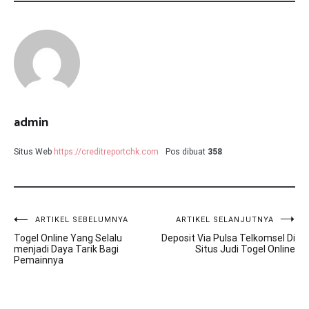
admin
Situs Web
https://creditreportchk.com
Pos dibuat
358
Navigasi
ARTIKEL SEBELUMNYA
ARTIKEL SELANJUTNYA
Togel Online Yang Selalu
Deposit Via Pulsa Telkomsel Di
pos
menjadi Daya Tarik Bagi
Situs Judi Togel Online
Pemainnya