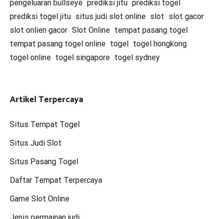
pengeluaran bullseye
prediksi jitu
prediksi togel
prediksi togel jitu
situs judi slot online
slot
slot gacor
slot onlien gacor
Slot Online
tempat pasang togel
tempat pasang togel online
togel
togel hongkong
togel online
togel singapore
togel sydney
Artikel Terpercaya
Situs Tempat Togel
Situs Judi Slot
Situs Pasang Togel
Daftar Tempat Terpercaya
Game Slot Online
Jenis permainan judi