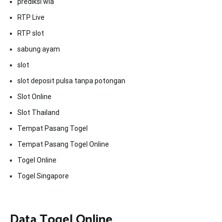
prediksi wla
RTP Live
RTP slot
sabung ayam
slot
slot deposit pulsa tanpa potongan
Slot Online
Slot Thailand
Tempat Pasang Togel
Tempat Pasang Togel Online
Togel Online
Togel Singapore
Data Togel Online