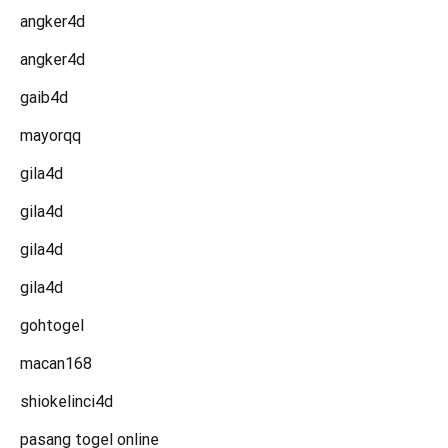
angker4d
angker4d
gaib4d
mayorqq
gila4d
gila4d
gila4d
gila4d
gohtogel
macan168
shiokelinci4d
pasang togel online