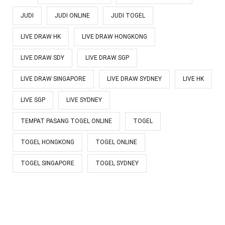
JUDI
JUDI ONLINE
JUDI TOGEL
LIVE DRAW HK
LIVE DRAW HONGKONG
LIVE DRAW SDY
LIVE DRAW SGP
LIVE DRAW SINGAPORE
LIVE DRAW SYDNEY
LIVE HK
LIVE SGP
LIVE SYDNEY
TEMPAT PASANG TOGEL ONLINE
TOGEL
TOGEL HONGKONG
TOGEL ONLINE
TOGEL SINGAPORE
TOGEL SYDNEY