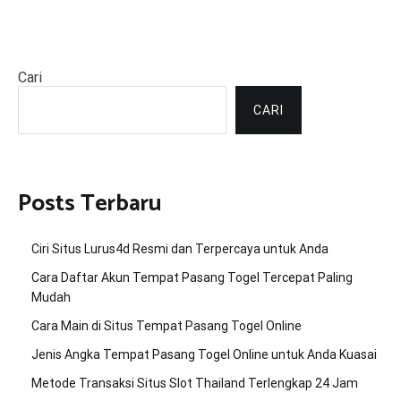
Cari
CARI
Posts Terbaru
Ciri Situs Lurus4d Resmi dan Terpercaya untuk Anda
Cara Daftar Akun Tempat Pasang Togel Tercepat Paling
Mudah
Cara Main di Situs Tempat Pasang Togel Online
Jenis Angka Tempat Pasang Togel Online untuk Anda Kuasai
Metode Transaksi Situs Slot Thailand Terlengkap 24 Jam