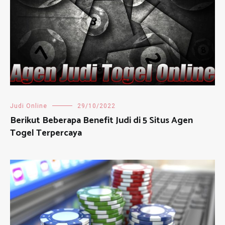
Judi Online
29/10/2022
Berikut Beberapa Benefit Judi di 5 Situs Agen
Togel Terpercaya