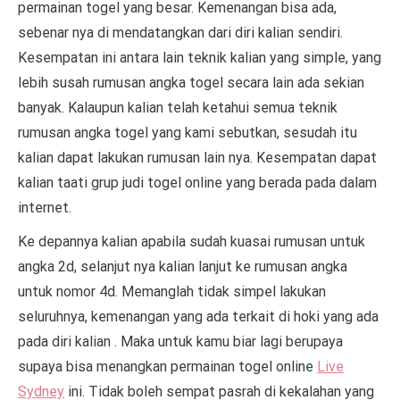
permainan togel yang besar. Kemenangan bisa ada,
sebenar nya di mendatangkan dari diri kalian sendiri.
Kesempatan ini antara lain teknik kalian yang simple, yang
lebih susah rumusan angka togel secara lain ada sekian
banyak. Kalaupun kalian telah ketahui semua teknik
rumusan angka togel yang kami sebutkan, sesudah itu
kalian dapat lakukan rumusan lain nya. Kesempatan dapat
kalian taati grup judi togel online yang berada pada dalam
internet.
Ke depannya kalian apabila sudah kuasai rumusan untuk
angka 2d, selanjut nya kalian lanjut ke rumusan angka
untuk nomor 4d. Memanglah tidak simpel lakukan
seluruhnya, kemenangan yang ada terkait di hoki yang ada
pada diri kalian . Maka untuk kamu biar lagi berupaya
supaya bisa menangkan permainan togel online
Live
Sydney
ini. Tidak boleh sempat pasrah di kekalahan yang