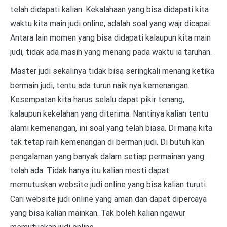
telah didapati kalian. Kekalahaan yang bisa didapati kita
waktu kita main judi online, adalah soal yang wajr dicapai.
Antara lain momen yang bisa didapati kalaupun kita main
judi, tidak ada masih yang menang pada waktu ia taruhan.
Master judi sekalinya tidak bisa seringkali menang ketika
bermain judi, tentu ada turun naik nya kemenangan.
Kesempatan kita harus selalu dapat pikir tenang,
kalaupun kekelahan yang diterima. Nantinya kalian tentu
alami kemenangan, ini soal yang telah biasa. Di mana kita
tak tetap raih kemenangan di berman judi. Di butuh kan
pengalaman yang banyak dalam setiap permainan yang
telah ada. Tidak hanya itu kalian mesti dapat
memutuskan website judi online yang bisa kalian turuti.
Cari website judi online yang aman dan dapat dipercaya
yang bisa kalian mainkan. Tak boleh kalian ngawur