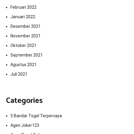
Februari 2022
Januari 2022
Desember 2021
November 2021
Oktober 2021
September 2021
Agustus 2021
Juli 2021
Categories
5 Bandar Togel Terpercaya
Agen Joker123