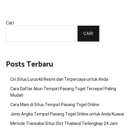
Cari
CARI
Posts Terbaru
Ciri Situs Lurus4d Resmi dan Terpercaya untuk Anda
Cara Daftar Akun Tempat Pasang Togel Tercepat Paling
Mudah
Cara Main di Situs Tempat Pasang Togel Online
Jenis Angka Tempat Pasang Togel Online untuk Anda Kuasai
Metode Transaksi Situs Slot Thailand Terlengkap 24 Jam