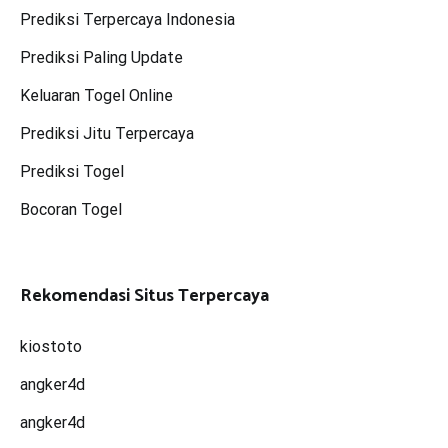
Prediksi Terpercaya Indonesia
Prediksi Paling Update
Keluaran Togel Online
Prediksi Jitu Terpercaya
Prediksi Togel
Bocoran Togel
Rekomendasi Situs Terpercaya
kiostoto
angker4d
angker4d