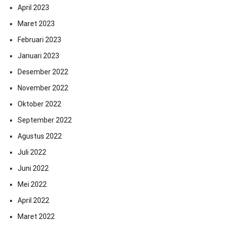
April 2023
Maret 2023
Februari 2023
Januari 2023
Desember 2022
November 2022
Oktober 2022
September 2022
Agustus 2022
Juli 2022
Juni 2022
Mei 2022
April 2022
Maret 2022