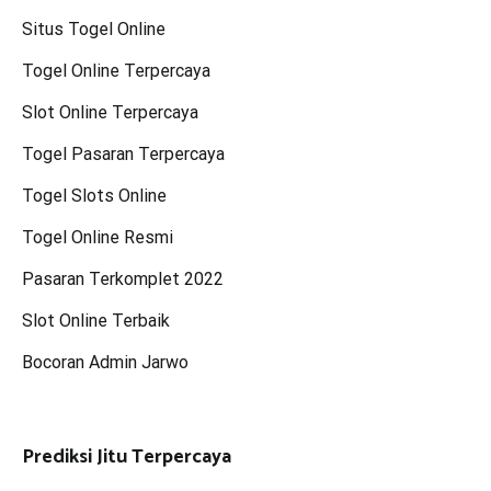
Situs Togel Online
Togel Online Terpercaya
Slot Online Terpercaya
Togel Pasaran Terpercaya
Togel Slots Online
Togel Online Resmi
Pasaran Terkomplet 2022
Slot Online Terbaik
Bocoran Admin Jarwo
Prediksi Jitu Terpercaya