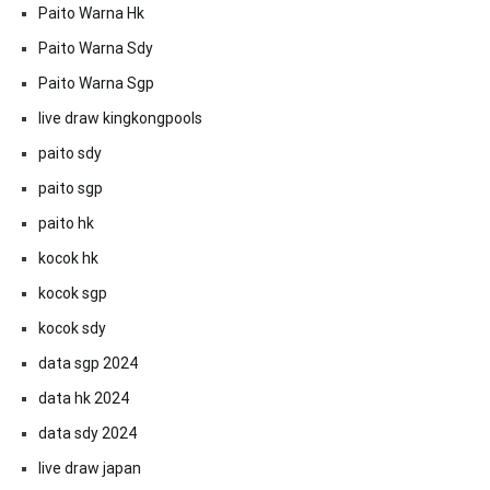
Paito Warna Hk
Paito Warna Sdy
Paito Warna Sgp
live draw kingkongpools
paito sdy
paito sgp
paito hk
kocok hk
kocok sgp
kocok sdy
data sgp 2024
data hk 2024
data sdy 2024
live draw japan