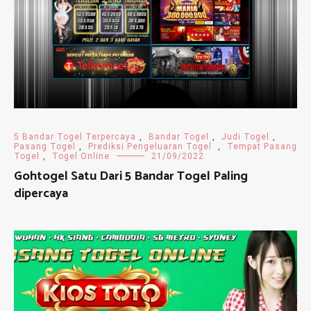
5 Bandar Togel Terpercaya
,
Bandar Togel
,
Judi Togel
,
Pasang Togel
,
Prediksi Pengeluaran Togel
,
Tempat Pasang
Togel
,
Togel Online
21/09/2022
Gohtogel Satu Dari 5 Bandar Togel Paling
dipercaya