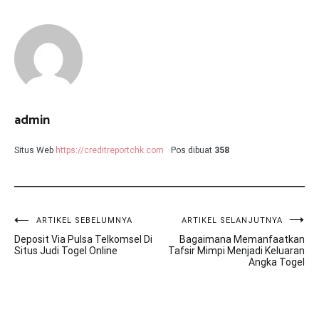
admin
Situs Web
https://creditreportchk.com
Pos dibuat
358
Navigasi
ARTIKEL SEBELUMNYA
ARTIKEL SELANJUTNYA
Deposit Via Pulsa Telkomsel Di
Bagaimana Memanfaatkan
pos
Situs Judi Togel Online
Tafsir Mimpi Menjadi Keluaran
Angka Togel