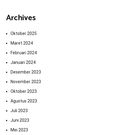
Archives
Oktober 2025
Maret 2024
Februari 2024
Januari 2024
Desember 2023
November 2023
Oktober 2023
Agustus 2023
Juli 2023
Juni 2023
Mei 2023