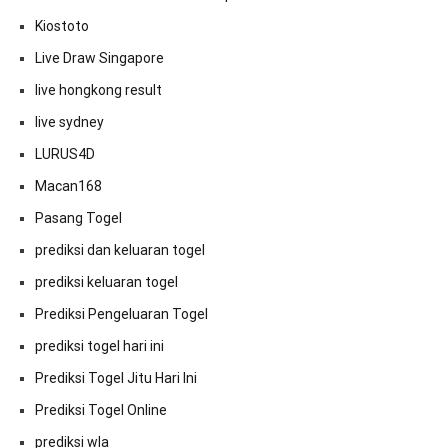
Kiostoto
Live Draw Singapore
live hongkong result
live sydney
LURUS4D
Macan168
Pasang Togel
prediksi dan keluaran togel
prediksi keluaran togel
Prediksi Pengeluaran Togel
prediksi togel hari ini
Prediksi Togel Jitu Hari Ini
Prediksi Togel Online
prediksi wla