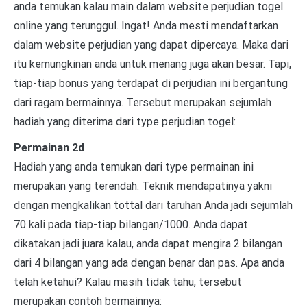
anda temukan kalau main dalam website perjudian togel
online yang terunggul. Ingat! Anda mesti mendaftarkan
dalam website perjudian yang dapat dipercaya. Maka dari
itu kemungkinan anda untuk menang juga akan besar. Tapi,
tiap-tiap bonus yang terdapat di perjudian ini bergantung
dari ragam bermainnya. Tersebut merupakan sejumlah
hadiah yang diterima dari type perjudian togel:
Permainan 2d
Hadiah yang anda temukan dari type permainan ini
merupakan yang terendah. Teknik mendapatinya yakni
dengan mengkalikan tottal dari taruhan Anda jadi sejumlah
70 kali pada tiap-tiap bilangan/1000. Anda dapat
dikatakan jadi juara kalau, anda dapat mengira 2 bilangan
dari 4 bilangan yang ada dengan benar dan pas. Apa anda
telah ketahui? Kalau masih tidak tahu, tersebut
merupakan contoh bermainnya: