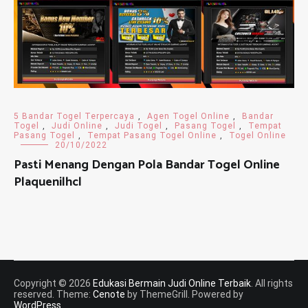
5 Bandar Togel Terpercaya
,
Agen Togel Online
,
Bandar
Togel
,
Judi Online
,
Judi Togel
,
Pasang Togel
,
Tempat
Pasang Togel
,
Tempat Pasang Togel Online
,
Togel Online
20/10/2022
Pasti Menang Dengan Pola Bandar Togel Online
Plaquenilhcl
Copyright © 2026
Edukasi Bermain Judi Online Terbaik
. All rights
reserved. Theme:
Cenote
by ThemeGrill. Powered by
WordPress
.