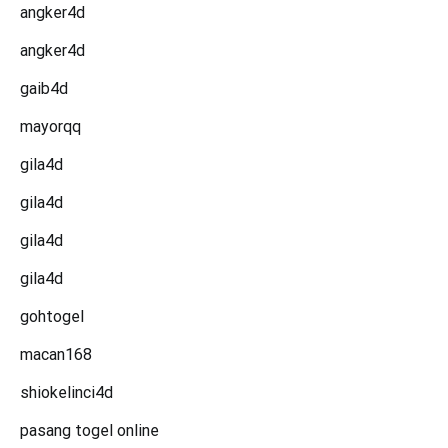
angker4d
angker4d
gaib4d
mayorqq
gila4d
gila4d
gila4d
gila4d
gohtogel
macan168
shiokelinci4d
pasang togel online