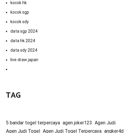
kocok hk
kocok sgp
kocok sdy
data sgp 2024
data hk 2024
data sdy 2024
live draw japan
TAG
5 bandar togel terpercaya
agen joker123
Agen Judi
Agen Judi Togel
Agen Judi Togel Terpercaya
angker4d