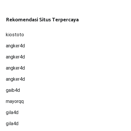
Rekomendasi Situs Terpercaya
kiostoto
angker4d
angker4d
angker4d
angker4d
gaib4d
mayorqq
gila4d
gila4d