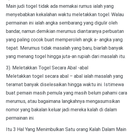
Main judi togel tidak ada memakai rumus ialah yang
menyebabkan kekalahan waktu meletakkan togel. Walau
permainan ini ialah angka sembarang yang digulir oleh
bandar, namun demikian merumus diantaranya perbuatan
yang paling cocok buat memperoleh angk a- angka yang
tepat. Merumus tidak masalah yang baru, biarlah banyak
yang menang togel hingga juta-an rupiah dari masalah itu.
3). Meletakkan Togel Secara Abal -abal
Meletakkan togel secara abal – abal ialah masalah yang
teramat banyak diselesaikan hingga waktu ini. Istimewa
buat pemain masih pemula yang masih belum pahami cara
merumus, atau bagaimana langkahnya mengasumsikan
nomor yang bakalan keluar jadi mereka kalah di dalam
permainan ini.
Itu 3 Hal Yang Menimbulkan Satu orang Kalah Dalam Main