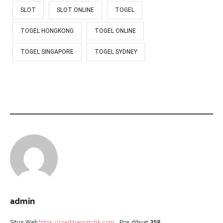
SLOT
SLOT ONLINE
TOGEL
TOGEL HONGKONG
TOGEL ONLINE
TOGEL SINGAPORE
TOGEL SYDNEY
admin
Situs Web
https://creditreportchk.com
Pos dibuat
358