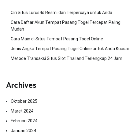
Ciri Situs Lurus4d Resmi dan Terpercaya untuk Anda
Cara Daftar Akun Tempat Pasang Togel Tercepat Paling
Mudah
Cara Main di Situs Tempat Pasang Togel Online
Jenis Angka Tempat Pasang Togel Online untuk Anda Kuasai
Metode Transaksi Situs Slot Thailand Terlengkap 24 Jam
Archives
Oktober 2025
Maret 2024
Februari 2024
Januari 2024