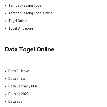
Tempat Pasang Togel
Tempat Pasang Togel Online
Togel Online
Togel Singapore
Data Togel Online
Data Bullseye
Data China
Data Germany Plus
Data Hk 2023
Data Sdy