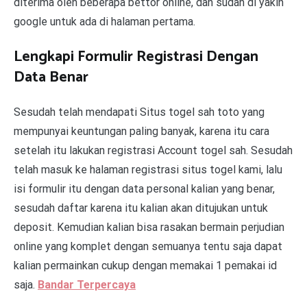
diterima oleh beberapa bettor online, dan sudah di yakin
google untuk ada di halaman pertama.
Lengkapi Formulir Registrasi Dengan
Data Benar
Sesudah telah mendapati Situs togel sah toto yang
mempunyai keuntungan paling banyak, karena itu cara
setelah itu lakukan registrasi Account togel sah. Sesudah
telah masuk ke halaman registrasi situs togel kami, lalu
isi formulir itu dengan data personal kalian yang benar,
sesudah daftar karena itu kalian akan ditujukan untuk
deposit. Kemudian kalian bisa rasakan bermain perjudian
online yang komplet dengan semuanya tentu saja dapat
kalian permainkan cukup dengan memakai 1 pemakai id
saja.
Bandar Terpercaya