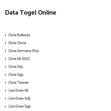
Data Togel Online
Data Bullseye
Data China
Data Germany Plus
Data Hk 2023
Data Sdy
Data Sgp
Data Taiwan
Live Draw Hk
Live Draw Sdy
Live Draw Sgp