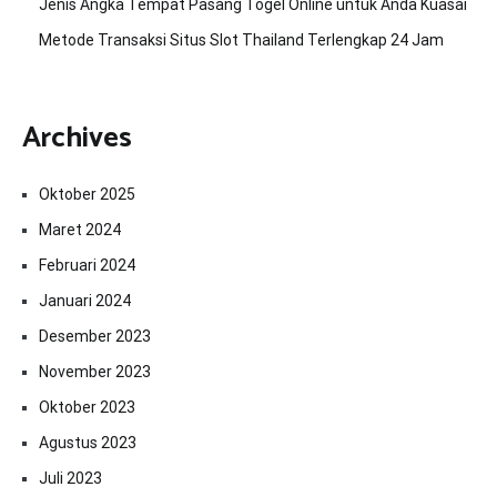
Jenis Angka Tempat Pasang Togel Online untuk Anda Kuasai
Metode Transaksi Situs Slot Thailand Terlengkap 24 Jam
Archives
Oktober 2025
Maret 2024
Februari 2024
Januari 2024
Desember 2023
November 2023
Oktober 2023
Agustus 2023
Juli 2023