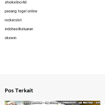
shiokelinci4d
pasang togel online
rockerslot
indohasilkeluaran
okewin
Pos Terkait