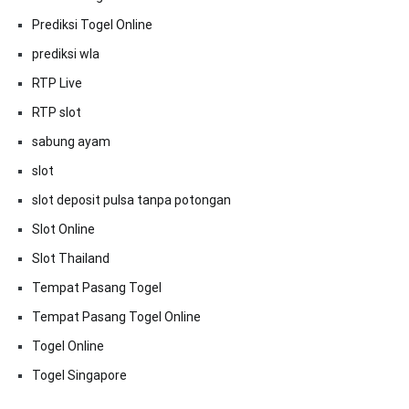
Prediksi Togel Online
prediksi wla
RTP Live
RTP slot
sabung ayam
slot
slot deposit pulsa tanpa potongan
Slot Online
Slot Thailand
Tempat Pasang Togel
Tempat Pasang Togel Online
Togel Online
Togel Singapore