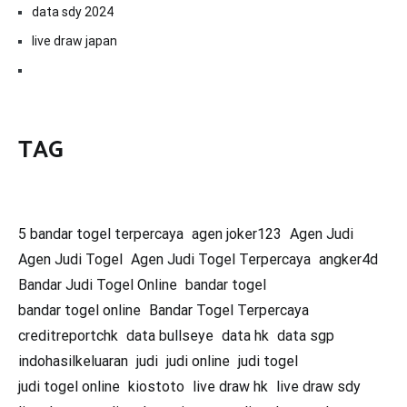
data sdy 2024
live draw japan
TAG
5 bandar togel terpercaya
agen joker123
Agen Judi
Agen Judi Togel
Agen Judi Togel Terpercaya
angker4d
Bandar Judi Togel Online
bandar togel
bandar togel online
Bandar Togel Terpercaya
creditreportchk
data bullseye
data hk
data sgp
indohasilkeluaran
judi
judi online
judi togel
judi togel online
kiostoto
live draw hk
live draw sdy