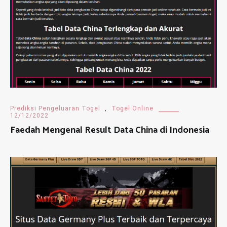
Prediksi Pengeluaran Togel
,
Togel Online
12/12/2022
Faedah Mengenal Result Data China di Indonesia