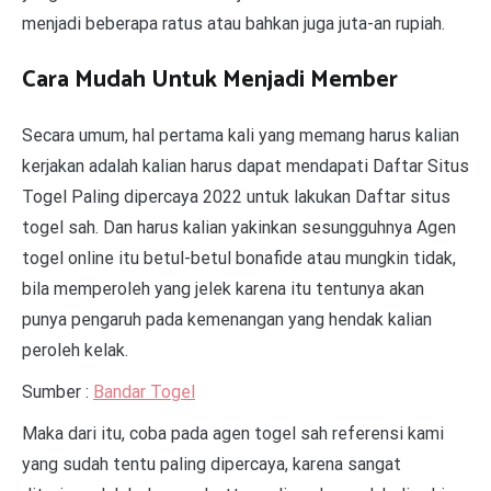
menjadi beberapa ratus atau bahkan juga juta-an rupiah.
Cara Mudah Untuk Menjadi Member
Secara umum, hal pertama kali yang memang harus kalian
kerjakan adalah kalian harus dapat mendapati Daftar Situs
Togel Paling dipercaya 2022 untuk lakukan Daftar situs
togel sah. Dan harus kalian yakinkan sesungguhnya Agen
togel online itu betul-betul bonafide atau mungkin tidak,
bila memperoleh yang jelek karena itu tentunya akan
punya pengaruh pada kemenangan yang hendak kalian
peroleh kelak.
Sumber :
Bandar Togel
Maka dari itu, coba pada agen togel sah referensi kami
yang sudah tentu paling dipercaya, karena sangat