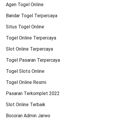
Agen Togel Online
Bandar Togel Terpercaya
Situs Togel Online
Togel Online Terpercaya
Slot Online Terpercaya
Togel Pasaran Terpercaya
Togel Slots Online
Togel Online Resmi
Pasaran Terkomplet 2022
Slot Online Terbaik
Bocoran Admin Jarwo