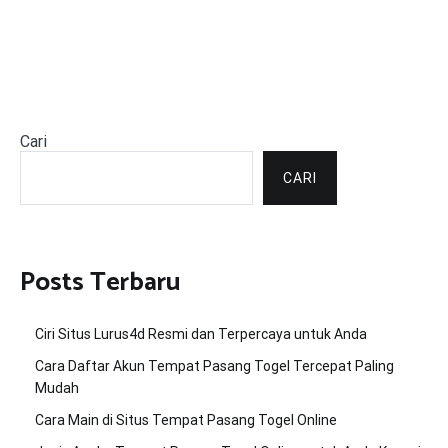
Cari
CARI
Posts Terbaru
Ciri Situs Lurus4d Resmi dan Terpercaya untuk Anda
Cara Daftar Akun Tempat Pasang Togel Tercepat Paling
Mudah
Cara Main di Situs Tempat Pasang Togel Online