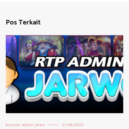
Pos Terkait
bocoran admin jarwo
21/08/2023