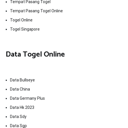
Tempat Pasang Togel
Tempat Pasang Togel Online
Togel Online
Togel Singapore
Data Togel Online
Data Bullseye
Data China
Data Germany Plus
Data Hk 2023
Data Sdy
Data Sgp