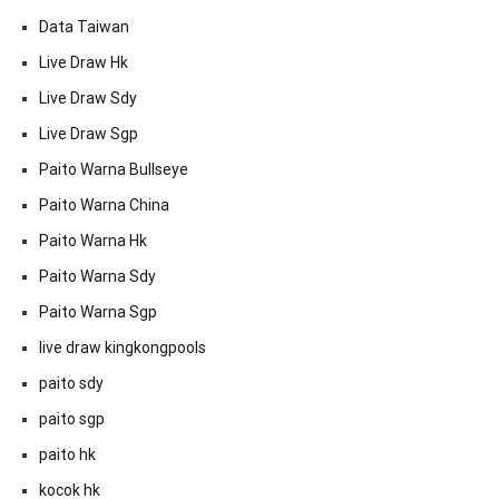
Data Taiwan
Live Draw Hk
Live Draw Sdy
Live Draw Sgp
Paito Warna Bullseye
Paito Warna China
Paito Warna Hk
Paito Warna Sdy
Paito Warna Sgp
live draw kingkongpools
paito sdy
paito sgp
paito hk
kocok hk