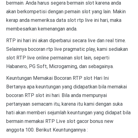
bermain. Anda harus segera bermain slot karena anda
akan berkompetisi dengan pemain slot yang lain. Makin
kerap anda memeriksa data slot rtp live ini hari, maka
membesarkan kemenangan anda.
RTP ini hari ini akan diperbarui secara live dan real time.
Selainnya bocoran rtp live pragmatic play, kami sediakan
slot RTP live online permainan slot lain, seperti
Habanero, PG Soft, Microgaming, dan sebagainya.
Keuntungan Memakai Bocoran RTP slot Hari Ini
Bertanya apa keuntungan yang didapatkan bila memakai
bocoran RTP slot ini hari. Bila anda mempunyai
pertanyaan semacam itu, karena itu kami dengan suka
hati akan memberi sejumlah keuntungan yang didapat bila
bermain memakai RTP Live slot gacor bonus new
anggota 100. Berikut Keuntungannya :