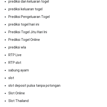
prediksi dan keluaran togel
prediksi keluaran togel
Prediksi Pengeluaran Togel
prediksi togel hari ini
Prediksi Togel Jitu Hari Ini
Prediksi Togel Online
prediksi wla
RTP Live
RTP slot
sabung ayam
slot
slot deposit pulsa tanpa potongan
Slot Online
Slot Thailand