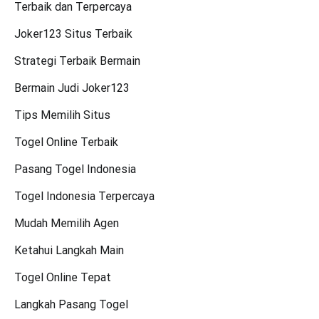
Terbaik dan Terpercaya
Joker123 Situs Terbaik
Strategi Terbaik Bermain
Bermain Judi Joker123
Tips Memilih Situs
Togel Online Terbaik
Pasang Togel Indonesia
Togel Indonesia Terpercaya
Mudah Memilih Agen
Ketahui Langkah Main
Togel Online Tepat
Langkah Pasang Togel