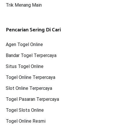
Trik Menang Main
Pencarian Sering Di Cari
Agen Togel Online
Bandar Togel Terpercaya
Situs Togel Online
Togel Online Terpercaya
Slot Online Terpercaya
Togel Pasaran Terpercaya
Togel Slots Online
Togel Online Resmi