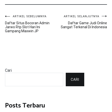
Navigasi
ARTIKEL SEBELUMNYA
ARTIKEL SELANJUTNYA
Daftar Situs Bocoran Admin
Daftar Game Judi Online
pos
Jarwo Rtp Slot Hari Ini
Sangat Terkenal Di Indonesia
Gampang Maxwin JP
Cari
CARI
Posts Terbaru