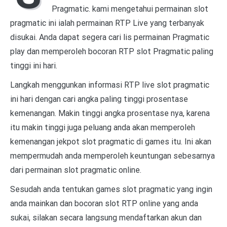
Pragmatic. kami mengetahui permainan slot
pragmatic ini ialah permainan RTP Live yang terbanyak
disukai. Anda dapat segera cari lis permainan Pragmatic
play dan memperoleh bocoran RTP slot Pragmatic paling
tinggi ini hari.
Langkah menggunkan informasi RTP live slot pragmatic
ini hari dengan cari angka paling tinggi prosentase
kemenangan. Makin tinggi angka prosentase nya, karena
itu makin tinggi juga peluang anda akan memperoleh
kemenangan jekpot slot pragmatic di games itu. Ini akan
mempermudah anda memperoleh keuntungan sebesarnya
dari permainan slot pragmatic online.
Sesudah anda tentukan games slot pragmatic yang ingin
anda mainkan dan bocoran slot RTP online yang anda
sukai, silakan secara langsung mendaftarkan akun dan