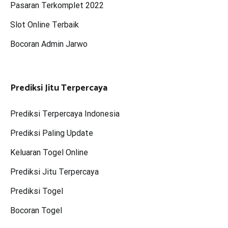
Pasaran Terkomplet 2022
Slot Online Terbaik
Bocoran Admin Jarwo
Prediksi Jitu Terpercaya
Prediksi Terpercaya Indonesia
Prediksi Paling Update
Keluaran Togel Online
Prediksi Jitu Terpercaya
Prediksi Togel
Bocoran Togel