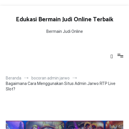
Loncat
ke
Edukasi Bermain Judi Online Terbaik
konten
Bermain Judi Online
Beranda
bocoran admin jarwo
Bagaimana Cara Menggunakan Situs Admin Jarwo RTP Live
Slot?