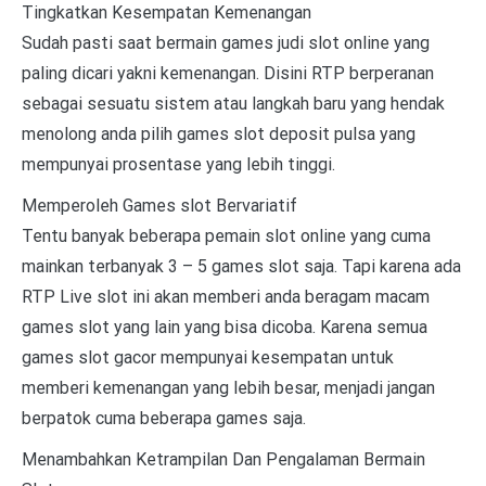
Tingkatkan Kesempatan Kemenangan
Sudah pasti saat bermain games judi slot online yang
paling dicari yakni kemenangan. Disini RTP berperanan
sebagai sesuatu sistem atau langkah baru yang hendak
menolong anda pilih games slot deposit pulsa yang
mempunyai prosentase yang lebih tinggi.
Memperoleh Games slot Bervariatif
Tentu banyak beberapa pemain slot online yang cuma
mainkan terbanyak 3 – 5 games slot saja. Tapi karena ada
RTP Live slot ini akan memberi anda beragam macam
games slot yang lain yang bisa dicoba. Karena semua
games slot gacor mempunyai kesempatan untuk
memberi kemenangan yang lebih besar, menjadi jangan
berpatok cuma beberapa games saja.
Menambahkan Ketrampilan Dan Pengalaman Bermain