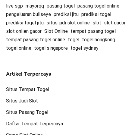
live sgp
mayorqq
pasang togel
pasang togel online
pengeluaran bullseye
prediksi jitu
prediksi togel
prediksi togel jitu
situs judi slot online
slot
slot gacor
slot onlien gacor
Slot Online
tempat pasang togel
tempat pasang togel online
togel
togel hongkong
togel online
togel singapore
togel sydney
Artikel Terpercaya
Situs Tempat Togel
Situs Judi Slot
Situs Pasang Togel
Daftar Tempat Terpercaya