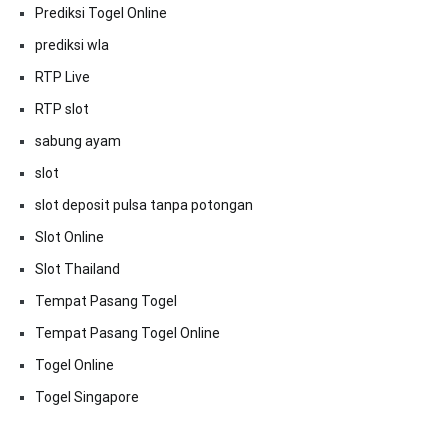
Prediksi Togel Online
prediksi wla
RTP Live
RTP slot
sabung ayam
slot
slot deposit pulsa tanpa potongan
Slot Online
Slot Thailand
Tempat Pasang Togel
Tempat Pasang Togel Online
Togel Online
Togel Singapore