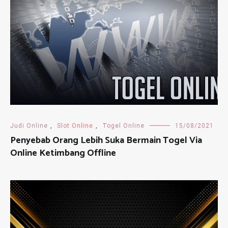
Judi Online
,
Slot Online
,
Togel Online
15/08/2021
Penyebab Orang Lebih Suka Bermain Togel Via
Online Ketimbang Offline