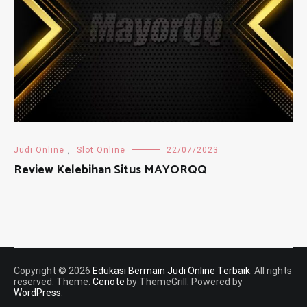
Judi Online
,
Slot Online
22/07/2023
Review Kelebihan Situs MAYORQQ
Copyright © 2026
Edukasi Bermain Judi Online Terbaik
. All rights
reserved. Theme:
Cenote
by ThemeGrill. Powered by
WordPress
.