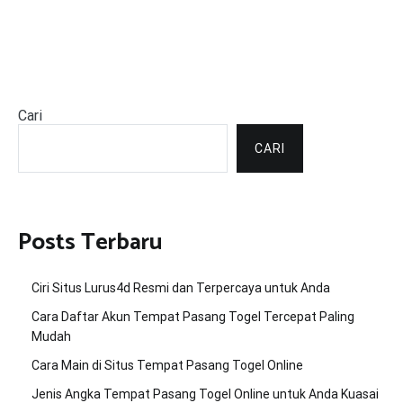
Cari
CARI
Posts Terbaru
Ciri Situs Lurus4d Resmi dan Terpercaya untuk Anda
Cara Daftar Akun Tempat Pasang Togel Tercepat Paling
Mudah
Cara Main di Situs Tempat Pasang Togel Online
Jenis Angka Tempat Pasang Togel Online untuk Anda Kuasai