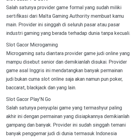
Salah satunya provider game formal yang sudah miliki
sertifikasi dari Malta Gaming Authority membuat kamu
main. Provider ini singgah di seluruh pasar atau pasar
industri gaming yang berada terhadap dunia tanpa kecuali.
Slot Gacor Microgaming
Microgaming satu diantara provider game judi online yang
mampu disebut senior dan demikianlah disukai. Provider
game asal Inggris ini mendatangkan banyak permainan
judi bukan cuma slot online saja akan namun pun poker,
baccarat, blackjack dan yang lain.
Slot Gacor Play’N Go
Salah satunya penyuplai game yang termashyur paling
akhir ini dengan permainan yang disiapkannya demikianlah
gampang dan banyak. Provider ini sudah singgah temani
banyak penggemar judi di dunia termasuk Indonesia