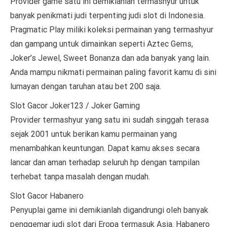
Provider game satu ini demikianlah termashyur untuk
banyak penikmati judi terpenting judi slot di Indonesia.
Pragmatic Play miliki koleksi permainan yang termashyur
dan gampang untuk dimainkan seperti Aztec Gems,
Joker’s Jewel, Sweet Bonanza dan ada banyak yang lain.
Anda mampu nikmati permainan paling favorit kamu di sini
lumayan dengan taruhan atau bet 200 saja.
Slot Gacor Joker123 / Joker Gaming
Provider termashyur yang satu ini sudah singgah terasa
sejak 2001 untuk berikan kamu permainan yang
menambahkan keuntungan. Dapat kamu akses secara
lancar dan aman terhadap seluruh hp dengan tampilan
terhebat tanpa masalah dengan mudah.
Slot Gacor Habanero
Penyuplai game ini demikianlah digandrungi oleh banyak
penggemar judi slot dari Eropa termasuk Asia. Habanero