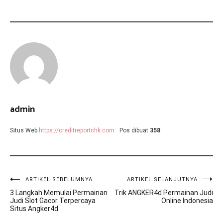
admin
Situs Web
https://creditreportchk.com
Pos dibuat
358
Navigasi
ARTIKEL SEBELUMNYA
ARTIKEL SELANJUTNYA
3 Langkah Memulai Permainan
Trik ANGKER4d Permainan Judi
pos
Judi Slot Gacor Terpercaya
Online Indonesia
Situs Angker4d