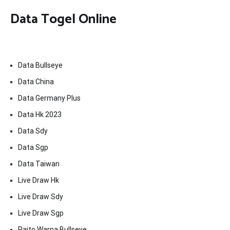
Data Togel Online
Data Bullseye
Data China
Data Germany Plus
Data Hk 2023
Data Sdy
Data Sgp
Data Taiwan
Live Draw Hk
Live Draw Sdy
Live Draw Sgp
Paito Warna Bullseye