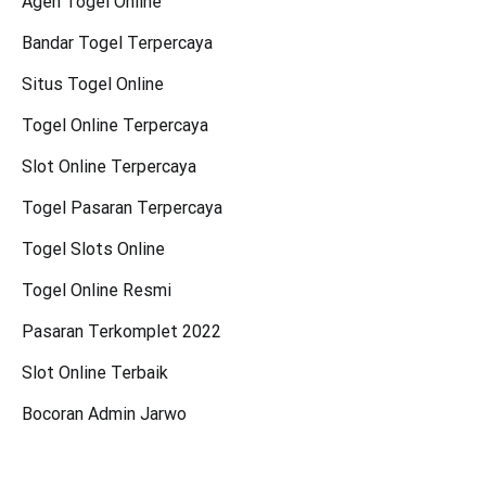
Agen Togel Online
Bandar Togel Terpercaya
Situs Togel Online
Togel Online Terpercaya
Slot Online Terpercaya
Togel Pasaran Terpercaya
Togel Slots Online
Togel Online Resmi
Pasaran Terkomplet 2022
Slot Online Terbaik
Bocoran Admin Jarwo