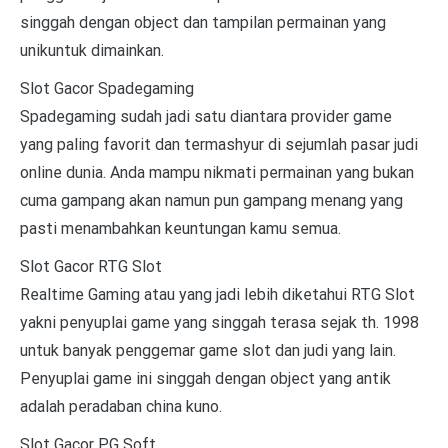
singgah dengan object dan tampilan permainan yang
unikuntuk dimainkan.
Slot Gacor Spadegaming
Spadegaming sudah jadi satu diantara provider game
yang paling favorit dan termashyur di sejumlah pasar judi
online dunia. Anda mampu nikmati permainan yang bukan
cuma gampang akan namun pun gampang menang yang
pasti menambahkan keuntungan kamu semua.
Slot Gacor RTG Slot
Realtime Gaming atau yang jadi lebih diketahui RTG Slot
yakni penyuplai game yang singgah terasa sejak th. 1998
untuk banyak penggemar game slot dan judi yang lain.
Penyuplai game ini singgah dengan object yang antik
adalah peradaban china kuno.
Slot Gacor PG Soft