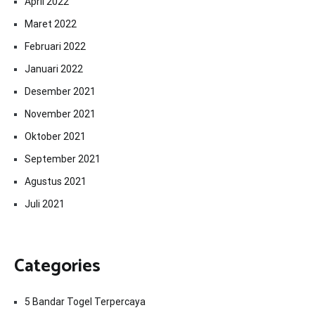
April 2022
Maret 2022
Februari 2022
Januari 2022
Desember 2021
November 2021
Oktober 2021
September 2021
Agustus 2021
Juli 2021
Categories
5 Bandar Togel Terpercaya