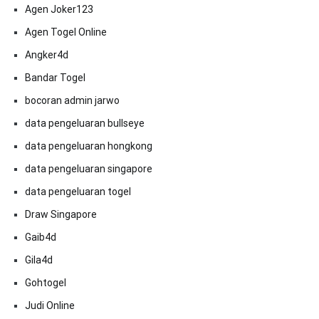
Agen Joker123
Agen Togel Online
Angker4d
Bandar Togel
bocoran admin jarwo
data pengeluaran bullseye
data pengeluaran hongkong
data pengeluaran singapore
data pengeluaran togel
Draw Singapore
Gaib4d
Gila4d
Gohtogel
Judi Online