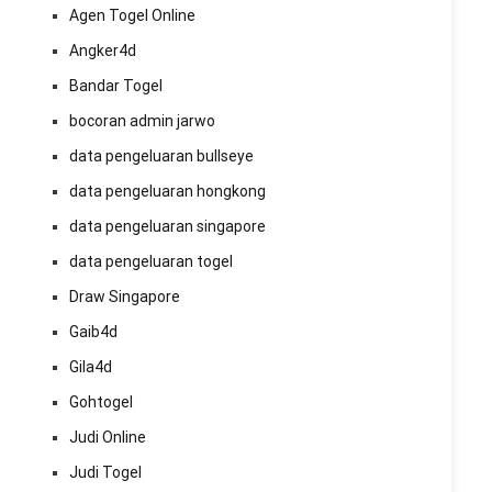
Agen Togel Online
Angker4d
Bandar Togel
bocoran admin jarwo
data pengeluaran bullseye
data pengeluaran hongkong
data pengeluaran singapore
data pengeluaran togel
Draw Singapore
Gaib4d
Gila4d
Gohtogel
Judi Online
Judi Togel