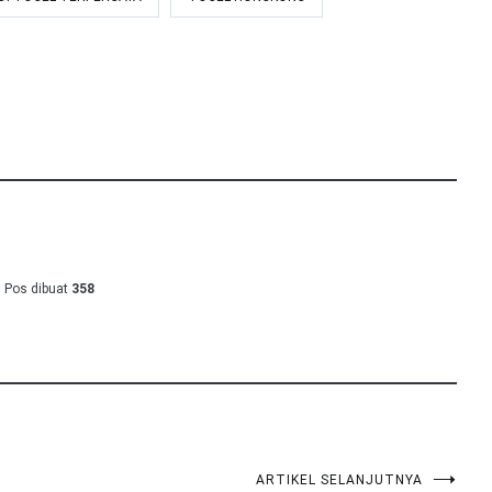
Pos dibuat
358
ARTIKEL SELANJUTNYA