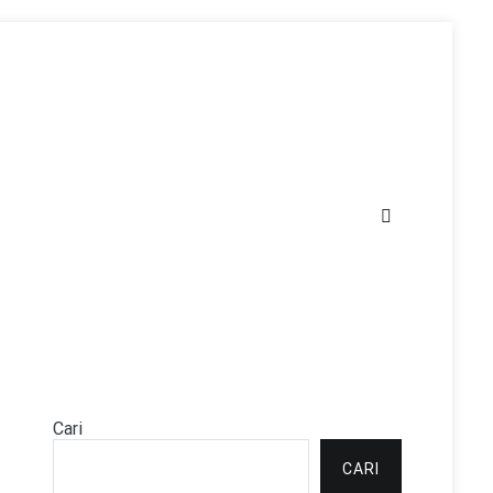
Cari
CARI