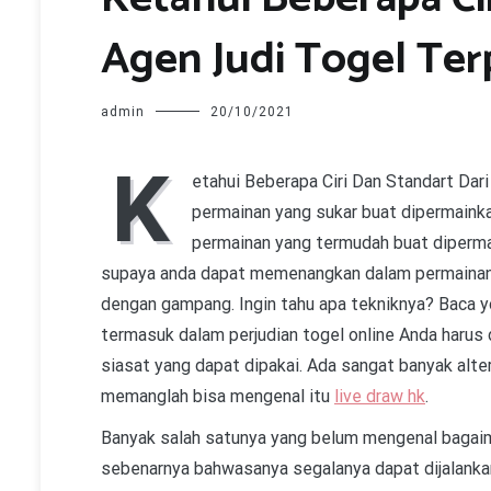
Agen Judi Togel Ter
admin
20/10/2021
K
etahui Beberapa Ciri Dan Standart Dar
permainan yang sukar buat dipermainka
permainan yang termudah buat diperma
supaya anda dapat memenangkan dalam permainan ini
dengan gampang. Ingin tahu apa tekniknya? Baca y
termasuk dalam perjudian togel online Anda harus 
siasat yang dapat dipakai. Ada sangat banyak alte
memanglah bisa mengenal itu
live draw hk
.
Banyak salah satunya yang belum mengenal bagaima
sebenarnya bahwasanya segalanya dapat dijalanka