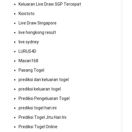
Keluaran Live Draw SGP Tercepat
Kiostoto
Live Draw Singapore
live hongkong result
live sydney
LURUS4D
Macan168
Pasang Togel
prediksi dan keluaran togel
prediksi keluaran togel
Prediksi Pengeluaran Togel
prediksi togel hari ini
Prediksi Togel Jitu Hari Ini
Prediksi Togel Online