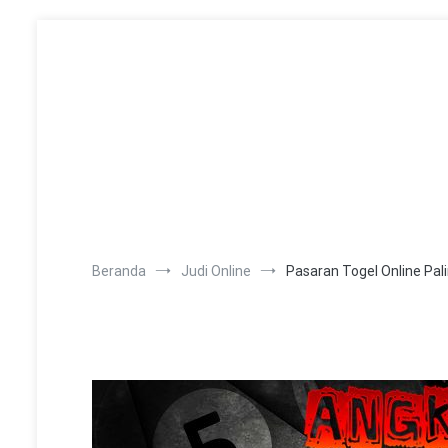
Loncat
ke
konten
Beranda
Judi Online
Pasaran Togel Online Pali