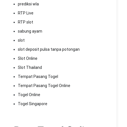
prediksi wla
RTP Live
RTP slot
sabung ayam
slot
slot deposit pulsa tanpa potongan
Slot Online
Slot Thailand
Tempat Pasang Togel
Tempat Pasang Togel Online
Togel Online
Togel Singapore