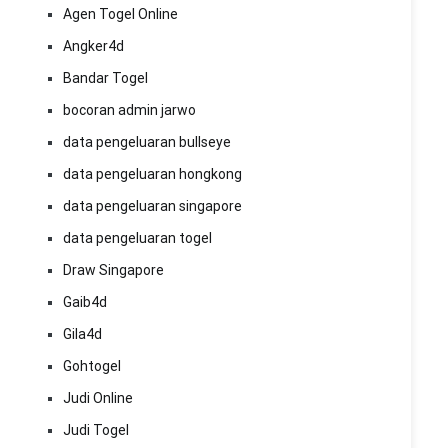
Agen Togel Online
Angker4d
Bandar Togel
bocoran admin jarwo
data pengeluaran bullseye
data pengeluaran hongkong
data pengeluaran singapore
data pengeluaran togel
Draw Singapore
Gaib4d
Gila4d
Gohtogel
Judi Online
Judi Togel