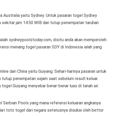
ra Australia yaitu Sydney. Untuk pasaran togel Sydney
a sekitar jam 14:50 WIB dan tutup penempatan taruhan
ialah sydneypoolstoday.com, disitu anda akan memperoleh
ferensi menang togel pasaran SDY di Indonesia ialah yang
line dari China yaitu Guiyang. Sehari-harinya pasaran untuk
an tutup penempatan sejam saat sebelum result keluar.
 togel Guiyang menyebar benar-benar luas di tanah air.
l Serbian Pools yang mana referensi keluaran angkanya
dari toto togel dari negara seterusnya disukai oleh bettor