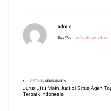
admin
Situs Web
https://creditreportchk.com
Navigasi
ARTIKEL SEBELUMNYA
Jurus Jitu Main Judi di Situs Agen To
pos
Terbaik Indonesia