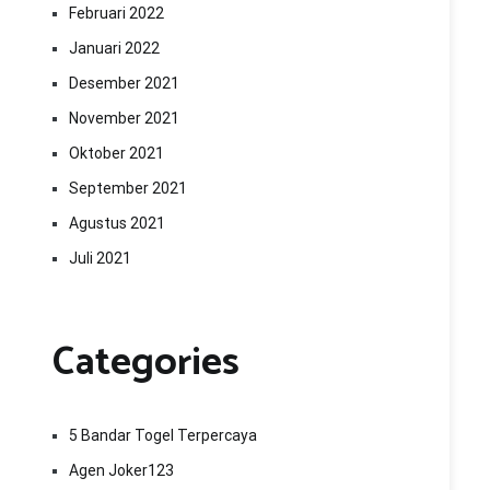
Februari 2022
Januari 2022
Desember 2021
November 2021
Oktober 2021
September 2021
Agustus 2021
Juli 2021
Categories
5 Bandar Togel Terpercaya
Agen Joker123