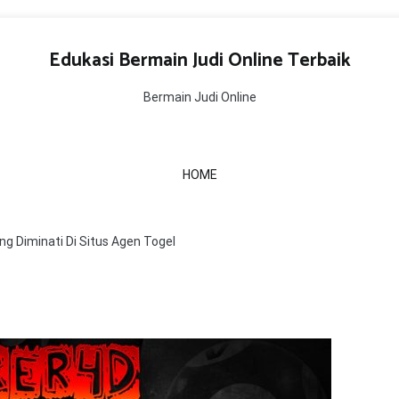
Edukasi Bermain Judi Online Terbaik
Bermain Judi Online
HOME
ng Diminati Di Situs Agen Togel