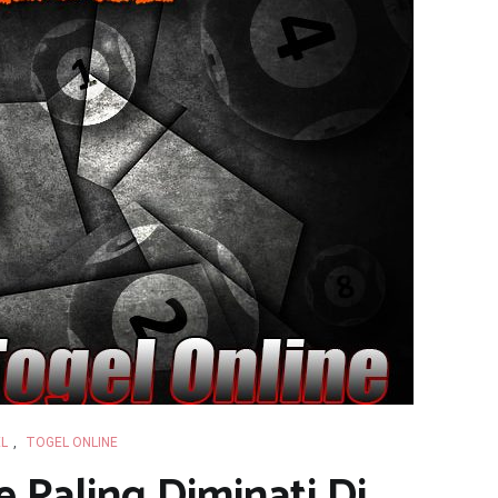
L
,
TOGEL ONLINE
 Paling Diminati Di