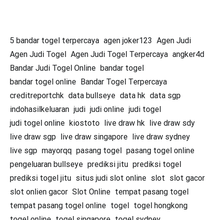
5 bandar togel terpercaya
agen joker123
Agen Judi
Agen Judi Togel
Agen Judi Togel Terpercaya
angker4d
Bandar Judi Togel Online
bandar togel
bandar togel online
Bandar Togel Terpercaya
creditreportchk
data bullseye
data hk
data sgp
indohasilkeluaran
judi
judi online
judi togel
judi togel online
kiostoto
live draw hk
live draw sdy
live draw sgp
live draw singapore
live draw sydney
live sgp
mayorqq
pasang togel
pasang togel online
pengeluaran bullseye
prediksi jitu
prediksi togel
prediksi togel jitu
situs judi slot online
slot
slot gacor
slot onlien gacor
Slot Online
tempat pasang togel
tempat pasang togel online
togel
togel hongkong
togel online
togel singapore
togel sydney