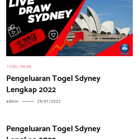
TOGEL ONLINE
Pengeluaran Togel Sdyney
Lengkap 2022
admin
29/01/2022
Pengeluaran Togel Sdyney