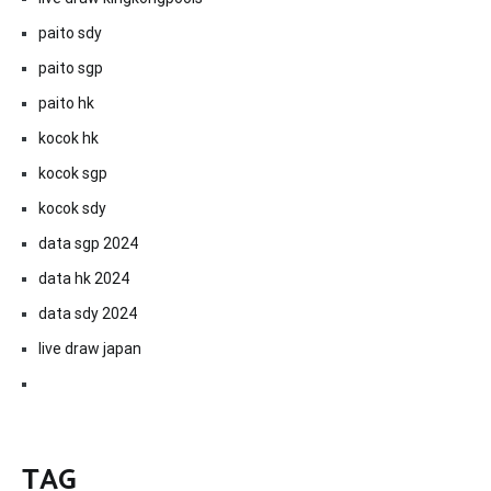
paito sdy
paito sgp
paito hk
kocok hk
kocok sgp
kocok sdy
data sgp 2024
data hk 2024
data sdy 2024
live draw japan
TAG