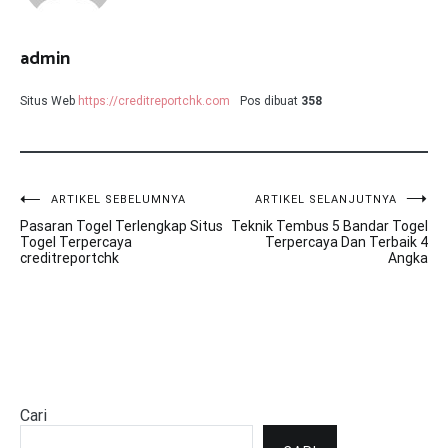
admin
Situs Web
https://creditreportchk.com
Pos dibuat
358
Navigasi
ARTIKEL SEBELUMNYA
ARTIKEL SELANJUTNYA
Pasaran Togel Terlengkap Situs
Teknik Tembus 5 Bandar Togel
pos
Togel Terpercaya
Terpercaya Dan Terbaik 4
creditreportchk
Angka
Cari