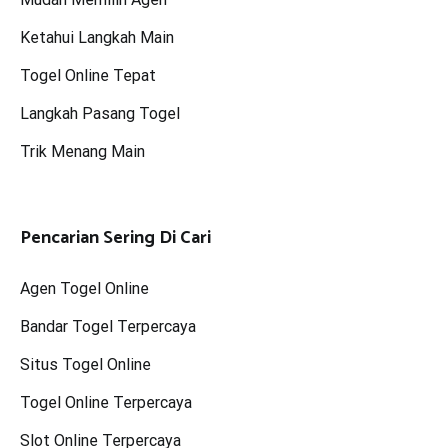
Ketahui Langkah Main
Togel Online Tepat
Langkah Pasang Togel
Trik Menang Main
Pencarian Sering Di Cari
Agen Togel Online
Bandar Togel Terpercaya
Situs Togel Online
Togel Online Terpercaya
Slot Online Terpercaya