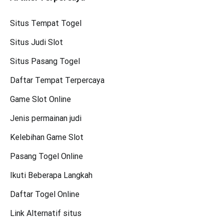
Situs Tempat Togel
Situs Judi Slot
Situs Pasang Togel
Daftar Tempat Terpercaya
Game Slot Online
Jenis permainan judi
Kelebihan Game Slot
Pasang Togel Online
Ikuti Beberapa Langkah
Daftar Togel Online
Link Alternatif situs