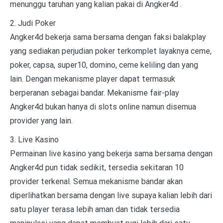
menunggu taruhan yang kalian pakai di Angker4d .
2. Judi Poker
Angker4d bekerja sama bersama dengan faksi balakplay
yang sediakan perjudian poker terkomplet layaknya ceme,
poker, capsa, super10, domino, ceme keliling dan yang
lain. Dengan mekanisme player dapat termasuk
berperanan sebagai bandar. Mekanisme fair-play
Angker4d bukan hanya di slots online namun disemua
provider yang lain.
3. Live Kasino
Permainan live kasino yang bekerja sama bersama dengan
Angker4d pun tidak sedikit, tersedia sekitaran 10
provider terkenal. Semua mekanisme bandar akan
diperlihatkan bersama dengan live supaya kalian lebih dari
satu player terasa lebih aman dan tidak tersedia