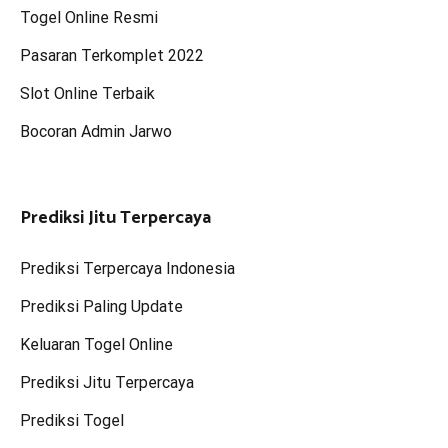
Togel Online Resmi
Pasaran Terkomplet 2022
Slot Online Terbaik
Bocoran Admin Jarwo
Prediksi Jitu Terpercaya
Prediksi Terpercaya Indonesia
Prediksi Paling Update
Keluaran Togel Online
Prediksi Jitu Terpercaya
Prediksi Togel