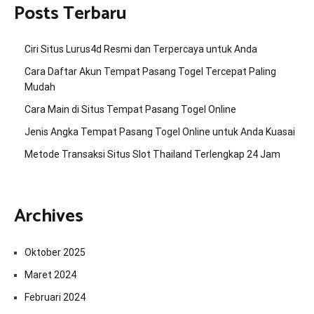
Posts Terbaru
Ciri Situs Lurus4d Resmi dan Terpercaya untuk Anda
Cara Daftar Akun Tempat Pasang Togel Tercepat Paling
Mudah
Cara Main di Situs Tempat Pasang Togel Online
Jenis Angka Tempat Pasang Togel Online untuk Anda Kuasai
Metode Transaksi Situs Slot Thailand Terlengkap 24 Jam
Archives
Oktober 2025
Maret 2024
Februari 2024