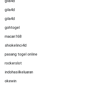
gila4d
gila4d
gila4d
gohtogel
macan168
shiokelinci4d
pasang togel online
rockerslot
indohasilkeluaran
okewin