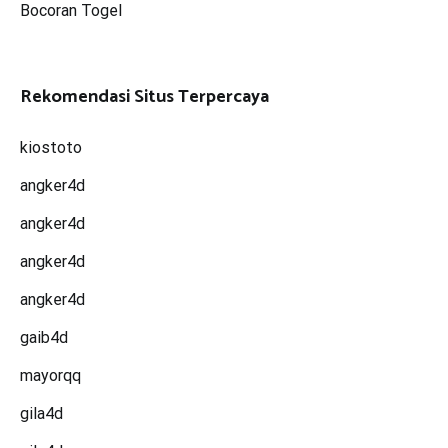
Bocoran Togel
Rekomendasi Situs Terpercaya
kiostoto
angker4d
angker4d
angker4d
angker4d
gaib4d
mayorqq
gila4d