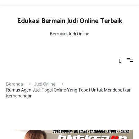
Loncat
ke
Edukasi Bermain Judi Online Terbaik
konten
Bermain Judi Online
Beranda
Judi Online
Rumus Agen Judi Togel Online Yang Tepat Untuk Mendapatkan
Kemenangan