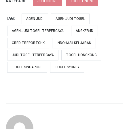
KATEGORI:
JUDI ONLINE
TOGEL ONLINE
TAG:
AGEN JUDI
AGEN JUDI TOGEL
AGEN JUDI TOGEL TERPERCAYA
ANGKER4D
CREDITREPORTCHK
INDOHASILKELUARAN
JUDI TOGEL TERPERCAYA
TOGEL HONGKONG
TOGEL SINGAPORE
TOGEL SYDNEY