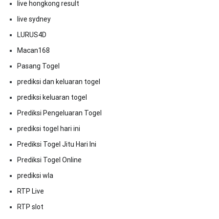
live hongkong result
live sydney
LURUS4D
Macan168
Pasang Togel
prediksi dan keluaran togel
prediksi keluaran togel
Prediksi Pengeluaran Togel
prediksi togel hari ini
Prediksi Togel Jitu Hari Ini
Prediksi Togel Online
prediksi wla
RTP Live
RTP slot