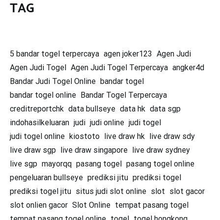
TAG
5 bandar togel terpercaya
agen joker123
Agen Judi
Agen Judi Togel
Agen Judi Togel Terpercaya
angker4d
Bandar Judi Togel Online
bandar togel
bandar togel online
Bandar Togel Terpercaya
creditreportchk
data bullseye
data hk
data sgp
indohasilkeluaran
judi
judi online
judi togel
judi togel online
kiostoto
live draw hk
live draw sdy
live draw sgp
live draw singapore
live draw sydney
live sgp
mayorqq
pasang togel
pasang togel online
pengeluaran bullseye
prediksi jitu
prediksi togel
prediksi togel jitu
situs judi slot online
slot
slot gacor
slot onlien gacor
Slot Online
tempat pasang togel
tempat pasang togel online
togel
togel hongkong