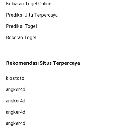
Keluaran Togel Online
Prediksi Jitu Terpercaya
Prediksi Togel
Bocoran Togel
Rekomendasi Situs Terpercaya
kiostoto
angker4d
angker4d
angker4d
angker4d