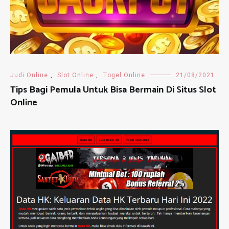
Judi Online
,
Slot Online
,
Togel Online
21/08/2021
Tips Bagi Pemula Untuk Bisa Bermain Di Situs Slot
Online