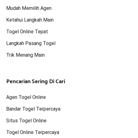
Mudah Memilih Agen
Ketahui Langkah Main
Togel Online Tepat
Langkah Pasang Togel
Trik Menang Main
Pencarian Sering Di Cari
Agen Togel Online
Bandar Togel Terpercaya
Situs Togel Online
Togel Online Terpercaya