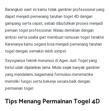
Barangkali saat ini kamu tidak gambler professional yang
dapat menjadi pemenang taruhan togel 4D dengan
gampang serta cepat, sebab dibutuhkan proses menjadi
pemain togel professional. Walau demikian dengan
ambisi serta usaha giat membuat rumusan togel terakhir.
Karenanya kamu segera bisa menjadi pemenang taruhan
togel dengan semakin lebih simpel.
Seyogianya teknik merumus di Agen Judi Togel yang
betul udah dijalankan lama. Mulai sejak banyak gambler
yang mendalami, bagaimana formulasi matematika
memiliki fungsi serta bekerja secara baik dengan
permainan togel.
Tips Menang Permainan Togel 4D