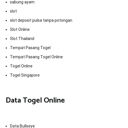
sabung ayam
slot
slot deposit pulsa tanpa potongan
Slot Online
Slot Thailand
Tempat Pasang Togel
Tempat Pasang Togel Online
Togel Online
Togel Singapore
Data Togel Online
Data Bullseye