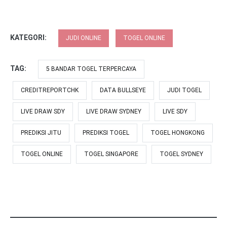
KATEGORI:
JUDI ONLINE
TOGEL ONLINE
TAG:
5 BANDAR TOGEL TERPERCAYA
CREDITREPORTCHK
DATA BULLSEYE
JUDI TOGEL
LIVE DRAW SDY
LIVE DRAW SYDNEY
LIVE SDY
PREDIKSI JITU
PREDIKSI TOGEL
TOGEL HONGKONG
TOGEL ONLINE
TOGEL SINGAPORE
TOGEL SYDNEY