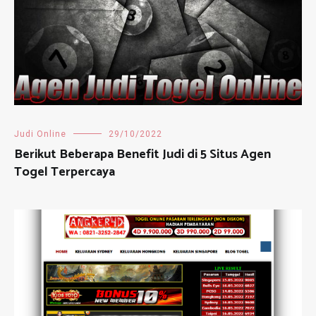
Judi Online
29/10/2022
Berikut Beberapa Benefit Judi di 5 Situs Agen
Togel Terpercaya