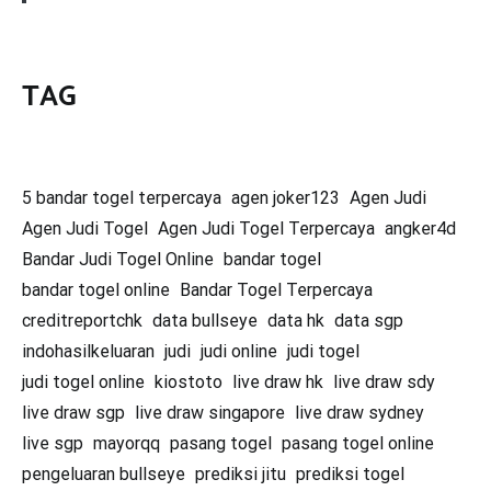
TAG
5 bandar togel terpercaya
agen joker123
Agen Judi
Agen Judi Togel
Agen Judi Togel Terpercaya
angker4d
Bandar Judi Togel Online
bandar togel
bandar togel online
Bandar Togel Terpercaya
creditreportchk
data bullseye
data hk
data sgp
indohasilkeluaran
judi
judi online
judi togel
judi togel online
kiostoto
live draw hk
live draw sdy
live draw sgp
live draw singapore
live draw sydney
live sgp
mayorqq
pasang togel
pasang togel online
pengeluaran bullseye
prediksi jitu
prediksi togel