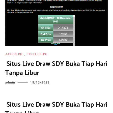
JUDI ONLINE
,
TOGEL ONLINE
Situs Live Draw SDY Buka Tiap Hari
Tanpa Libur
admin
18/12/2022
Situs Live Draw SDY Buka Tiap Hari