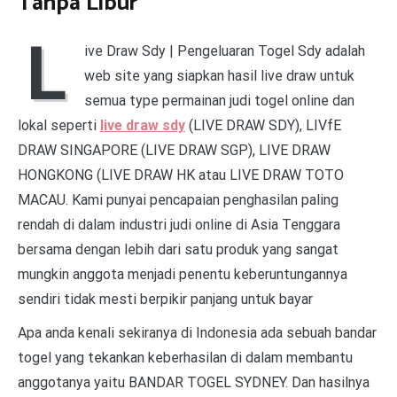
Tanpa Libur
L
ive Draw Sdy | Pengeluaran Togel Sdy adalah
web site yang siapkan hasil live draw untuk
semua type permainan judi togel online dan
lokal seperti
live draw sdy
(LIVE DRAW SDY), LIVfE
DRAW SINGAPORE (LIVE DRAW SGP), LIVE DRAW
HONGKONG (LIVE DRAW HK atau LIVE DRAW TOTO
MACAU. Kami punyai pencapaian penghasilan paling
rendah di dalam industri judi online di Asia Tenggara
bersama dengan lebih dari satu produk yang sangat
mungkin anggota menjadi penentu keberuntungannya
sendiri tidak mesti berpikir panjang untuk bayar
Apa anda kenali sekiranya di Indonesia ada sebuah bandar
togel yang tekankan keberhasilan di dalam membantu
anggotanya yaitu BANDAR TOGEL SYDNEY. Dan hasilnya