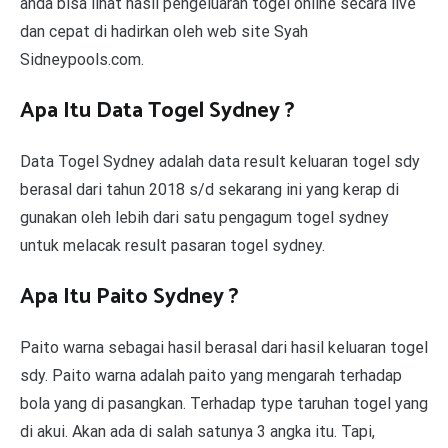
anda bisa lihat hasil pengeluaran togel online secara live
dan cepat di hadirkan oleh web site Syah
Sidneypools.com.
Apa Itu Data Togel Sydney ?
Data Togel Sydney adalah data result keluaran togel sdy
berasal dari tahun 2018 s/d sekarang ini yang kerap di
gunakan oleh lebih dari satu pengagum togel sydney
untuk melacak result pasaran togel sydney.
Apa Itu Paito Sydney ?
Paito warna sebagai hasil berasal dari hasil keluaran togel
sdy. Paito warna adalah paito yang mengarah terhadap
bola yang di pasangkan. Terhadap type taruhan togel yang
di akui. Akan ada di salah satunya 3 angka itu. Tapi,