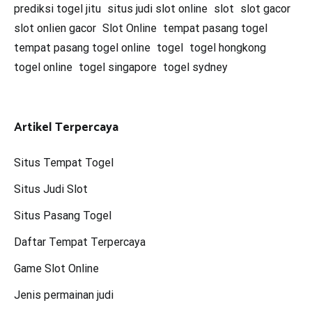
prediksi togel jitu
situs judi slot online
slot
slot gacor
slot onlien gacor
Slot Online
tempat pasang togel
tempat pasang togel online
togel
togel hongkong
togel online
togel singapore
togel sydney
Artikel Terpercaya
Situs Tempat Togel
Situs Judi Slot
Situs Pasang Togel
Daftar Tempat Terpercaya
Game Slot Online
Jenis permainan judi