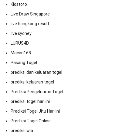
Kiostoto
Live Draw Singapore
live hongkong result
live sydney
LURUS4D
Macan168
Pasang Togel
prediksi dan keluaran togel
prediksi keluaran togel
Prediksi Pengeluaran Togel
prediksi togel hari ini
Prediksi Togel Jitu Hari Ini
Prediksi Togel Online
prediksi wla