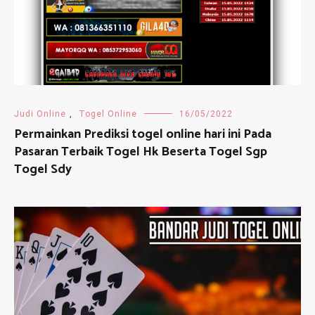
Judi Online
,
Togel Online
16/05/2022
Permainkan Prediksi togel online hari ini Pada
Pasaran Terbaik Togel Hk Beserta Togel Sgp
Togel Sdy