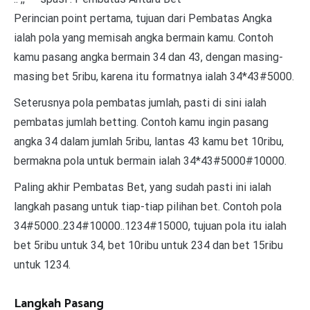
Perincian point pertama, tujuan dari Pembatas Angka
ialah pola yang memisah angka bermain kamu. Contoh
kamu pasang angka bermain 34 dan 43, dengan masing-
masing bet 5ribu, karena itu formatnya ialah 34*43#5000.
Seterusnya pola pembatas jumlah, pasti di sini ialah
pembatas jumlah betting. Contoh kamu ingin pasang
angka 34 dalam jumlah 5ribu, lantas 43 kamu bet 10ribu,
bermakna pola untuk bermain ialah 34*43#5000#10000.
Paling akhir Pembatas Bet, yang sudah pasti ini ialah
langkah pasang untuk tiap-tiap pilihan bet. Contoh pola
34#5000..234#10000..1234#15000, tujuan pola itu ialah
bet 5ribu untuk 34, bet 10ribu untuk 234 dan bet 15ribu
untuk 1234.
Langkah Pasang