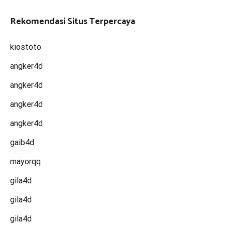
Rekomendasi Situs Terpercaya
kiostoto
angker4d
angker4d
angker4d
angker4d
gaib4d
mayorqq
gila4d
gila4d
gila4d