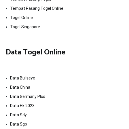
Tempat Pasang Togel Online
Togel Online
Togel Singapore
Data Togel Online
Data Bullseye
Data China
Data Germany Plus
Data Hk 2023
Data Sdy
Data Sgp