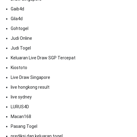
Gaib4d
Gila4d
Gohtogel
Judi Online
Judi Togel
Keluaran Live Draw SGP Tercepat
Kiostoto
Live Draw Singapore
live hongkong result
live sydney
LURUS4D
Macan168
Pasang Togel
prediksi dan keluaran togel