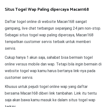
Situs Togel Wap Paling dipercaya Macan168
Daftar togel online di website Macan168 sangat
gampang, live chat terbangun sepanjang 24 jam non-stop.
Sebagai situs togel wap paling dipercaya, Macan168
tempatkan customer servis terbaik untuk memberi
servis.
Cukup hanya 1 akun saja, sahabat bisa bermain togel
online versus mobile dan wap. Tetapi bila ingin bermain di
website togel wap kamu harus bertanya link-nya pada
customer servis.
Khusus untuk pejudi togel online wap yang daftar
bersama Macan168 diberi link tambahan. Link itu tentu
saja akan bawa kamu masuk ke dalam situs togel wap
terkini.