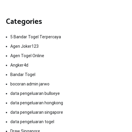
Categories
5 Bandar Togel Terpercaya
Agen Joker123
Agen Togel Online
Angker4d
Bandar Togel
bocoran admin jarwo
data pengeluaran bullseye
data pengeluaran hongkong
data pengeluaran singapore
data pengeluaran togel
Draw Singapore