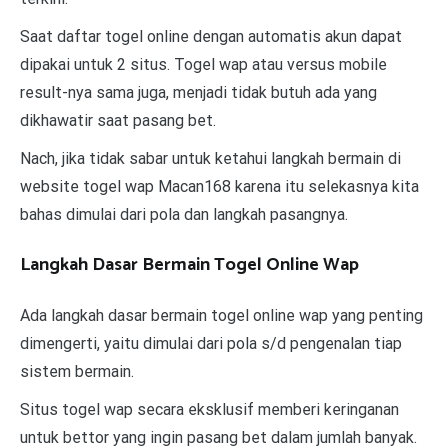
Saat daftar togel online dengan automatis akun dapat
dipakai untuk 2 situs. Togel wap atau versus mobile
result-nya sama juga, menjadi tidak butuh ada yang
dikhawatir saat pasang bet.
Nach, jika tidak sabar untuk ketahui langkah bermain di
website togel wap Macan168 karena itu selekasnya kita
bahas dimulai dari pola dan langkah pasangnya.
Langkah Dasar Bermain Togel Online Wap
Ada langkah dasar bermain togel online wap yang penting
dimengerti, yaitu dimulai dari pola s/d pengenalan tiap
sistem bermain.
Situs togel wap secara eksklusif memberi keringanan
untuk bettor yang ingin pasang bet dalam jumlah banyak.