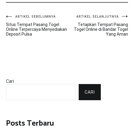
Navigasi
ARTIKEL SEBELUMNYA
ARTIKEL SELANJUTNYA
Situs Tempat Pasang Togel
Tetapkan Tempat Pasang
pos
Online Terpercaya Menyediakan
Togel Online di Bandar Togel
Deposit Pulsa
Yang Aman
Cari
CARI
Posts Terbaru