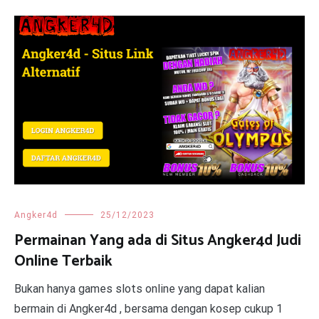
Angker4d
25/12/2023
Permainan Yang ada di Situs Angker4d Judi
Online Terbaik
Bukan hanya games slots online yang dapat kalian
bermain di Angker4d , bersama dengan kosep cukup 1