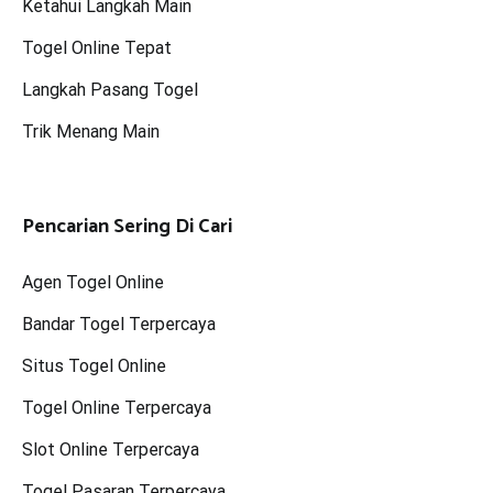
Ketahui Langkah Main
Togel Online Tepat
Langkah Pasang Togel
Trik Menang Main
Pencarian Sering Di Cari
Agen Togel Online
Bandar Togel Terpercaya
Situs Togel Online
Togel Online Terpercaya
Slot Online Terpercaya
Togel Pasaran Terpercaya