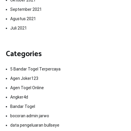
Oktober 2021
September 2021
Agustus 2021
Juli 2021
Categories
5 Bandar Togel Terpercaya
Agen Joker123
Agen Togel Online
Angker4d
Bandar Togel
bocoran admin jarwo
data pengeluaran bullseye