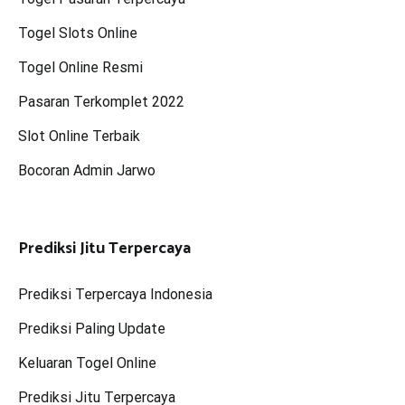
Togel Slots Online
Togel Online Resmi
Pasaran Terkomplet 2022
Slot Online Terbaik
Bocoran Admin Jarwo
Prediksi Jitu Terpercaya
Prediksi Terpercaya Indonesia
Prediksi Paling Update
Keluaran Togel Online
Prediksi Jitu Terpercaya