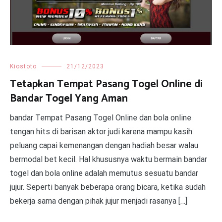
Kiostoto
21/12/2023
Tetapkan Tempat Pasang Togel Online di
Bandar Togel Yang Aman
bandar Tempat Pasang Togel Online dan bola online
tengan hits di barisan aktor judi karena mampu kasih
peluang capai kemenangan dengan hadiah besar walau
bermodal bet kecil. Hal khususnya waktu bermain bandar
togel dan bola online adalah memutus sesuatu bandar
jujur. Seperti banyak beberapa orang bicara, ketika sudah
bekerja sama dengan pihak jujur menjadi rasanya […]