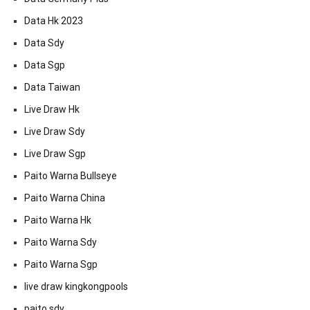
Data Hk 2023
Data Sdy
Data Sgp
Data Taiwan
Live Draw Hk
Live Draw Sdy
Live Draw Sgp
Paito Warna Bullseye
Paito Warna China
Paito Warna Hk
Paito Warna Sdy
Paito Warna Sgp
live draw kingkongpools
paito sdy