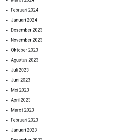
Maret 2024
Februari 2024
Januari 2024
Desember 2023
November 2023
Oktober 2023
Agustus 2023
Juli 2023
Juni 2023
Mei 2023
April 2023
Maret 2023
Februari 2023
Januari 2023