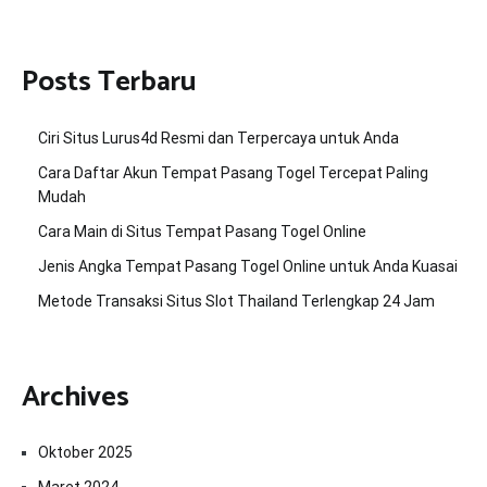
Posts Terbaru
Ciri Situs Lurus4d Resmi dan Terpercaya untuk Anda
Cara Daftar Akun Tempat Pasang Togel Tercepat Paling
Mudah
Cara Main di Situs Tempat Pasang Togel Online
Jenis Angka Tempat Pasang Togel Online untuk Anda Kuasai
Metode Transaksi Situs Slot Thailand Terlengkap 24 Jam
Archives
Oktober 2025