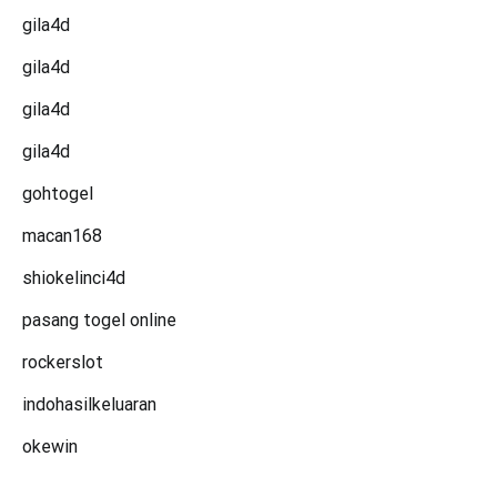
gila4d
gila4d
gila4d
gila4d
gohtogel
macan168
shiokelinci4d
pasang togel online
rockerslot
indohasilkeluaran
okewin