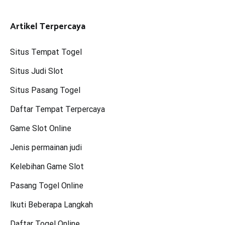
Artikel Terpercaya
Situs Tempat Togel
Situs Judi Slot
Situs Pasang Togel
Daftar Tempat Terpercaya
Game Slot Online
Jenis permainan judi
Kelebihan Game Slot
Pasang Togel Online
Ikuti Beberapa Langkah
Daftar Togel Online