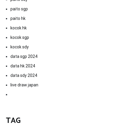
paito sgp
paito hk
kocok hk
kocok sgp
kocok sdy
data sgp 2024
data hk 2024
data sdy 2024
live draw japan
TAG