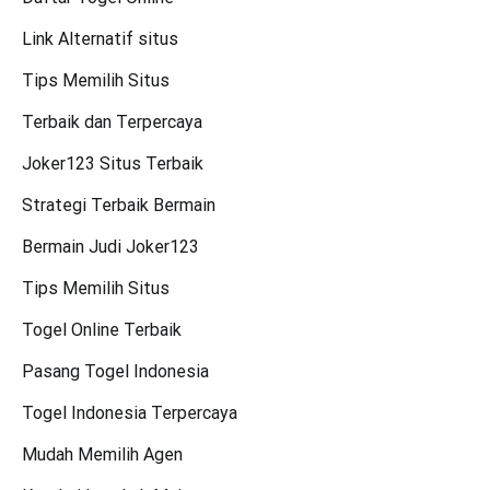
Link Alternatif situs
Tips Memilih Situs
Terbaik dan Terpercaya
Joker123 Situs Terbaik
Strategi Terbaik Bermain
Bermain Judi Joker123
Tips Memilih Situs
Togel Online Terbaik
Pasang Togel Indonesia
Togel Indonesia Terpercaya
Mudah Memilih Agen