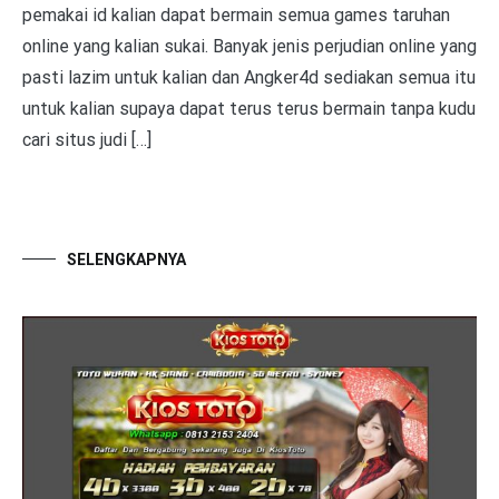
pemakai id kalian dapat bermain semua games taruhan
online yang kalian sukai. Banyak jenis perjudian online yang
pasti lazim untuk kalian dan Angker4d sediakan semua itu
untuk kalian supaya dapat terus terus bermain tanpa kudu
cari situs judi […]
SELENGKAPNYA