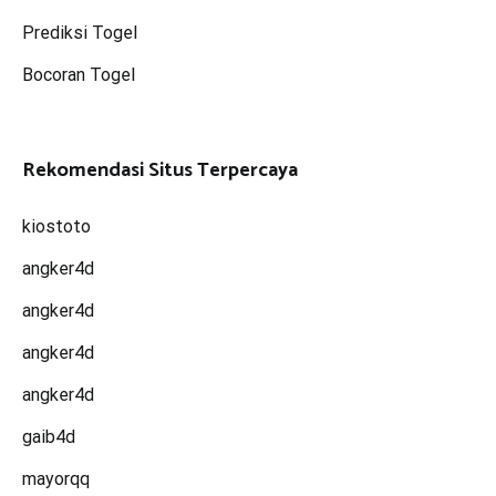
Prediksi Togel
Bocoran Togel
Rekomendasi Situs Terpercaya
kiostoto
angker4d
angker4d
angker4d
angker4d
gaib4d
mayorqq