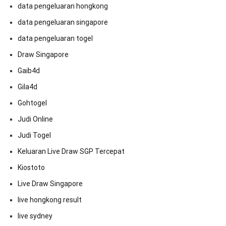
data pengeluaran hongkong
data pengeluaran singapore
data pengeluaran togel
Draw Singapore
Gaib4d
Gila4d
Gohtogel
Judi Online
Judi Togel
Keluaran Live Draw SGP Tercepat
Kiostoto
Live Draw Singapore
live hongkong result
live sydney