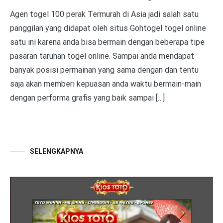
Agen togel 100 perak Termurah di Asia jadi salah satu
panggilan yang didapat oleh situs Gohtogel togel online
satu ini karena anda bisa bermain dengan beberapa tipe
pasaran taruhan togel online. Sampai anda mendapat
banyak posisi permainan yang sama dengan dan tentu
saja akan memberi kepuasan anda waktu bermain-main
dengan performa grafis yang baik sampai […]
SELENGKAPNYA