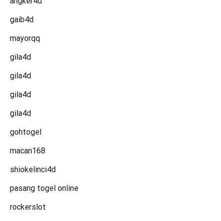
angker4d
gaib4d
mayorqq
gila4d
gila4d
gila4d
gila4d
gohtogel
macan168
shiokelinci4d
pasang togel online
rockerslot