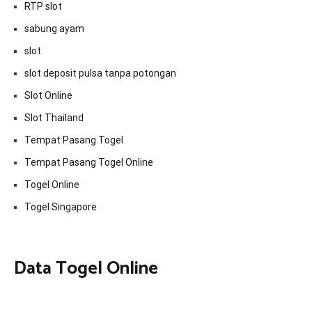
RTP slot
sabung ayam
slot
slot deposit pulsa tanpa potongan
Slot Online
Slot Thailand
Tempat Pasang Togel
Tempat Pasang Togel Online
Togel Online
Togel Singapore
Data Togel Online