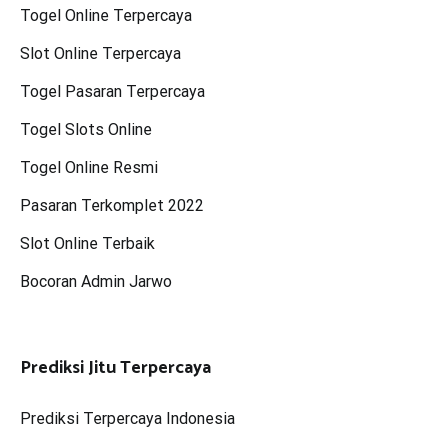
Togel Online Terpercaya
Slot Online Terpercaya
Togel Pasaran Terpercaya
Togel Slots Online
Togel Online Resmi
Pasaran Terkomplet 2022
Slot Online Terbaik
Bocoran Admin Jarwo
Prediksi Jitu Terpercaya
Prediksi Terpercaya Indonesia