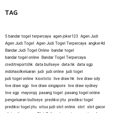
TAG
5 bandar togel terpercaya
agen joker123
Agen Judi
Agen Judi Togel
Agen Judi Togel Terpercaya
angker4d
Bandar Judi Togel Online
bandar togel
bandar togel online
Bandar Togel Terpercaya
creditreportchk
data bullseye
data hk
data sgp
indohasilkeluaran
judi
judi online
judi togel
judi togel online
kiostoto
live draw hk
live draw sdy
live draw sgp
live draw singapore
live draw sydney
live sgp
mayorqq
pasang togel
pasang togel online
pengeluaran bullseye
prediksi jitu
prediksi togel
prediksi togel jitu
situs judi slot online
slot
slot gacor