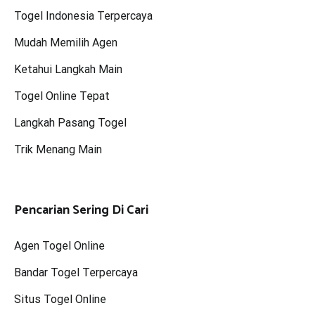
Togel Indonesia Terpercaya
Mudah Memilih Agen
Ketahui Langkah Main
Togel Online Tepat
Langkah Pasang Togel
Trik Menang Main
Pencarian Sering Di Cari
Agen Togel Online
Bandar Togel Terpercaya
Situs Togel Online