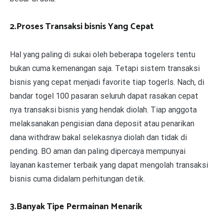
2.Proses Transaksi bisnis Yang Cepat
Hal yang paling di sukai oleh beberapa togelers tentu
bukan cuma kemenangan saja. Tetapi sistem transaksi
bisnis yang cepat menjadi favorite tiap togerls. Nach, di
bandar togel 100 pasaran seluruh dapat rasakan cepat
nya transaksi bisnis yang hendak diolah. Tiap anggota
melaksanakan pengisian dana deposit atau penarikan
dana withdraw bakal selekasnya diolah dan tidak di
pending. BO aman dan paling dipercaya mempunyai
layanan kastemer terbaik yang dapat mengolah transaksi
bisnis cuma didalam perhitungan detik.
3.Banyak Tipe Permainan Menarik