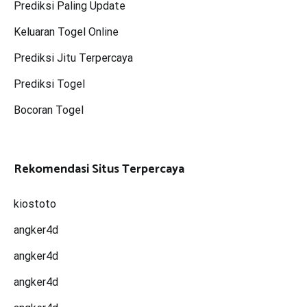
Prediksi Paling Update
Keluaran Togel Online
Prediksi Jitu Terpercaya
Prediksi Togel
Bocoran Togel
Rekomendasi Situs Terpercaya
kiostoto
angker4d
angker4d
angker4d