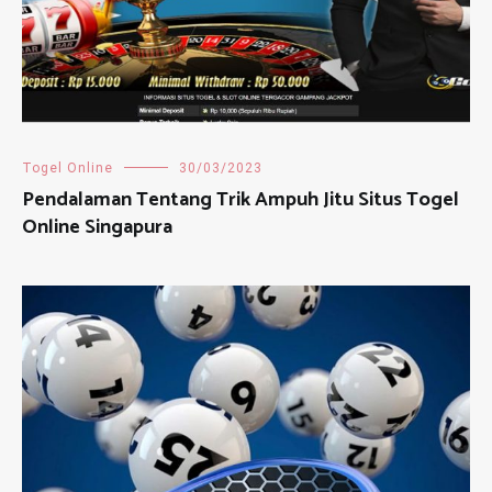
Togel Online
30/03/2023
Pendalaman Tentang Trik Ampuh Jitu Situs Togel
Online Singapura