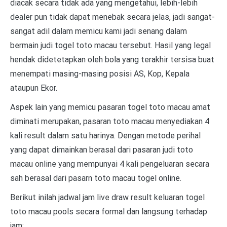
diacak secara tidak ada yang mengetahui, lebih-lebih
dealer pun tidak dapat menebak secara jelas, jadi sangat-
sangat adil dalam memicu kami jadi senang dalam
bermain judi togel toto macau tersebut. Hasil yang legal
hendak didetetapkan oleh bola yang terakhir tersisa buat
menempati masing-masing posisi AS, Kop, Kepala
ataupun Ekor.
Aspek lain yang memicu pasaran togel toto macau amat
diminati merupakan, pasaran toto macau menyediakan 4
kali result dalam satu harinya. Dengan metode perihal
yang dapat dimainkan berasal dari pasaran judi toto
macau online yang mempunyai 4 kali pengeluaran secara
sah berasal dari pasarn toto macau togel online.
Berikut inilah jadwal jam live draw result keluaran togel
toto macau pools secara formal dan langsung terhadap
jam: