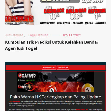
Judi Online
,
Togel Online
02/11/2021
Kumpulan Trik Prediksi Untuk Kalahkan Bandar
Agen Judi Togel