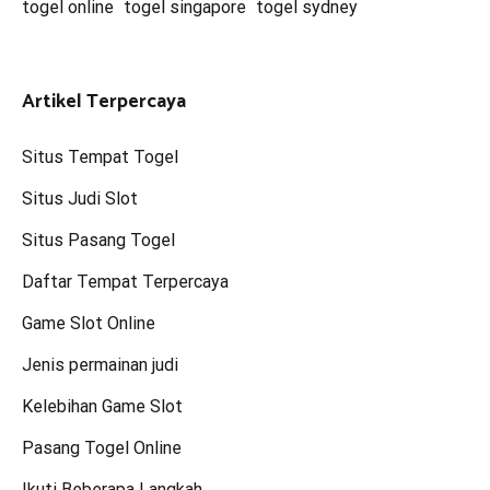
togel online
togel singapore
togel sydney
Artikel Terpercaya
Situs Tempat Togel
Situs Judi Slot
Situs Pasang Togel
Daftar Tempat Terpercaya
Game Slot Online
Jenis permainan judi
Kelebihan Game Slot
Pasang Togel Online
Ikuti Beberapa Langkah