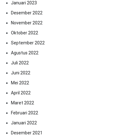
Januari 2023
Desember 2022
November 2022
Oktober 2022
September 2022
Agustus 2022
Juli 2022
Juni 2022
Mei 2022
April 2022
Maret 2022
Februari 2022
Januari 2022
Desember 2021