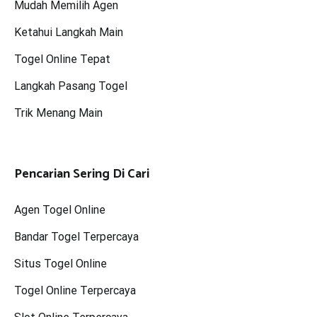
Mudah Memilih Agen
Ketahui Langkah Main
Togel Online Tepat
Langkah Pasang Togel
Trik Menang Main
Pencarian Sering Di Cari
Agen Togel Online
Bandar Togel Terpercaya
Situs Togel Online
Togel Online Terpercaya