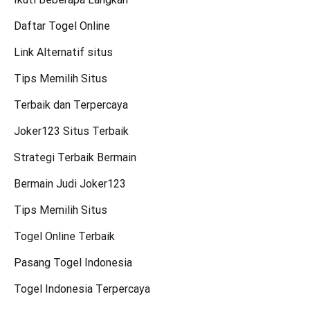
Daftar Togel Online
Link Alternatif situs
Tips Memilih Situs
Terbaik dan Terpercaya
Joker123 Situs Terbaik
Strategi Terbaik Bermain
Bermain Judi Joker123
Tips Memilih Situs
Togel Online Terbaik
Pasang Togel Indonesia
Togel Indonesia Terpercaya