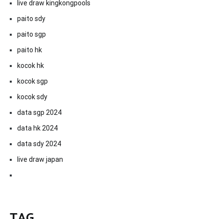
live draw kingkongpools
paito sdy
paito sgp
paito hk
kocok hk
kocok sgp
kocok sdy
data sgp 2024
data hk 2024
data sdy 2024
live draw japan
TAG