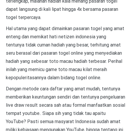
terlengkap, malahan hadiah kala menang pasaran togel
dapat langsung di kali lipat hingga 4x bersama pasaran
togel terpercaya.
Hal utama yang dapat dimainkan pasaran togel yang amat
enteng dan memikat hati netizen indonesia yang
tentunya tidak cuman hadiah yang besar, terhitung amat
seru berasal dari pasaran togel online yang menyediakan
hadiah yang sebesar toto macau hadiah terbesar. Perihal
inilah yang memicu game toto macau kilat meraih
kepopuleritasannya dalam bidang togel online.
Dengan metode cara daftar yang amat mudah, tentunya
memberikan keuntungan sendiri dan tentunya pengeluaran
live draw result secara sah atau formal manfaatkan sosial
tempat youtube.. Siapa sih yang tidak tau apaitu
YouTube? Pasti semua masyarat Indonesia sudah amat
miliki kebiasaan mengunakan YouTube, hingga tentang ini