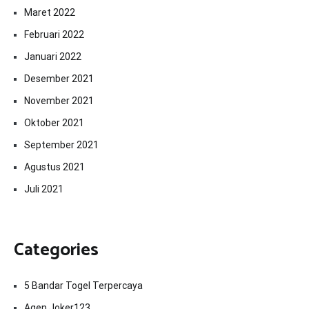
Maret 2022
Februari 2022
Januari 2022
Desember 2021
November 2021
Oktober 2021
September 2021
Agustus 2021
Juli 2021
Categories
5 Bandar Togel Terpercaya
Agen Joker123