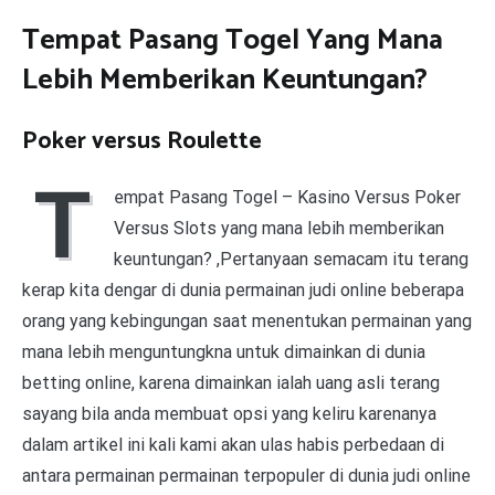
Tempat Pasang Togel Yang Mana
Lebih Memberikan Keuntungan?
Poker versus Roulette
T
empat Pasang Togel – Kasino Versus Poker
Versus Slots yang mana lebih memberikan
keuntungan? ,Pertanyaan semacam itu terang
kerap kita dengar di dunia permainan judi online beberapa
orang yang kebingungan saat menentukan permainan yang
mana lebih menguntungkna untuk dimainkan di dunia
betting online, karena dimainkan ialah uang asli terang
sayang bila anda membuat opsi yang keliru karenanya
dalam artikel ini kali kami akan ulas habis perbedaan di
antara permainan permainan terpopuler di dunia judi online