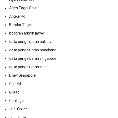
Agen Togel Online
Angker4d
Bandar Togel
bocoran admin jarwo
data pengeluaran bullseye
data pengeluaran hongkong
data pengeluaran singapore
data pengeluaran togel
Draw Singapore
Gaib4d
Gila4d
Gohtogel
Judi Online
Judi Togel