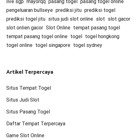
live sgp
mayorqq
pasang togel
pasang togel online
pengeluaran bullseye
prediksi jitu
prediksi togel
prediksi togel jitu
situs judi slot online
slot
slot gacor
slot onlien gacor
Slot Online
tempat pasang togel
tempat pasang togel online
togel
togel hongkong
togel online
togel singapore
togel sydney
Artikel Terpercaya
Situs Tempat Togel
Situs Judi Slot
Situs Pasang Togel
Daftar Tempat Terpercaya
Game Slot Online