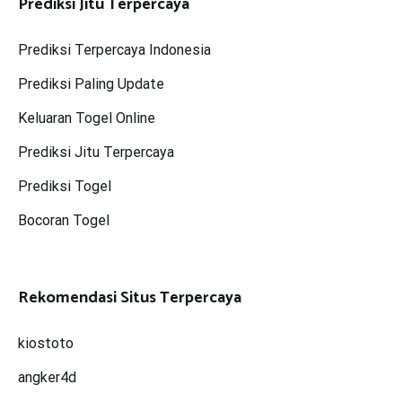
Prediksi Jitu Terpercaya
Prediksi Terpercaya Indonesia
Prediksi Paling Update
Keluaran Togel Online
Prediksi Jitu Terpercaya
Prediksi Togel
Bocoran Togel
Rekomendasi Situs Terpercaya
kiostoto
angker4d