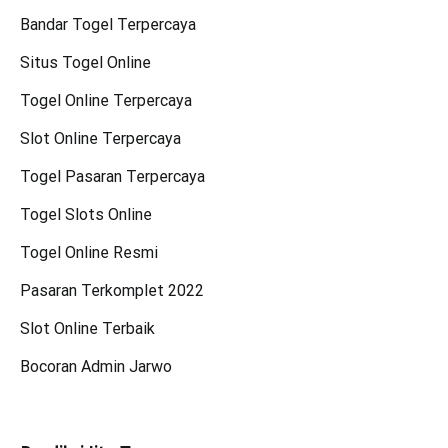
Bandar Togel Terpercaya
Situs Togel Online
Togel Online Terpercaya
Slot Online Terpercaya
Togel Pasaran Terpercaya
Togel Slots Online
Togel Online Resmi
Pasaran Terkomplet 2022
Slot Online Terbaik
Bocoran Admin Jarwo