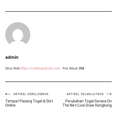
admin
Situs Web
https://creditreportchk.com
Pos dibuat
358
Navigasi
ARTIKEL SEBELUMNYA
ARTIKEL SELANJUTNYA
Tempat Pasang Togel & Slot
Perubahan Togel Secara On
pos
Online
The Net | Live Draw Hongkong