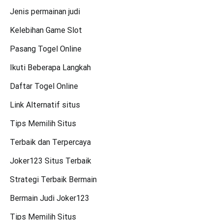
Jenis permainan judi
Kelebihan Game Slot
Pasang Togel Online
Ikuti Beberapa Langkah
Daftar Togel Online
Link Alternatif situs
Tips Memilih Situs
Terbaik dan Terpercaya
Joker123 Situs Terbaik
Strategi Terbaik Bermain
Bermain Judi Joker123
Tips Memilih Situs