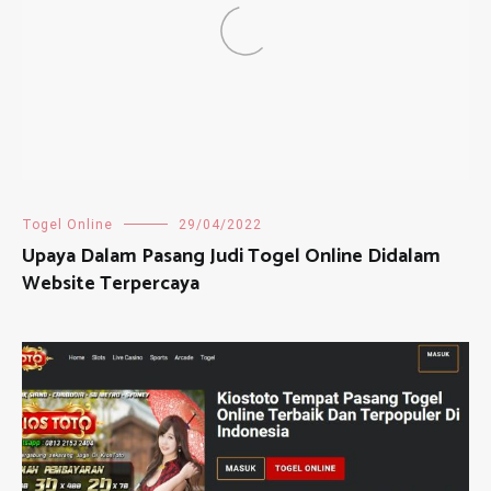
Togel Online
29/04/2022
Upaya Dalam Pasang Judi Togel Online Didalam
Website Terpercaya