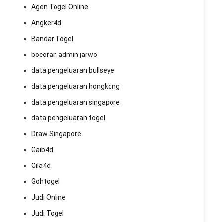
Agen Togel Online
Angker4d
Bandar Togel
bocoran admin jarwo
data pengeluaran bullseye
data pengeluaran hongkong
data pengeluaran singapore
data pengeluaran togel
Draw Singapore
Gaib4d
Gila4d
Gohtogel
Judi Online
Judi Togel