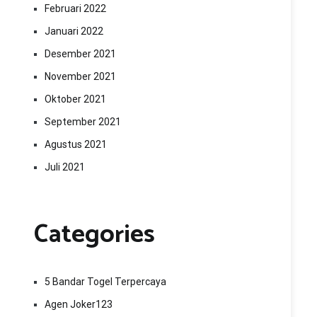
Februari 2022
Januari 2022
Desember 2021
November 2021
Oktober 2021
September 2021
Agustus 2021
Juli 2021
Categories
5 Bandar Togel Terpercaya
Agen Joker123