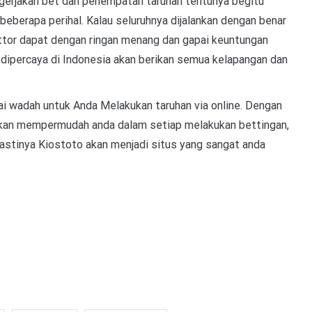
gerjakan bet dan penempatan taruhan tentunya begitu
beberapa perihal. Kalau seluruhnya dijalankan dengan benar
ttor dapat dengan ringan menang dan gapai keuntungan
 dipercaya di Indonesia akan berikan semua kelapangan dan
i wadah untuk Anda Melakukan taruhan via online. Dengan
akan mempermudah anda dalam setiap melakukan bettingan,
stinya Kiostoto akan menjadi situs yang sangat anda