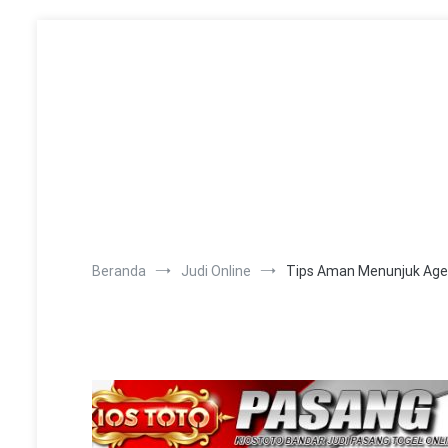
Loncat
ke
konten
Beranda
Judi Online
Tips Aman Menunjuk Agen