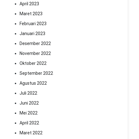
April 2023
Maret 2023
Februari 2023
Januari 2023
Desember 2022
November 2022
Oktober 2022
September 2022
Agustus 2022
Juli 2022
Juni 2022
Mei 2022
April 2022
Maret 2022