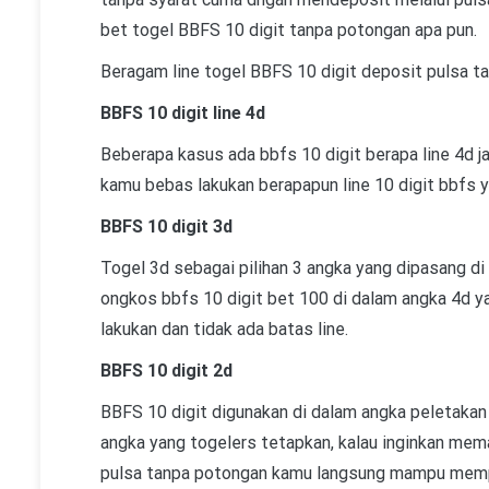
bet togel BBFS 10 digit tanpa potongan apa pun.
Beragam line togel BBFS 10 digit deposit pulsa t
BBFS 10 digit line 4d
Beberapa kasus ada bbfs 10 digit berapa line 4d j
kamu bebas lakukan berapapun line 10 digit bbfs 
BBFS 10 digit 3d
Togel 3d sebagai pilihan 3 angka yang dipasang di
ongkos bbfs 10 digit bet 100 di dalam angka 4d y
lakukan dan tidak ada batas line.
BBFS 10 digit 2d
BBFS 10 digit digunakan di dalam angka peletakan
angka yang togelers tetapkan, kalau inginkan mem
pulsa tanpa potongan kamu langsung mampu memp