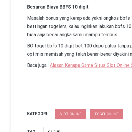
Besaran Biaya BBFS 10 digit
Masalah bonus yang kerap ada yakni ongkos bbfs 10
bettingan togelers, kalau inginkan lakukan bbfs 
bisa saja besar angka kamu mampu tembus.
BO togel bbfs 10 digit bet 100 depo pulsa tanpa p
optimis memisah yang telah benar-benar diyakini
Baca juga :
Alasan Kenapa Game Situs Slot Online 
KATEGORI:
SLOT ONLINE
TOGEL ONLINE
TAG:
GAIB4D