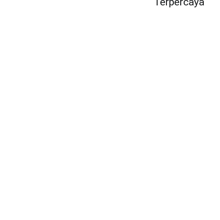
Terpercaya