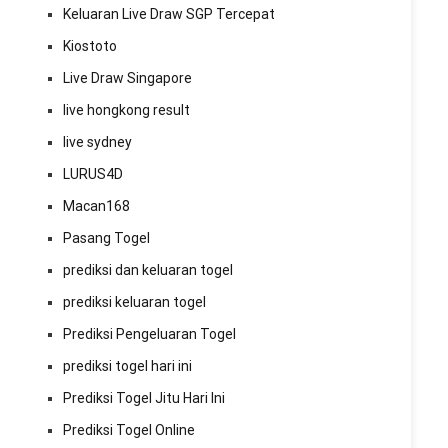
Keluaran Live Draw SGP Tercepat
Kiostoto
Live Draw Singapore
live hongkong result
live sydney
LURUS4D
Macan168
Pasang Togel
prediksi dan keluaran togel
prediksi keluaran togel
Prediksi Pengeluaran Togel
prediksi togel hari ini
Prediksi Togel Jitu Hari Ini
Prediksi Togel Online