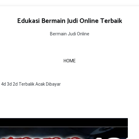
Edukasi Bermain Judi Online Terbaik
Bermain Judi Online
HOME
 4d 3d 2d Terbalik Acak Dibayar