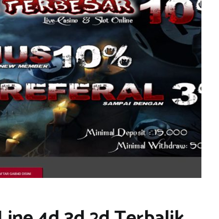
Line 4d 3d 2d Terbalik