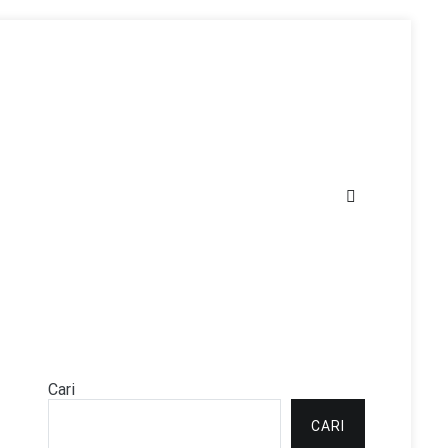
Cari
CARI