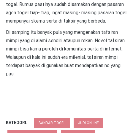
togel. Rumus pastinya sudah disamakan dengan pasaran
agen togel tiap- tiap, ingat masing- masing pasaran togel
mempunyai skema serta di taksir yang berbeda.
Di samping itu banyak pula yang mengenakan tafsiran
mimpi yang di alami sendiri ataupun rekan. Novel tafsiran
mimpi bisa kamu peroleh di komunitas serta di internet.
Walaupun di kala ini sudah era milenial, tafsiran mimpi
terdapat banyak di gunakan buat mendapatkan no yang
pas.
KATEGORI:
BANDAR TOGEL
JUDI ONLINE