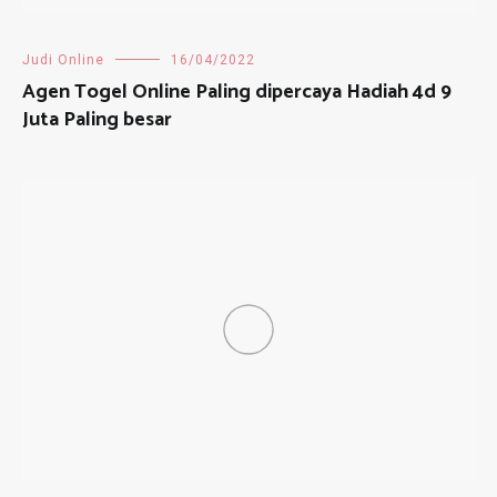
Judi Online
16/04/2022
Agen Togel Online Paling dipercaya Hadiah 4d 9
Juta Paling besar