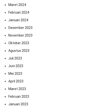
Maret 2024
Februari 2024
Januari 2024
Desember 2023
November 2023
Oktober 2023
Agustus 2023
Juli 2023
Juni 2023
Mei 2023
April 2023
Maret 2023
Februari 2023
Januari 2023