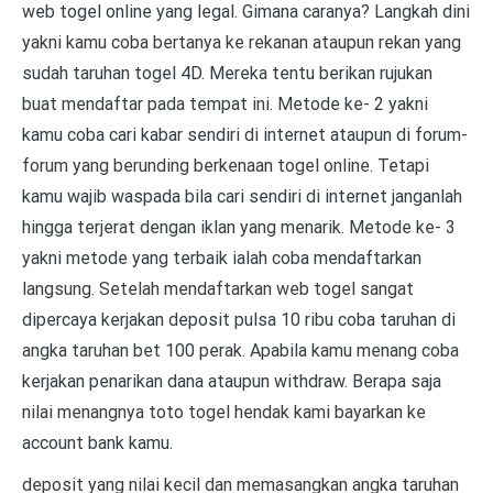
web togel online yang legal. Gimana caranya? Langkah dini
yakni kamu coba bertanya ke rekanan ataupun rekan yang
sudah taruhan togel 4D. Mereka tentu berikan rujukan
buat mendaftar pada tempat ini. Metode ke- 2 yakni
kamu coba cari kabar sendiri di internet ataupun di forum-
forum yang berunding berkenaan togel online. Tetapi
kamu wajib waspada bila cari sendiri di internet janganlah
hingga terjerat dengan iklan yang menarik. Metode ke- 3
yakni metode yang terbaik ialah coba mendaftarkan
langsung. Setelah mendaftarkan web togel sangat
dipercaya kerjakan deposit pulsa 10 ribu coba taruhan di
angka taruhan bet 100 perak. Apabila kamu menang coba
kerjakan penarikan dana ataupun withdraw. Berapa saja
nilai menangnya toto togel hendak kami bayarkan ke
account bank kamu.
deposit yang nilai kecil dan memasangkan angka taruhan