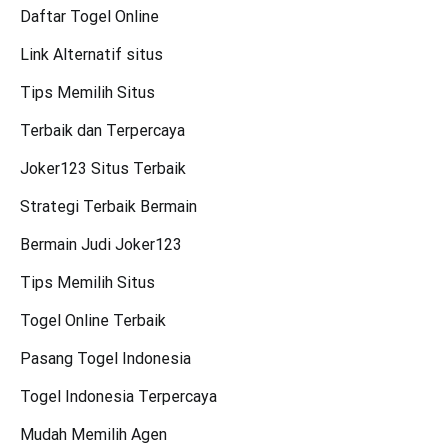
Daftar Togel Online
Link Alternatif situs
Tips Memilih Situs
Terbaik dan Terpercaya
Joker123 Situs Terbaik
Strategi Terbaik Bermain
Bermain Judi Joker123
Tips Memilih Situs
Togel Online Terbaik
Pasang Togel Indonesia
Togel Indonesia Terpercaya
Mudah Memilih Agen