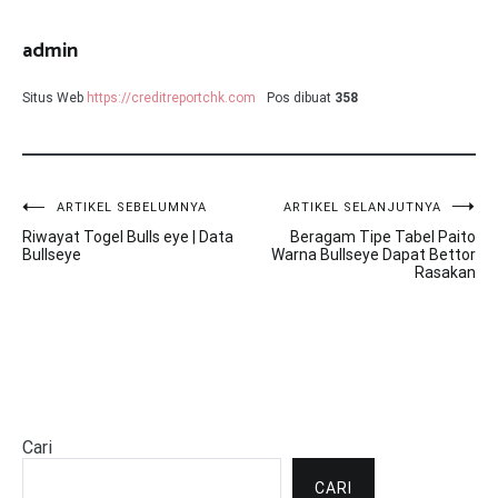
admin
Situs Web
https://creditreportchk.com
Pos dibuat
358
Navigasi
ARTIKEL SEBELUMNYA
ARTIKEL SELANJUTNYA
Riwayat Togel Bulls eye | Data
Beragam Tipe Tabel Paito
pos
Bullseye
Warna Bullseye Dapat Bettor
Rasakan
Cari
CARI