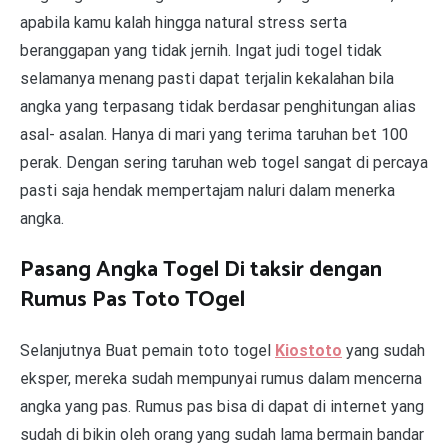
apabila kamu kalah hingga natural stress serta
beranggapan yang tidak jernih. Ingat judi togel tidak
selamanya menang pasti dapat terjalin kekalahan bila
angka yang terpasang tidak berdasar penghitungan alias
asal- asalan. Hanya di mari yang terima taruhan bet 100
perak. Dengan sering taruhan web togel sangat di percaya
pasti saja hendak mempertajam naluri dalam menerka
angka.
Pasang Angka Togel Di taksir dengan
Rumus Pas Toto TOgel
Selanjutnya Buat pemain toto togel
Kiostoto
yang sudah
eksper, mereka sudah mempunyai rumus dalam mencerna
angka yang pas. Rumus pas bisa di dapat di internet yang
sudah di bikin oleh orang yang sudah lama bermain bandar