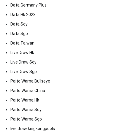
Data Germany Plus
Data Hk 2023
Data Sdy
Data Sgp
Data Taiwan
Live Draw Hk
Live Draw Sdy
Live Draw Sgp
Paito Warna Bullseye
Paito Warna China
Paito Warna Hk
Paito Warna Sdy
Paito Warna Sgp
live draw kingkongpools