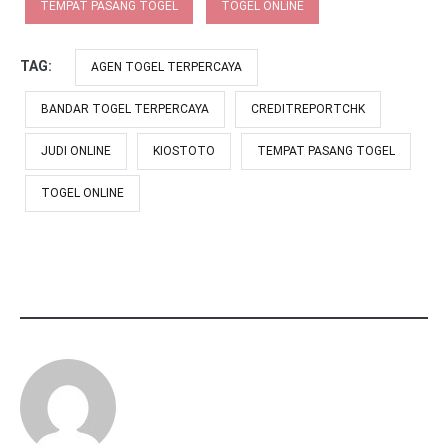
TEMPAT PASANG TOGEL
TOGEL ONLINE
TAG:
AGEN TOGEL TERPERCAYA
BANDAR TOGEL TERPERCAYA
CREDITREPORTCHK
JUDI ONLINE
KIOSTOTO
TEMPAT PASANG TOGEL
TOGEL ONLINE