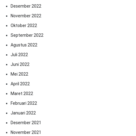
Desember 2022
November 2022
Oktober 2022
September 2022
Agustus 2022
Juli 2022
Juni 2022
Mei 2022
April 2022
Maret 2022
Februari 2022
Januari 2022
Desember 2021
November 2021