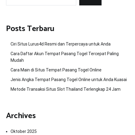
Posts Terbaru
Ciri Situs Lurus4d Resmi dan Terpercaya untuk Anda
Cara Daftar Akun Tempat Pasang Togel Tercepat Paling
Mudah
Cara Main di Situs Tempat Pasang Togel Online
Jenis Angka Tempat Pasang Togel Online untuk Anda Kuasai
Metode Transaksi Situs Slot Thailand Terlengkap 24 Jam
Archives
Oktober 2025