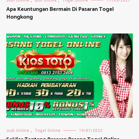
Judi Online
,
Slot Online
,
Togel Online
17/09/2021
Apa Keuntungan Bermain Di Pasaran Togel
Hongkong
Judi Online
,
Togel Online
19/01/2022