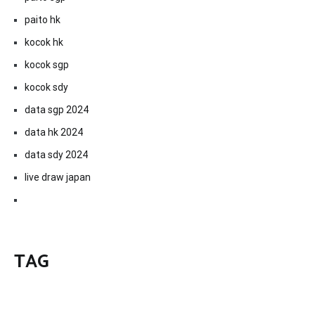
paito hk
kocok hk
kocok sgp
kocok sdy
data sgp 2024
data hk 2024
data sdy 2024
live draw japan
TAG