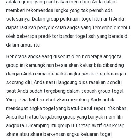
adalah group yang nanti akan menolong Anda dalam
memberi rekomendasi angka yang tak pernah ada
selesainya. Dalam group perkiraan togel itu nanti Anda
dapat lakukan penyeleksian angka yang tersering disebut
oleh beberapa prediktor bandar togel sah yang berada di
dalam group itu.
Beberapa angka yang disebut oleh beberapa anggota
group ini kemungkinan besar akan keluar bila dibanding
dengan Anda cuma menerka angka secara sembarangan
seorang diri. Anda nanti langsung bisa rasakan sendiri
saat Anda sudah tergabung dalam sebuah group togel.
Yang jelas hal tersebut akan menolong Anda untuk
mendapat angka togel yang betul-betul tepat. Yakinkan
Anda ikuti atau tergabung group yang banyak memiliki
anggota. Disamping itu group itu tetap aktif dan kerap
share atau share berkenaan angka keluaran togel.