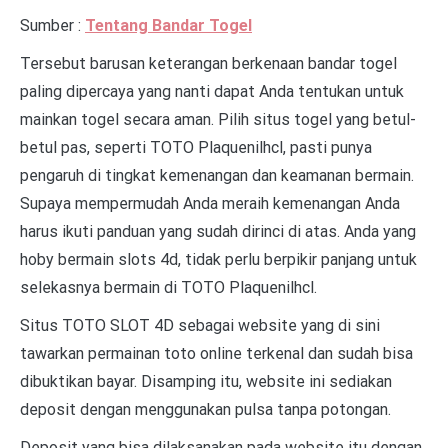
Sumber :
Tentang Bandar Togel
Tersebut barusan keterangan berkenaan bandar togel
paling dipercaya yang nanti dapat Anda tentukan untuk
mainkan togel secara aman. Pilih situs togel yang betul-
betul pas, seperti TOTO Plaquenilhcl, pasti punya
pengaruh di tingkat kemenangan dan keamanan bermain.
Supaya mempermudah Anda meraih kemenangan Anda
harus ikuti panduan yang sudah dirinci di atas. Anda yang
hoby bermain slots 4d, tidak perlu berpikir panjang untuk
selekasnya bermain di TOTO Plaquenilhcl.
Situs TOTO SLOT 4D sebagai website yang di sini
tawarkan permainan toto online terkenal dan sudah bisa
dibuktikan bayar. Disamping itu, website ini sediakan
deposit dengan menggunakan pulsa tanpa potongan.
Deposit yang bisa dilaksanakan pada website itu dengan