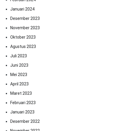
Januari 2024
Desember 2023
November 2023
Oktober 2023
Agustus 2023
Juli 2023
Juni 2023
Mei 2023
April 2023
Maret 2023
Februari 2023
Januari 2023
Desember 2022
November 2022