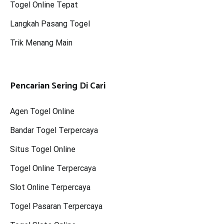
Togel Online Tepat
Langkah Pasang Togel
Trik Menang Main
Pencarian Sering Di Cari
Agen Togel Online
Bandar Togel Terpercaya
Situs Togel Online
Togel Online Terpercaya
Slot Online Terpercaya
Togel Pasaran Terpercaya