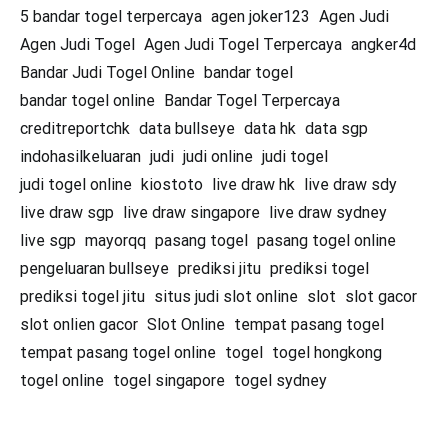
5 bandar togel terpercaya
agen joker123
Agen Judi
Agen Judi Togel
Agen Judi Togel Terpercaya
angker4d
Bandar Judi Togel Online
bandar togel
bandar togel online
Bandar Togel Terpercaya
creditreportchk
data bullseye
data hk
data sgp
indohasilkeluaran
judi
judi online
judi togel
judi togel online
kiostoto
live draw hk
live draw sdy
live draw sgp
live draw singapore
live draw sydney
live sgp
mayorqq
pasang togel
pasang togel online
pengeluaran bullseye
prediksi jitu
prediksi togel
prediksi togel jitu
situs judi slot online
slot
slot gacor
slot onlien gacor
Slot Online
tempat pasang togel
tempat pasang togel online
togel
togel hongkong
togel online
togel singapore
togel sydney