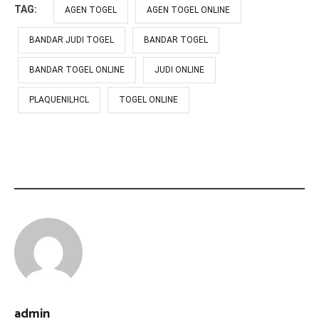
TAG:
AGEN TOGEL
AGEN TOGEL ONLINE
BANDAR JUDI TOGEL
BANDAR TOGEL
BANDAR TOGEL ONLINE
JUDI ONLINE
PLAQUENILHCL
TOGEL ONLINE
admin