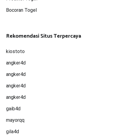
Bocoran Togel
Rekomendasi Situs Terpercaya
kiostoto
angker4d
angker4d
angker4d
angker4d
gaib4d
mayorqq
gila4d