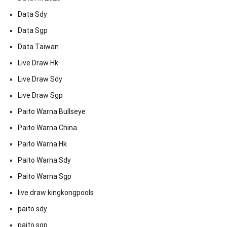
Data Sdy
Data Sgp
Data Taiwan
Live Draw Hk
Live Draw Sdy
Live Draw Sgp
Paito Warna Bullseye
Paito Warna China
Paito Warna Hk
Paito Warna Sdy
Paito Warna Sgp
live draw kingkongpools
paito sdy
paito sgp