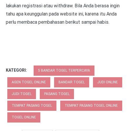
lakukan registrasi atau withdraw. Bila Anda berasa ingin
tahu apa keunggulan pada website ini, karena itu Anda
perlu membaca pembahasan berikut sampai habis.
KATEGORI:
5 BANDAR TOGEL TERPERCAYA
AGEN TOGEL ONLINE
BANDAR TOGEL
JUDI ONLINE
JUDI TOGEL
PASANG TOGEL
TEMPAT PASANG TOGEL
TEMPAT PASANG TOGEL ONLINE
TOGEL ONLINE