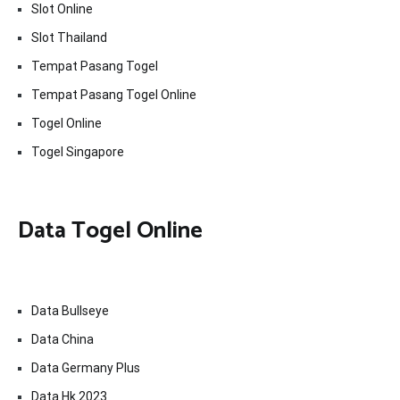
Slot Online
Slot Thailand
Tempat Pasang Togel
Tempat Pasang Togel Online
Togel Online
Togel Singapore
Data Togel Online
Data Bullseye
Data China
Data Germany Plus
Data Hk 2023