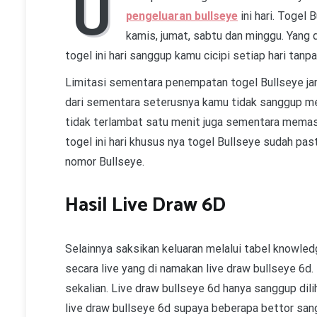
U
pengeluaran bullseye
ini hari. Togel 
kamis, jumat, sabtu dan minggu. Yang di
togel ini hari sanggup kamu cicipi setiap hari tanpa 
Limitasi sementara penempatan togel Bullseye jam
dari sementara seterusnya kamu tidak sanggup me
tidak terlambat satu menit juga sementara memas
togel ini hari khusus nya togel Bullseye sudah p
nomor Bullseye.
Hasil Live Draw 6D
Selainnya saksikan keluaran melalui tabel knowle
secara live yang di namakan live draw bullseye 6d.
sekalian. Live draw bullseye 6d hanya sanggup dil
live draw bullseye 6d supaya beberapa bettor san