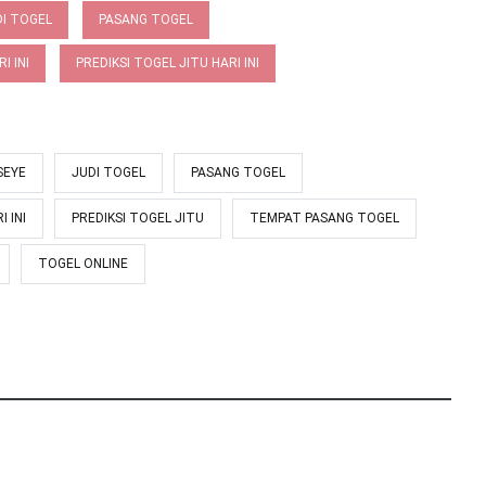
DI TOGEL
PASANG TOGEL
I INI
PREDIKSI TOGEL JITU HARI INI
SEYE
JUDI TOGEL
PASANG TOGEL
 INI
PREDIKSI TOGEL JITU
TEMPAT PASANG TOGEL
TOGEL ONLINE