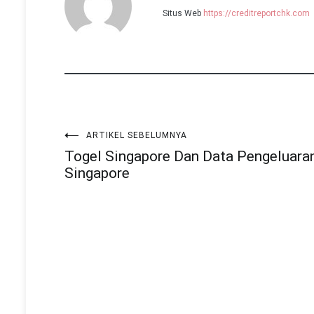
Situs Web
https://creditreportchk.com
Navigasi
ARTIKEL SEBELUMNYA
Togel Singapore Dan Data Pengeluara
pos
Singapore