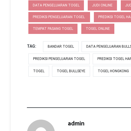
DATA PENGELUARAN TOGEL
JUDI ONLINE
JU
PREDIKSI PENGELUARAN TOGEL
PREDIKSI TOGEL HAR
TEMPAT PASANG TOGEL
TOGEL ONLINE
TAG:
BANDAR TOGEL
DATA PENGELUARAN BULL
PREDIKSI PENGELUARAN TOGEL
PREDIKSI TOGEL HARI
TOGEL
TOGEL BULLSEYE
TOGEL HONGKONG
admin