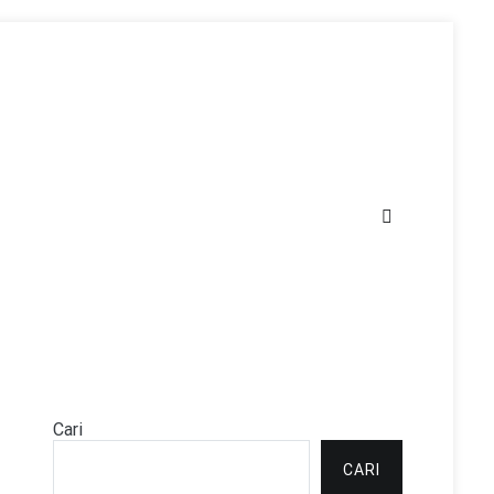
Cari
CARI