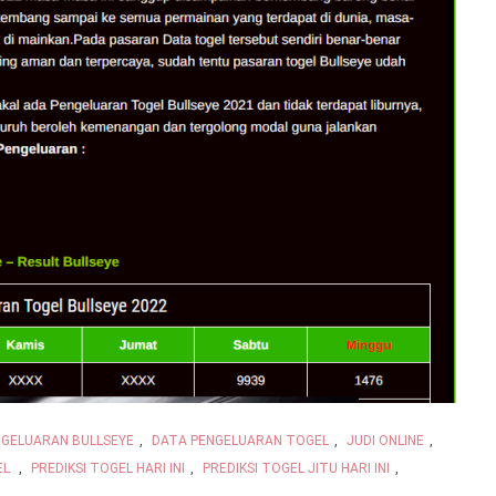
NGELUARAN BULLSEYE
,
DATA PENGELUARAN TOGEL
,
JUDI ONLINE
,
EL
,
PREDIKSI TOGEL HARI INI
,
PREDIKSI TOGEL JITU HARI INI
,