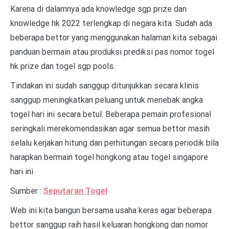
Karena di dalamnya ada knowledge sgp prize dan
knowledge hk 2022 terlengkap di negara kita. Sudah ada
beberapa bettor yang menggunakan halaman kita sebagai
panduan bermain atau produksi prediksi pas nomor togel
hk prize dan togel sgp pools.
Tindakan ini sudah sanggup ditunjukkan secara klinis
sanggup meningkatkan peluang untuk menebak angka
togel hari ini secara betul. Beberapa pemain profesional
seringkali merekomendasikan agar semua bettor masih
selalu kerjakan hitung dan perhitungan secara periodik bila
harapkan bermain togel hongkong atau togel singapore
hari ini
Sumber :
Seputaran Togel
Web ini kita bangun bersama usaha keras agar beberapa
bettor sanggup raih hasil keluaran hongkong dan nomor