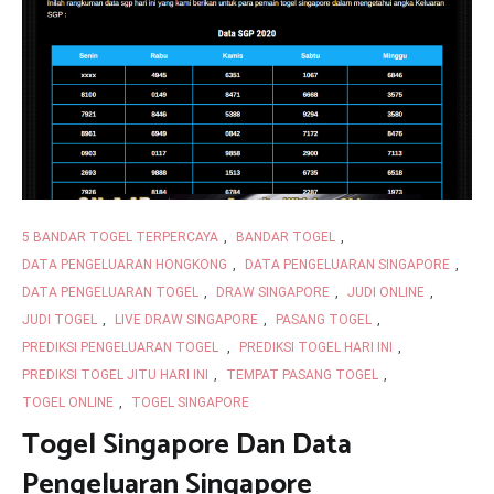
5 BANDAR TOGEL TERPERCAYA
,
BANDAR TOGEL
,
DATA PENGELUARAN HONGKONG
,
DATA PENGELUARAN SINGAPORE
,
DATA PENGELUARAN TOGEL
,
DRAW SINGAPORE
,
JUDI ONLINE
,
JUDI TOGEL
,
LIVE DRAW SINGAPORE
,
PASANG TOGEL
,
PREDIKSI PENGELUARAN TOGEL
,
PREDIKSI TOGEL HARI INI
,
PREDIKSI TOGEL JITU HARI INI
,
TEMPAT PASANG TOGEL
,
TOGEL ONLINE
,
TOGEL SINGAPORE
Togel Singapore Dan Data
Pengeluaran Singapore