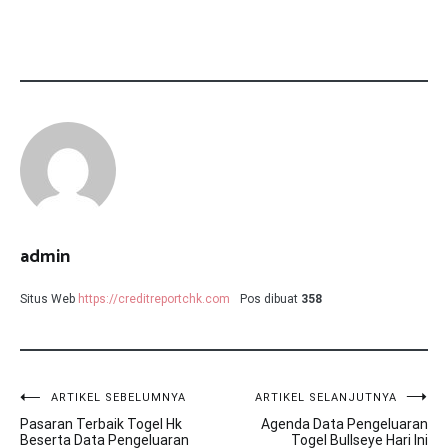
admin
Situs Web
https://creditreportchk.com
Pos dibuat
358
Navigasi
ARTIKEL SEBELUMNYA
ARTIKEL SELANJUTNYA
Pasaran Terbaik Togel Hk
Agenda Data Pengeluaran
pos
Beserta Data Pengeluaran
Togel Bullseye Hari Ini