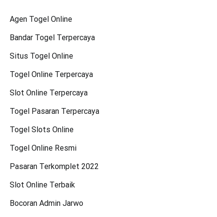
Agen Togel Online
Bandar Togel Terpercaya
Situs Togel Online
Togel Online Terpercaya
Slot Online Terpercaya
Togel Pasaran Terpercaya
Togel Slots Online
Togel Online Resmi
Pasaran Terkomplet 2022
Slot Online Terbaik
Bocoran Admin Jarwo