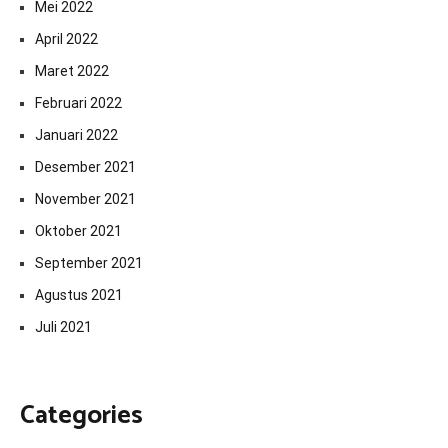
Mei 2022
April 2022
Maret 2022
Februari 2022
Januari 2022
Desember 2021
November 2021
Oktober 2021
September 2021
Agustus 2021
Juli 2021
Categories