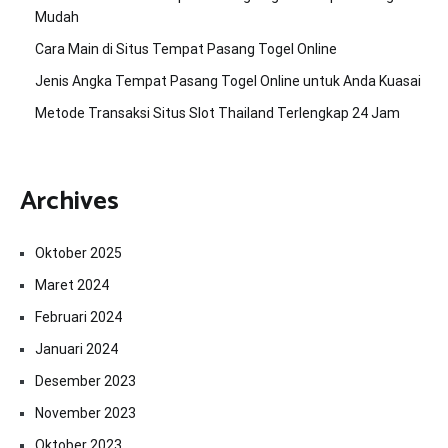
Mudah
Cara Main di Situs Tempat Pasang Togel Online
Jenis Angka Tempat Pasang Togel Online untuk Anda Kuasai
Metode Transaksi Situs Slot Thailand Terlengkap 24 Jam
Archives
Oktober 2025
Maret 2024
Februari 2024
Januari 2024
Desember 2023
November 2023
Oktober 2023