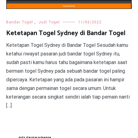
Bandar Togel
,
Judi Togel
11/06/2022
Ketetapan Togel Sydney di Bandar Togel
Ketetapan Togel Sydney di Bandar Togel Sesudah kamu
ketahui riwayat pasaran judi bandar togel Sydney itu,
sudah pasti kamu harus tahu bagaimana ketetapan saat
bermain togel Sydney pada sebuah bandar togel paling
dipercaya. Ketetapan yang ada pada pasaran ini hampir
sama dengan permainan togel secara umum. Untuk
keterangan secara singkat sendiri ialah tiap pemain nanti
[…]