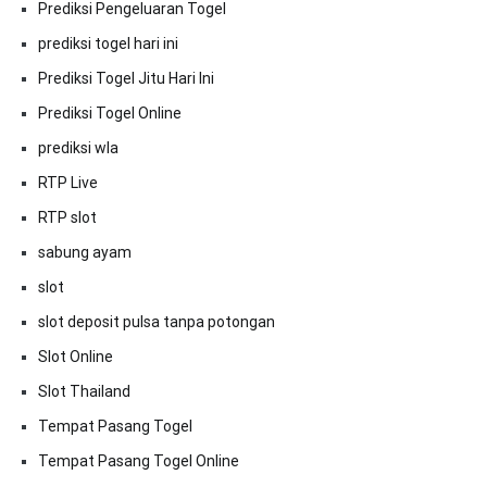
Prediksi Pengeluaran Togel
prediksi togel hari ini
Prediksi Togel Jitu Hari Ini
Prediksi Togel Online
prediksi wla
RTP Live
RTP slot
sabung ayam
slot
slot deposit pulsa tanpa potongan
Slot Online
Slot Thailand
Tempat Pasang Togel
Tempat Pasang Togel Online