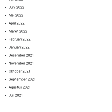
Juni 2022
Mei 2022
April 2022
Maret 2022
Februari 2022
Januari 2022
Desember 2021
November 2021
Oktober 2021
September 2021
Agustus 2021
Juli 2021