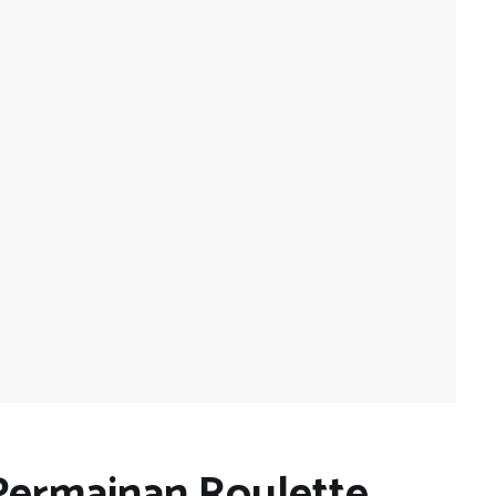
Permainan Roulette