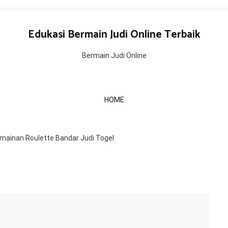
Edukasi Bermain Judi Online Terbaik
Bermain Judi Online
HOME
mainan Roulette Bandar Judi Togel