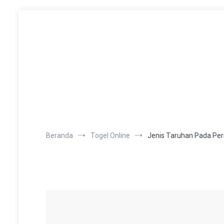
Loncat
ke
konten
Beranda
Togel Online
Jenis Taruhan Pada Per