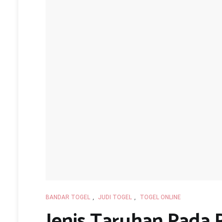
BANDAR TOGEL
,
JUDI TOGEL
,
TOGEL ONLINE
Jenis Taruhan Pada 