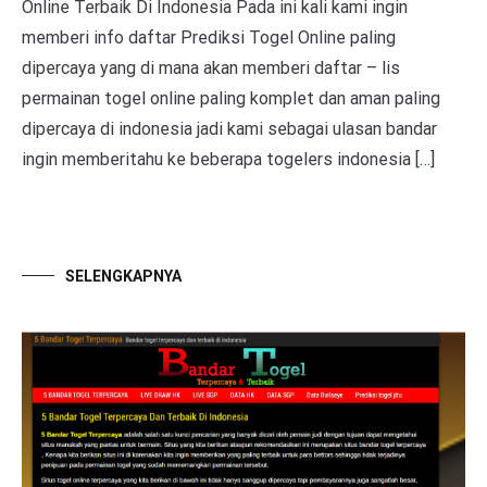
Online Terbaik Di Indonesia Pada ini kali kami ingin
memberi info daftar Prediksi Togel Online paling
dipercaya yang di mana akan memberi daftar – lis
permainan togel online paling komplet dan aman paling
dipercaya di indonesia jadi kami sebagai ulasan bandar
ingin memberitahu ke beberapa togelers indonesia […]
SELENGKAPNYA