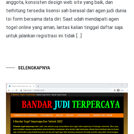
anggota, konsisten design web site yang baik, dan
terhitung tersedia lisensi sah berasal dari agen judi dunia.
Isi form bersama data diri. Saat udah mendapati agen
togel online yang aman, lantas kalian tinggal daftar saja.
untuk jalankan registrasi ini tidak […]
SELENGKAPNYA