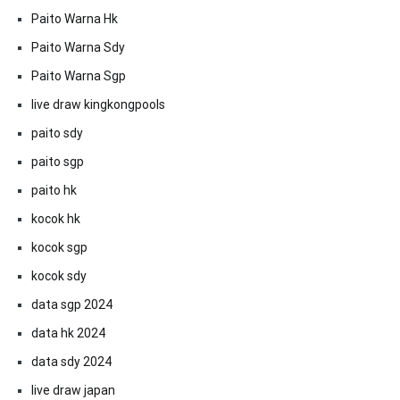
Paito Warna Hk
Paito Warna Sdy
Paito Warna Sgp
live draw kingkongpools
paito sdy
paito sgp
paito hk
kocok hk
kocok sgp
kocok sdy
data sgp 2024
data hk 2024
data sdy 2024
live draw japan