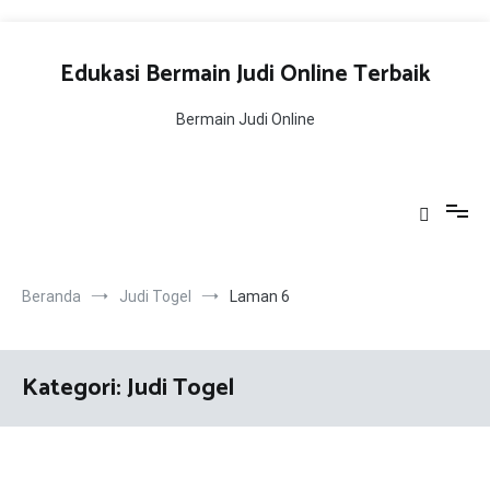
Loncat
ke
Edukasi Bermain Judi Online Terbaik
konten
Bermain Judi Online
Beranda
Judi Togel
Laman 6
Kategori:
Judi Togel