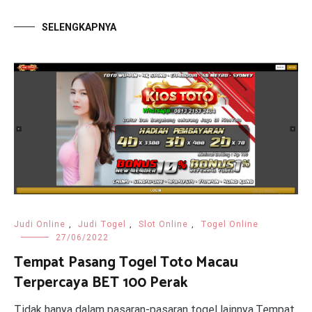
SELENGKAPNYA
Judi Online
,
Judi Togel
,
Slot Online
,
Togel Online
27/06/2022
Tempat Pasang Togel Toto Macau
Terpercaya BET 100 Perak
Tidak hanya dalam pasaran-pasaran togel lainnya,Tempat