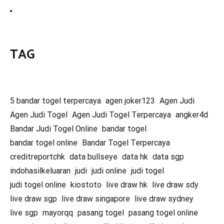
TAG
5 bandar togel terpercaya
agen joker123
Agen Judi
Agen Judi Togel
Agen Judi Togel Terpercaya
angker4d
Bandar Judi Togel Online
bandar togel
bandar togel online
Bandar Togel Terpercaya
creditreportchk
data bullseye
data hk
data sgp
indohasilkeluaran
judi
judi online
judi togel
judi togel online
kiostoto
live draw hk
live draw sdy
live draw sgp
live draw singapore
live draw sydney
live sgp
mayorqq
pasang togel
pasang togel online