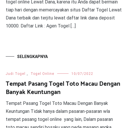
togel online Lewat Dana, karena itu Anda dapat bermain
tiap hari dengan memercayakan situs Daftar Togel Lewat
Dana terbaik dan terjitu lewat daftar link dana deposit
10000. Daftar Link : Agen Togel […]
SELENGKAPNYA
Judi Togel
,
Togel Online
10/07/2022
Tempat Pasang Togel Toto Macau Dengan
Banyak Keuntungan
Tempat Pasang Togel Toto Macau Dengan Banyak
Keuntungan Tidak hanya dalam pasaran-pasaran wla
tempat pasang togel online yang lain, Dalam pasaran
toto macau sendiri bossku yang pede masang angka