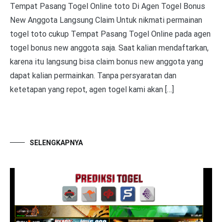
Tempat Pasang Togel Online toto Di Agen Togel Bonus
New Anggota Langsung Claim Untuk nikmati permainan
togel toto cukup Tempat Pasang Togel Online pada agen
togel bonus new anggota saja. Saat kalian mendaftarkan,
karena itu langsung bisa claim bonus new anggota yang
dapat kalian permainkan. Tanpa persyaratan dan
ketetapan yang repot, agen togel kami akan […]
SELENGKAPNYA