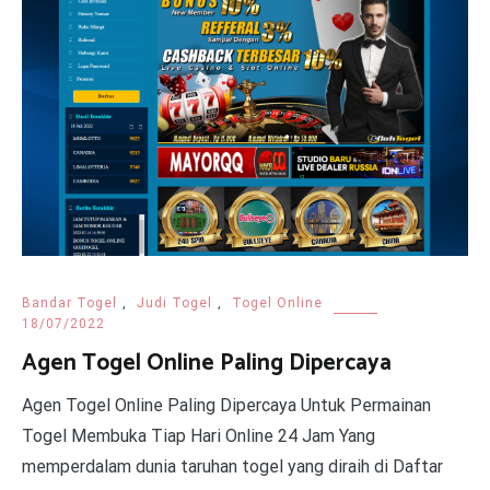
Bandar Togel
,
Judi Togel
,
Togel Online
18/07/2022
Agen Togel Online Paling Dipercaya
Agen Togel Online Paling Dipercaya Untuk Permainan
Togel Membuka Tiap Hari Online 24 Jam Yang
memperdalam dunia taruhan togel yang diraih di Daftar