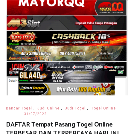
Bandar Togel
,
Judi Online
,
Judi Togel
,
Togel Online
31/07/2022
DAFTAR Tempat Pasang Togel Online
TERBESAR DAN TERPERCAYA HARI INI