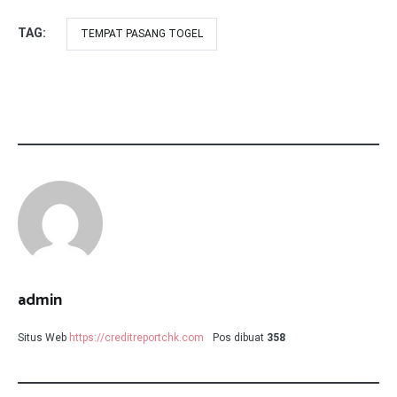
TAG:
TEMPAT PASANG TOGEL
admin
Situs Web
https://creditreportchk.com
Pos dibuat
358