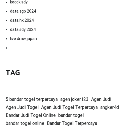
kocok sdy
data sgp 2024
data hk 2024
data sdy 2024
live draw japan
TAG
5 bandar togel terpercaya
agen joker123
Agen Judi
Agen Judi Togel
Agen Judi Togel Terpercaya
angker4d
Bandar Judi Togel Online
bandar togel
bandar togel online
Bandar Togel Terpercaya