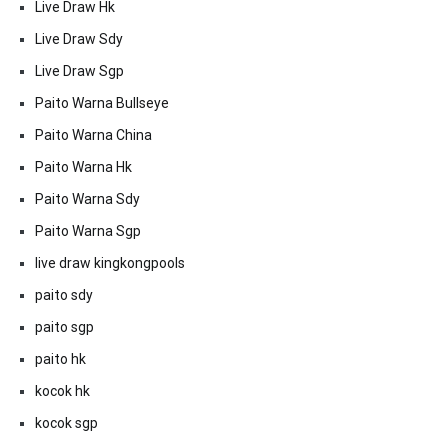
Live Draw Hk
Live Draw Sdy
Live Draw Sgp
Paito Warna Bullseye
Paito Warna China
Paito Warna Hk
Paito Warna Sdy
Paito Warna Sgp
live draw kingkongpools
paito sdy
paito sgp
paito hk
kocok hk
kocok sgp