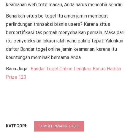
keamanan web toto macau, Anda harus mencoba sendiri.
Benarkah situs bo togel itu aman jamin membuat
perlindungan transaksi bisnis users? Karena situs
bersertifikasi tak pernah menyebalkan pemain. Maka dari
itu, penyeleksian lokasi ialah yang paling tepat. Yakinkan
daftar Bandar togel online jamin keamanan, karena itu
keuntungan memihak bersama Anda.
Baca Juga :
Bandar Togel Online Lengkap Bonus Hadiah
Prize 123
KATEGORI:
TEMPAT PASANG TOGEL