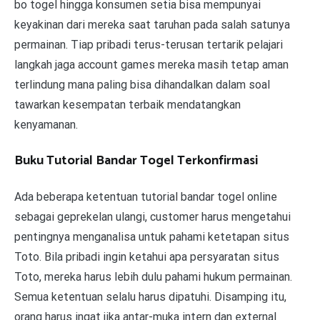
bo togel hingga konsumen setia bisa mempunyai
keyakinan dari mereka saat taruhan pada salah satunya
permainan. Tiap pribadi terus-terusan tertarik pelajari
langkah jaga account games mereka masih tetap aman
terlindung mana paling bisa dihandalkan dalam soal
tawarkan kesempatan terbaik mendatangkan
kenyamanan.
Buku Tutorial Bandar Togel Terkonfirmasi
Ada beberapa ketentuan tutorial bandar togel online
sebagai geprekelan ulangi, customer harus mengetahui
pentingnya menganalisa untuk pahami ketetapan situs
Toto. Bila pribadi ingin ketahui apa persyaratan situs
Toto, mereka harus lebih dulu pahami hukum permainan.
Semua ketentuan selalu harus dipatuhi. Disamping itu,
orang harus ingat jika antar-muka intern dan external