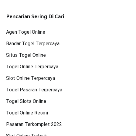
Pencarian Sering Di Cari
Agen Togel Online
Bandar Togel Terpercaya
Situs Togel Online
Togel Online Terpercaya
Slot Online Terpercaya
Togel Pasaran Terpercaya
Togel Slots Online
Togel Online Resmi
Pasaran Terkomplet 2022
Slot Online Terbaik