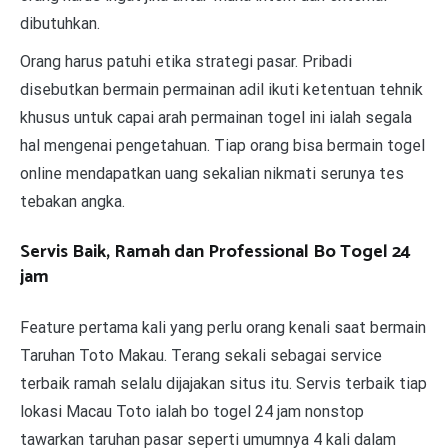
dibutuhkan.
Orang harus patuhi etika strategi pasar. Pribadi
disebutkan bermain permainan adil ikuti ketentuan tehnik
khusus untuk capai arah permainan togel ini ialah segala
hal mengenai pengetahuan. Tiap orang bisa bermain togel
online mendapatkan uang sekalian nikmati serunya tes
tebakan angka.
Servis Baik, Ramah dan Professional Bo Togel 24
jam
Feature pertama kali yang perlu orang kenali saat bermain
Taruhan Toto Makau. Terang sekali sebagai service
terbaik ramah selalu dijajakan situs itu. Servis terbaik tiap
lokasi Macau Toto ialah bo togel 24 jam nonstop
tawarkan taruhan pasar seperti umumnya 4 kali dalam