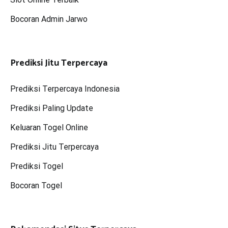
Bocoran Admin Jarwo
Prediksi Jitu Terpercaya
Prediksi Terpercaya Indonesia
Prediksi Paling Update
Keluaran Togel Online
Prediksi Jitu Terpercaya
Prediksi Togel
Bocoran Togel