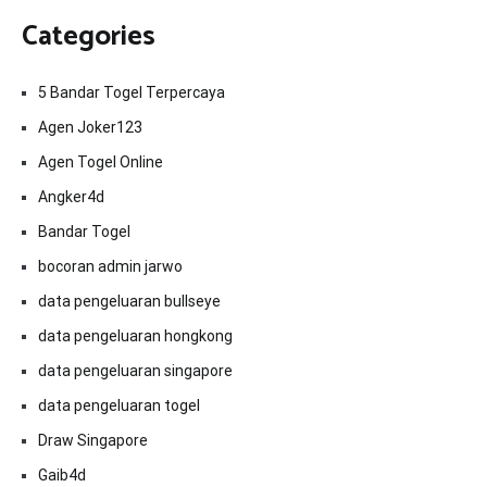
Categories
5 Bandar Togel Terpercaya
Agen Joker123
Agen Togel Online
Angker4d
Bandar Togel
bocoran admin jarwo
data pengeluaran bullseye
data pengeluaran hongkong
data pengeluaran singapore
data pengeluaran togel
Draw Singapore
Gaib4d