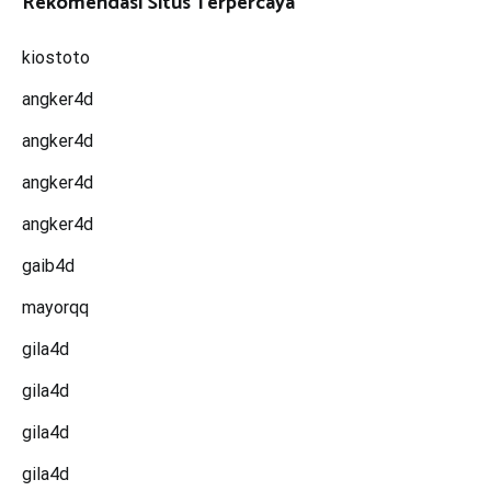
Rekomendasi Situs Terpercaya
kiostoto
angker4d
angker4d
angker4d
angker4d
gaib4d
mayorqq
gila4d
gila4d
gila4d
gila4d