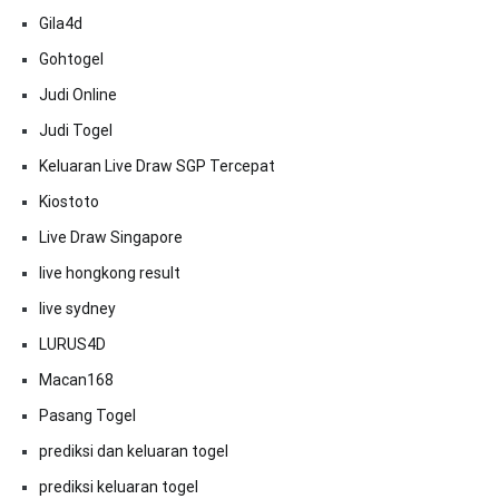
Gila4d
Gohtogel
Judi Online
Judi Togel
Keluaran Live Draw SGP Tercepat
Kiostoto
Live Draw Singapore
live hongkong result
live sydney
LURUS4D
Macan168
Pasang Togel
prediksi dan keluaran togel
prediksi keluaran togel