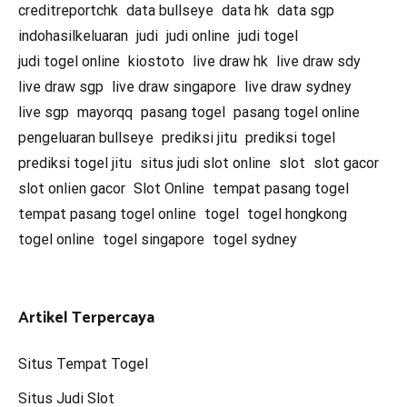
creditreportchk
data bullseye
data hk
data sgp
indohasilkeluaran
judi
judi online
judi togel
judi togel online
kiostoto
live draw hk
live draw sdy
live draw sgp
live draw singapore
live draw sydney
live sgp
mayorqq
pasang togel
pasang togel online
pengeluaran bullseye
prediksi jitu
prediksi togel
prediksi togel jitu
situs judi slot online
slot
slot gacor
slot onlien gacor
Slot Online
tempat pasang togel
tempat pasang togel online
togel
togel hongkong
togel online
togel singapore
togel sydney
Artikel Terpercaya
Situs Tempat Togel
Situs Judi Slot