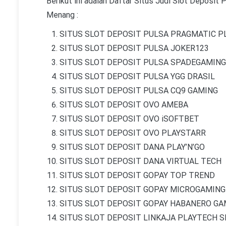
Berikut ini adalah Daftar Situs Judi Slot Deposit
Menang :
SITUS SLOT DEPOSIT PULSA PRAGMATIC P
SITUS SLOT DEPOSIT PULSA JOKER123
SITUS SLOT DEPOSIT PULSA SPADEGAMING
SITUS SLOT DEPOSIT PULSA YGG DRASIL
SITUS SLOT DEPOSIT PULSA CQ9 GAMING
SITUS SLOT DEPOSIT OVO AMEBA
SITUS SLOT DEPOSIT OVO iSOFTBET
SITUS SLOT DEPOSIT OVO PLAYSTARR
SITUS SLOT DEPOSIT DANA PLAY’N’GO
SITUS SLOT DEPOSIT DANA VIRTUAL TECH
SITUS SLOT DEPOSIT GOPAY TOP TREND
SITUS SLOT DEPOSIT GOPAY MICROGAMING
SITUS SLOT DEPOSIT GOPAY HABANERO GA
SITUS SLOT DEPOSIT LINKAJA PLAYTECH S