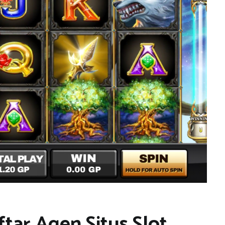
ftar Agen Situs Slot