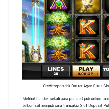
Creditreportchk Daftar Agen Situs Sl
Melihat hendak sekali para peminat judi online tan
telkomsel menjadi cara transaksi Slot Deposit Puls