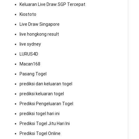
Keluaran Live Draw SGP Tercepat
Kiostoto
Live Draw Singapore
live hongkong result
live sydney
LURUS4D
Macan168
Pasang Togel
prediksi dan keluaran togel
prediksi keluaran togel
Prediksi Pengeluaran Togel
prediksi togel hari ini
Prediksi Togel Jitu Hari Ini
Prediksi Togel Online