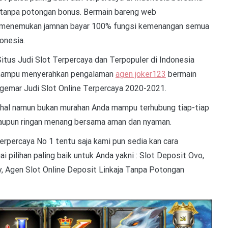
0 tanpa potongan bonus. Bermain bareng web
t menemukan jamnan bayar 100% fungsi kemenangan semua
onesia.
itus Judi Slot Terpercaya dan Terpopuler di Indonesia
a mampu menyerahkan pengalaman
agen joker123
bermain
gemar Judi Slot Online Terpercaya 2020-2021.
ahal namun bukan murahan Anda mampu terhubung tiap-tiap
aupun ringan menang bersama aman dan nyaman.
erpercaya No 1 tentu saja kami pun sedia kan cara
 pilihan paling baik untuk Anda yakni : Slot Deposit Ovo,
y, Agen Slot Online Deposit Linkaja Tanpa Potongan