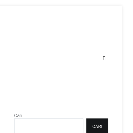
Cari
CARI