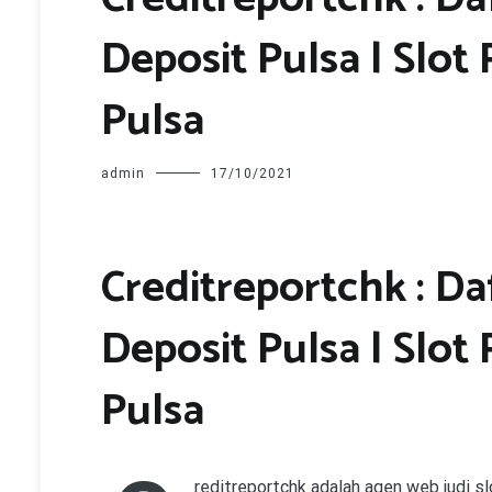
Deposit Pulsa | Slot 
Pulsa
admin
17/10/2021
Creditreportchk : Da
Deposit Pulsa | Slot 
Pulsa
reditreportchk adalah agen web judi sl