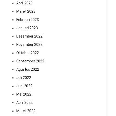
April 2023
Maret 2023
Februari 2023
Januari 2023
Desember 2022
November 2022
Oktober 2022
September 2022
Agustus 2022
Juli 2022
Juni 2022
Mei 2022
April 2022
Maret 2022