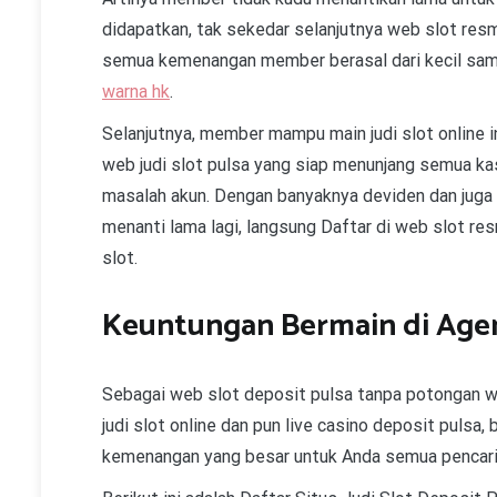
didapatkan, tak sekedar selanjutnya web slot res
semua kemenangan member berasal dari kecil samp
warna hk
.
Selanjutnya, member mampu main judi slot online 
web judi slot pulsa yang siap menunjang semua kas
masalah akun. Dengan banyaknya deviden dan juga
menanti lama lagi, langsung Daftar di web slot re
slot.
Keuntungan Bermain di Agen
Sebagai web slot deposit pulsa tanpa potongan wi
judi slot online dan pun live casino deposit puls
kemenangan yang besar untuk Anda semua pencari si