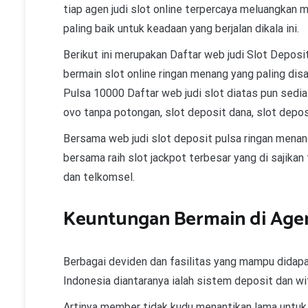
tiap agen judi slot online terpercaya meluangkan m
paling baik untuk keadaan yang berjalan dikala ini.
Berikut ini merupakan Daftar web judi Slot Depos
bermain slot online ringan menang yang paling dis
Pulsa 10000 Daftar web judi slot diatas pun sedia
ovo tanpa potongan, slot deposit dana, slot deposi
Bersama web judi slot deposit pulsa ringan mena
bersama raih slot jackpot terbesar yang di sajika
dan telkomsel.
Keuntungan Bermain di Agen
Berbagai deviden dan fasilitas yang mampu didapa
Indonesia diantaranya ialah sistem deposit dan wi
Artinya member tidak kudu menantikan lama untu