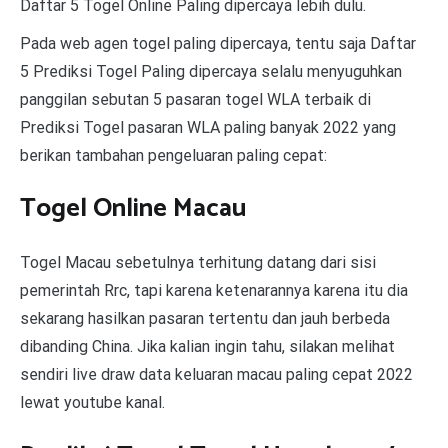
Daftar 5 Togel Online Paling dipercaya lebih dulu.
Pada web agen togel paling dipercaya, tentu saja Daftar
5 Prediksi Togel Paling dipercaya selalu menyuguhkan
panggilan sebutan 5 pasaran togel WLA terbaik di
Prediksi Togel pasaran WLA paling banyak 2022 yang
berikan tambahan pengeluaran paling cepat:
Togel Online Macau
Togel Macau sebetulnya terhitung datang dari sisi
pemerintah Rrc, tapi karena ketenarannya karena itu dia
sekarang hasilkan pasaran tertentu dan jauh berbeda
dibanding China. Jika kalian ingin tahu, silakan melihat
sendiri live draw data keluaran macau paling cepat 2022
lewat youtube kanal.