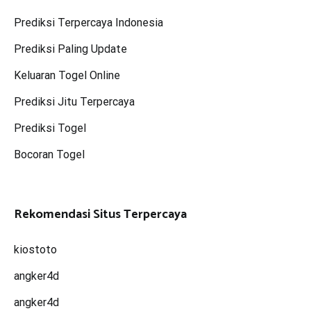
Prediksi Terpercaya Indonesia
Prediksi Paling Update
Keluaran Togel Online
Prediksi Jitu Terpercaya
Prediksi Togel
Bocoran Togel
Rekomendasi Situs Terpercaya
kiostoto
angker4d
angker4d