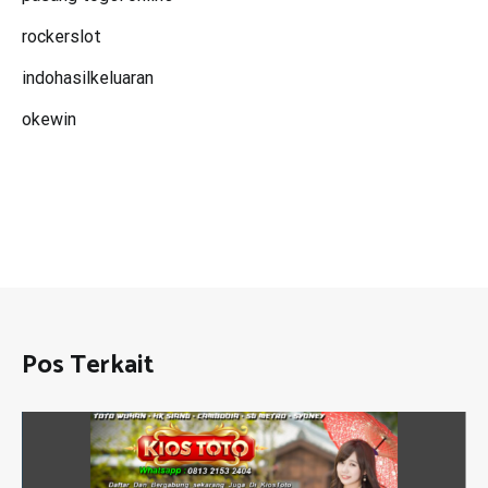
rockerslot
indohasilkeluaran
okewin
Pos Terkait