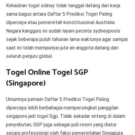
Kehadiran togel sidney tidak tanggal datang dari kerja
sama bagus antara Daftar 5 Prediksi Togel Paling
dipercaya atau pemerintah konstitusional Australia.
Negara kangguru ini sudah layani pecinta sydneypools
sejak beberapa puluh tahunan lama waktunya agar sampai
saat ini telah mempunyai juta-an anggota datang dari
seluruh penjuru global.
Togel Online Togel SGP
(Singapore)
Umumnya pemain Daftar 5 Prediksi Togel Paling
dipercaya lebih berbahagia mempersingkat panggilan
singapore jadi togel Sgp. Tidak sekadar enteng di dalam
penyebutan, SGP juga sebagai judi resmi yang diatur
secara professional oleh faksi pemerintahan Singapura