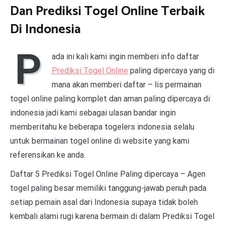
Dan Prediksi Togel Online Terbaik
Di Indonesia
P
ada ini kali kami ingin memberi info daftar
Prediksi Togel Online
paling dipercaya yang di
mana akan memberi daftar – lis permainan
togel online paling komplet dan aman paling dipercaya di
indonesia jadi kami sebagai ulasan bandar ingin
memberitahu ke beberapa togelers indonesia selalu
untuk bermainan togel online di website yang kami
referensikan ke anda.
Daftar 5 Prediksi Togel Online Paling dipercaya – Agen
togel paling besar memiliki tanggung-jawab penuh pada
setiap pemain asal dari Indonesia supaya tidak boleh
kembali alami rugi karena bermain di dalam Prediksi Togel