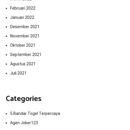
Februari 2022
Januari 2022
Desember 2021
November 2021
Oktober 2021
September 2021
Agustus 2021
Juli 2021
Categories
5 Bandar Togel Terpercaya
Agen Joker123