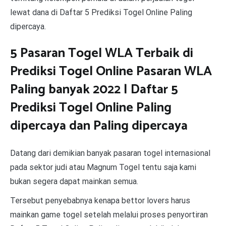
lewat dana di Daftar 5 Prediksi Togel Online Paling
dipercaya.
5 Pasaran Togel WLA Terbaik di
Prediksi Togel Online Pasaran WLA
Paling banyak 2022 | Daftar 5
Prediksi Togel Online Paling
dipercaya dan Paling dipercaya
Datang dari demikian banyak pasaran togel internasional
pada sektor judi atau Magnum Togel tentu saja kami
bukan segera dapat mainkan semua.
Tersebut penyebabnya kenapa bettor lovers harus
mainkan game togel setelah melalui proses penyortiran