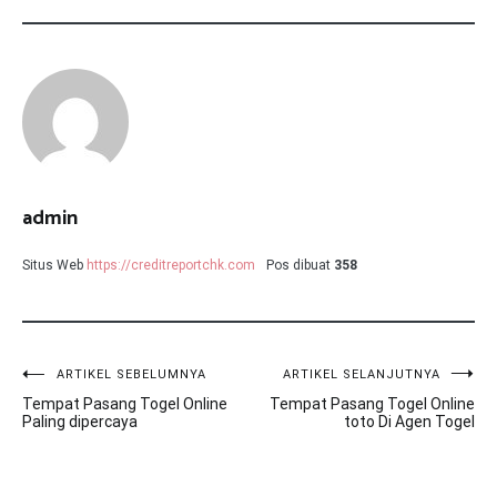
admin
Situs Web
https://creditreportchk.com
Pos dibuat
358
Navigasi
ARTIKEL SEBELUMNYA
ARTIKEL SELANJUTNYA
Tempat Pasang Togel Online
Tempat Pasang Togel Online
pos
Paling dipercaya
toto Di Agen Togel