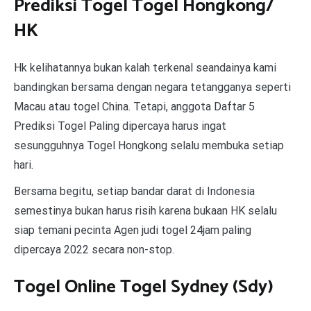
Prediksi Togel Togel Hongkong/
HK
Hk kelihatannya bukan kalah terkenal seandainya kami
bandingkan bersama dengan negara tetangganya seperti
Macau atau togel China. Tetapi, anggota Daftar 5
Prediksi Togel Paling dipercaya harus ingat
sesungguhnya Togel Hongkong selalu membuka setiap
hari.
Bersama begitu, setiap bandar darat di Indonesia
semestinya bukan harus risih karena bukaan HK selalu
siap temani pecinta Agen judi togel 24jam paling
dipercaya 2022 secara non-stop.
Togel Online Togel Sydney (Sdy)