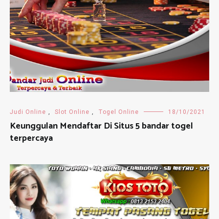
Judi Online
,
Slot Online
,
Togel Online
18/10/2021
Keunggulan Mendaftar Di Situs 5 bandar togel
terpercaya