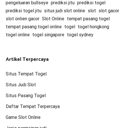
pengeluaran bullseye
prediksi jitu
prediksi togel
prediksi togel jitu
situs judi slot online
slot
slot gacor
slot onlien gacor
Slot Online
tempat pasang togel
tempat pasang togel online
togel
togel hongkong
togel online
togel singapore
togel sydney
Artikel Terpercaya
Situs Tempat Togel
Situs Judi Slot
Situs Pasang Togel
Daftar Tempat Terpercaya
Game Slot Online