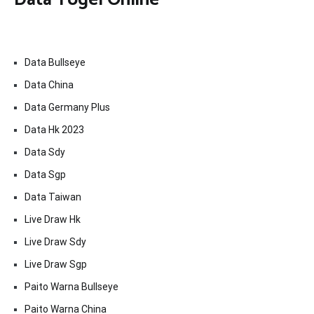
Data Bullseye
Data China
Data Germany Plus
Data Hk 2023
Data Sdy
Data Sgp
Data Taiwan
Live Draw Hk
Live Draw Sdy
Live Draw Sgp
Paito Warna Bullseye
Paito Warna China