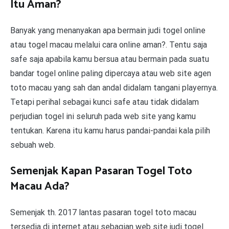
Itu Aman?
Banyak yang menanyakan apa bermain judi togel online
atau togel macau melalui cara online aman?. Tentu saja
safe saja apabila kamu bersua atau bermain pada suatu
bandar togel online paling dipercaya atau web site agen
toto macau yang sah dan andal didalam tangani playernya.
Tetapi perihal sebagai kunci safe atau tidak didalam
perjudian togel ini seluruh pada web site yang kamu
tentukan. Karena itu kamu harus pandai-pandai kala pilih
sebuah web.
Semenjak Kapan Pasaran Togel Toto
Macau Ada?
Semenjak th. 2017 lantas pasaran togel toto macau
tersedia di internet atau sebagian web site judi togel