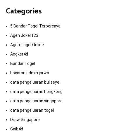
Categories
5 Bandar Togel Terpercaya
Agen Joker123
Agen Togel Online
Angker4d
Bandar Togel
bocoran admin jarwo
data pengeluaran bullseye
data pengeluaran hongkong
data pengeluaran singapore
data pengeluaran togel
Draw Singapore
Gaib4d