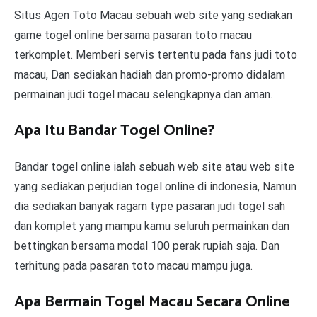
Situs Agen Toto Macau sebuah web site yang sediakan
game togel online bersama pasaran toto macau
terkomplet. Memberi servis tertentu pada fans judi toto
macau, Dan sediakan hadiah dan promo-promo didalam
permainan judi togel macau selengkapnya dan aman.
Apa Itu Bandar Togel Online?
Bandar togel online ialah sebuah web site atau web site
yang sediakan perjudian togel online di indonesia, Namun
dia sediakan banyak ragam type pasaran judi togel sah
dan komplet yang mampu kamu seluruh permainkan dan
bettingkan bersama modal 100 perak rupiah saja. Dan
terhitung pada pasaran toto macau mampu juga.
Apa Bermain Togel Macau Secara Online