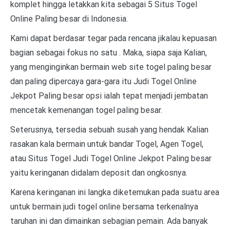
komplet hingga letakkan kita sebagai 5 Situs Togel
Online Paling besar di Indonesia.
Kami dapat berdasar tegar pada rencana jikalau kepuasan
bagian sebagai fokus no satu . Maka, siapa saja Kalian,
yang menginginkan bermain web site togel paling besar
dan paling dipercaya gara-gara itu Judi Togel Online
Jekpot Paling besar opsi ialah tepat menjadi jembatan
mencetak kemenangan togel paling besar.
Seterusnya, tersedia sebuah susah yang hendak Kalian
rasakan kala bermain untuk bandar Togel, Agen Togel,
atau Situs Togel Judi Togel Online Jekpot Paling besar
yaitu keringanan didalam deposit dan ongkosnya.
Karena keringanan ini langka diketemukan pada suatu area
untuk bermain judi togel online bersama terkenalnya
taruhan ini dan dimainkan sebagian pemain. Ada banyak