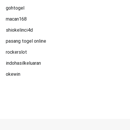
gohtogel
macan168
shiokelinci4d
pasang togel online
rockerslot
indohasilkeluaran
okewin