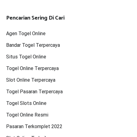
Pencarian Sering Di Cari
Agen Togel Online
Bandar Togel Terpercaya
Situs Togel Online
Togel Online Terpercaya
Slot Online Terpercaya
Togel Pasaran Terpercaya
Togel Slots Online
Togel Online Resmi
Pasaran Terkomplet 2022