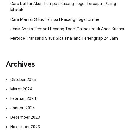
Cara Daftar Akun Tempat Pasang Togel Tercepat Paling
Mudah
Cara Main di Situs Tempat Pasang Togel Online
Jenis Angka Tempat Pasang Togel Online untuk Anda Kuasai
Metode Transaksi Situs Slot Thailand Terlengkap 24 Jam
Archives
Oktober 2025
Maret 2024
Februari 2024
Januari 2024
Desember 2023
November 2023