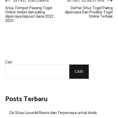
Navigasi
ARTIKEL SEBELUMNYA
ARTIKEL SELANJUTNYA
Situs Tempat Pasang Togel
​Daftar Situs Togel Paling
pos
Online terkini dan paling
dipercaya Dan Prediksi Togel
dipercaya deposit dana 2022
Online Terbaik
2023
Cari
CARI
Posts Terbaru
Ciri Situs Lurus4d Resmi dan Terpercaya untuk Anda