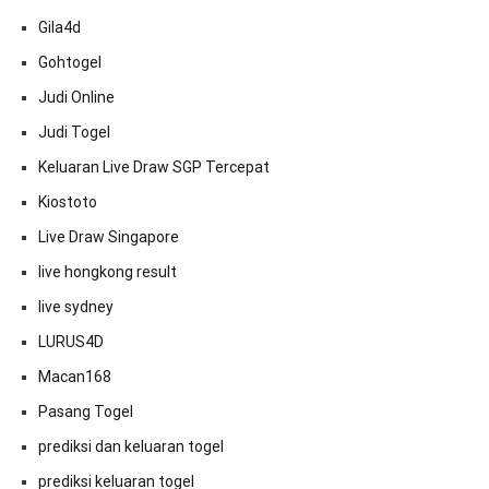
Gila4d
Gohtogel
Judi Online
Judi Togel
Keluaran Live Draw SGP Tercepat
Kiostoto
Live Draw Singapore
live hongkong result
live sydney
LURUS4D
Macan168
Pasang Togel
prediksi dan keluaran togel
prediksi keluaran togel