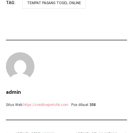
TAG:
TEMPAT PASANG TOGEL ONLINE
admin
Situs Web
https://creditreportchk.com
Pos dibuat
358