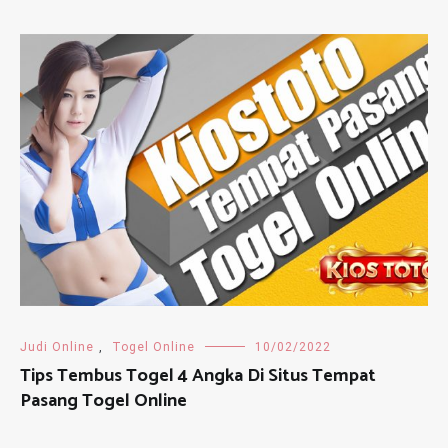
Judi Online
,
Togel Online
10/02/2022
Tips Tembus Togel 4 Angka Di Situs Tempat
Pasang Togel Online