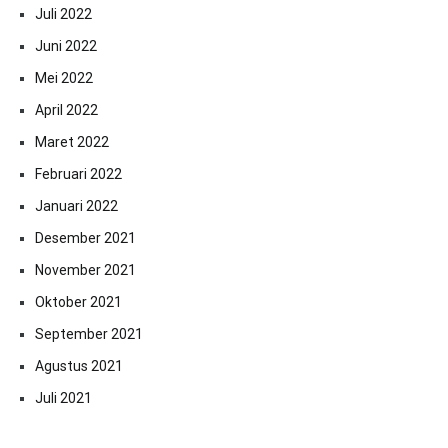
Juli 2022
Juni 2022
Mei 2022
April 2022
Maret 2022
Februari 2022
Januari 2022
Desember 2021
November 2021
Oktober 2021
September 2021
Agustus 2021
Juli 2021