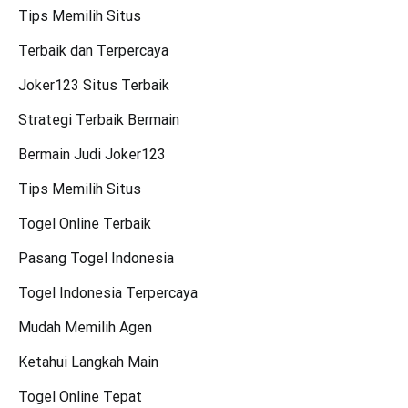
Tips Memilih Situs
Terbaik dan Terpercaya
Joker123 Situs Terbaik
Strategi Terbaik Bermain
Bermain Judi Joker123
Tips Memilih Situs
Togel Online Terbaik
Pasang Togel Indonesia
Togel Indonesia Terpercaya
Mudah Memilih Agen
Ketahui Langkah Main
Togel Online Tepat