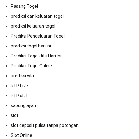
Pasang Togel
prediksi dan keluaran togel
prediksi keluaran togel
Prediksi Pengeluaran Togel
prediksi togel hari ini
Prediksi Togel Jitu Hari Ini
Prediksi Togel Online
prediksi wla
RTP Live
RTP slot
sabung ayam
slot
slot deposit pulsa tanpa potongan
Slot Online