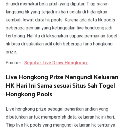
di undi memakai bola jatuh yang diputar. Tiap siaran
langsung hk yang terjadi ini hari selalu di hidangkan
kembali lewat data hk pools. Karena ada data hk pools
beberapa pemain yang ketinggalan live hongkong jadi
tertolong. Hal itu di laksanakan supaya permainan togel
hk bisa di saksikan adil oleh beberapa fans hongkong
prize.
Sumber :
Seputar Live Draw Hongkong
Live Hongkong Prize Mengundi Keluaran
HK Hari Ini Sama sesuai Situs Sah Togel
Hongkong Pools
Live hongkong prize sebagai penarikan undian yang
dibutuhkan untuk memperoleh data keluaran hk ini hari.
Tiap live hk pools yang mengundi keluaran hk tentunya