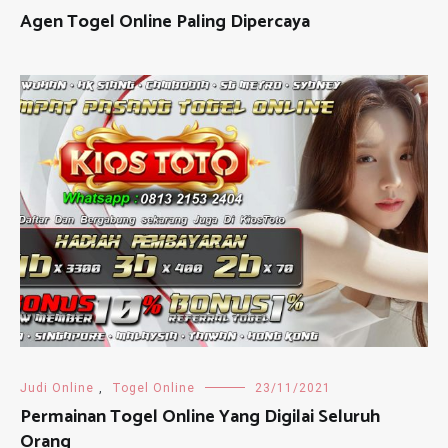
Agen Togel Online Paling Dipercaya
Judi Online
,
Togel Online
23/11/2021
Permainan Togel Online Yang Digilai Seluruh
Orang