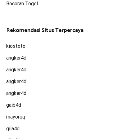
Bocoran Togel
Rekomendasi Situs Terpercaya
kiostoto
angker4d
angker4d
angker4d
angker4d
gaib4d
mayorqq
gila4d