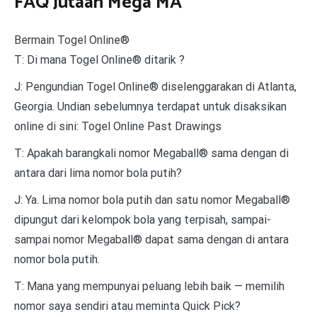
FAQ Jutaan Mega MA
Bermain Togel Online®
T: Di mana Togel Online® ditarik ?
J: Pengundian Togel Online® diselenggarakan di Atlanta,
Georgia. Undian sebelumnya terdapat untuk disaksikan
online di sini: Togel Online Past Drawings
T: Apakah barangkali nomor Megaball® sama dengan di
antara dari lima nomor bola putih?
J: Ya. Lima nomor bola putih dan satu nomor Megaball®
dipungut dari kelompok bola yang terpisah, sampai-
sampai nomor Megaball® dapat sama dengan di antara
nomor bola putih.
T: Mana yang mempunyai peluang lebih baik — memilih
nomor saya sendiri atau meminta Quick Pick?