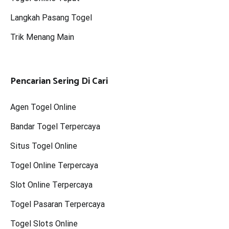
Langkah Pasang Togel
Trik Menang Main
Pencarian Sering Di Cari
Agen Togel Online
Bandar Togel Terpercaya
Situs Togel Online
Togel Online Terpercaya
Slot Online Terpercaya
Togel Pasaran Terpercaya
Togel Slots Online