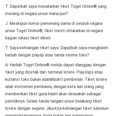
T: Dapatkah saya menukarkan tiket Togel Online® yang
menang di negara unsur mana pun?
J: Meskipun nomor pemenang sama di seluruh negara
unsur Togel Online®, tiket mesti ditukarkan di negara
bagian lokasi tiket dibeli.
T: Saya kehilangan tiket saya. Dapatkah saya mengklaim
hadiah dengan playlip atau tanda terima toko?
A: Hadiah Togel Online® melulu dapat dianggap dengan
tiket yang dicetak dari terminal lotere. Playslips atau
kuitansi toko bukan adalahbukti pembelian. Tiket lotere
ialah instrumen pembawa, dengan kata lain orang yang
memberikan tiket guna klaim akan dirasakan sebagai
pemiliknya. Selalu tanda tangani unsur belakang tiket
lotere dengan segera. Jika kita kehilangan tiket sebelum
menandatanganinya, Anda bukan lagi mempunyai