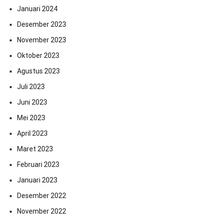
Januari 2024
Desember 2023
November 2023
Oktober 2023
Agustus 2023
Juli 2023
Juni 2023
Mei 2023
April 2023
Maret 2023
Februari 2023
Januari 2023
Desember 2022
November 2022