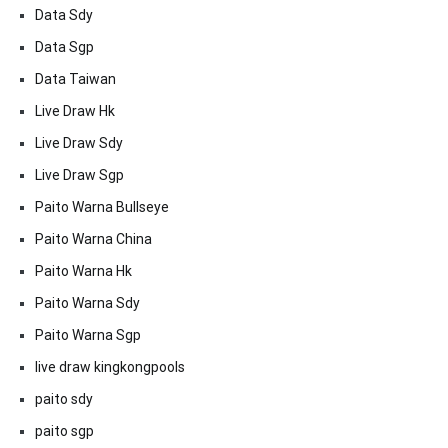
Data Sdy
Data Sgp
Data Taiwan
Live Draw Hk
Live Draw Sdy
Live Draw Sgp
Paito Warna Bullseye
Paito Warna China
Paito Warna Hk
Paito Warna Sdy
Paito Warna Sgp
live draw kingkongpools
paito sdy
paito sgp