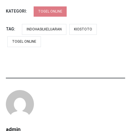
KATEGORI:
TOGEL ONLINE
TAG:
INDOHASILKELUARAN
KIOSTOTO
TOGEL ONLINE
admin