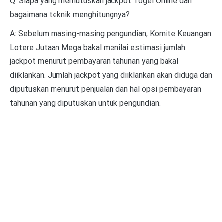
Q: Siapa yang memutuskan jackpot Togel Online dan
bagaimana teknik menghitungnya?
A: Sebelum masing-masing pengundian, Komite Keuangan
Lotere Jutaan Mega bakal menilai estimasi jumlah
jackpot menurut pembayaran tahunan yang bakal
diiklankan. Jumlah jackpot yang diiklankan akan diduga dan
diputuskan menurut penjualan dan hal opsi pembayaran
tahunan yang diputuskan untuk pengundian.